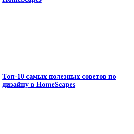
Топ-10 самых полезных советов по
дизайну в HomeScapes