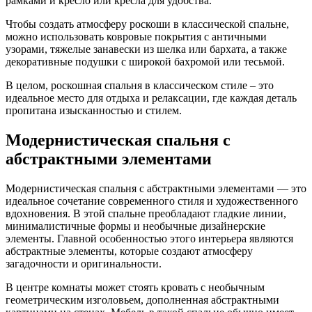
рамками и кресло или кресла для удобства.
Чтобы создать атмосферу роскоши в классической спальне,
можно использовать ковровые покрытия с античными
узорами, тяжелые занавески из шелка или бархата, а также
декоративные подушки с широкой бахромой или тесьмой.
В целом, роскошная спальня в классическом стиле – это
идеальное место для отдыха и релаксации, где каждая деталь
пропитана изысканностью и стилем.
Модернистическая спальня с
абстрактными элементами
Модернистическая спальня с абстрактными элементами — это
идеальное сочетание современного стиля и художественного
вдохновения. В этой спальне преобладают гладкие линии,
минималистичные формы и необычные дизайнерские
элементы. Главной особенностью этого интерьера являются
абстрактные элементы, которые создают атмосферу
загадочности и оригинальности.
В центре комнаты может стоять кровать с необычным
геометрическим изголовьем, дополненная абстрактными