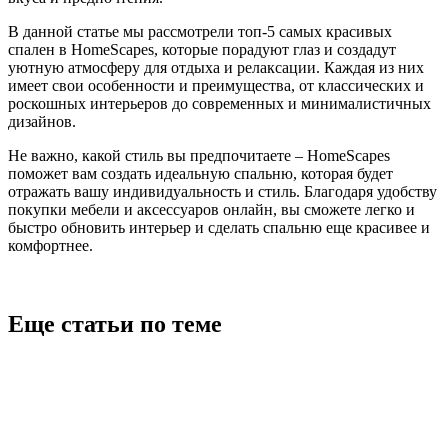
В данной статье мы рассмотрели топ-5 самых красивых
спален в HomeScapes, которые порадуют глаз и создадут
уютную атмосферу для отдыха и релаксации. Каждая из них
имеет свои особенности и преимущества, от классических и
роскошных интерьеров до современных и минималистичных
дизайнов.
Не важно, какой стиль вы предпочитаете – HomeScapes
поможет вам создать идеальную спальню, которая будет
отражать вашу индивидуальность и стиль. Благодаря удобству
покупки мебели и аксессуаров онлайн, вы сможете легко и
быстро обновить интерьер и сделать спальню еще красивее и
комфортнее.
Еще статьи по теме