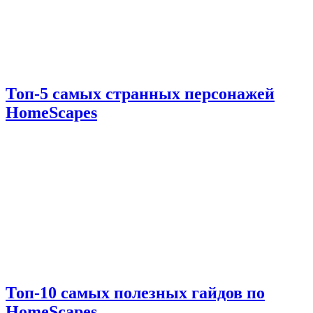
Топ-5 самых странных персонажей
HomeScapes
Топ-10 самых полезных гайдов по
HomeScapes