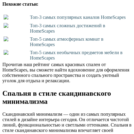
Похожие статьи:
Топ-3 самых популярных каналов HomeScapes
Топ-3 самых сложных достижений в
HomeScapes
Топ-5 самых атмосферных комнат в
HomeScapes
Топ-5 самых необычных предметов мебели в
HomeScapes
Прочитав наш рейтинг самых красивых спален от
HomeScapes, вы сможете найти вдохновение для оформления
собственного спального пространства и создать уютный
уголок для отдыха и релаксации.
Спальня в стиле скандинавского
минимализма
Скандинавский минимализм — один из самых популярных
стилей в дизайне интерьера сегодня. Он отличается чистотой
линий, функциональностью и светлыми оттенками. Спальня в
стиле скандинавского минимализма впечатляет своей