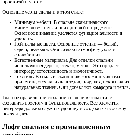
простотой и уютом.
Основные черты спальни в этом стиле:
Минимум мебели. В спальне скандинавского
минимализма нет лишних деталей и предметов.
Основное внимание уделяется функциональности и
удобству.
Нейтральные цвета. Основные оттенки — белый,
серый, бежевый. Они создают атмосферу уюта и
спокойствия.
Естественные материалы. Для отделки спальни
используются дерево, стекло, металл. Это придает
интерьеру естественность и экологичность.
Текстиль. В спальне скандинавского минимализма
приветствуется наличие пледов, подушек, покрывал из
натуральных тканей. Они добавляют комфорта и тепла.
Главное правило при создании спальни в этом стиле —
сохранить простоту и функциональность. Все элементы
интерьера должны служить удобству и создавать атмосферу
покоя и уюта.
Лофт спальня с промышленным
дизайном