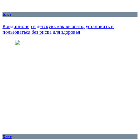
Блог
Кондиционер в детскую: как выбрать, установить и
пользоваться без риска для здоровья
Блог