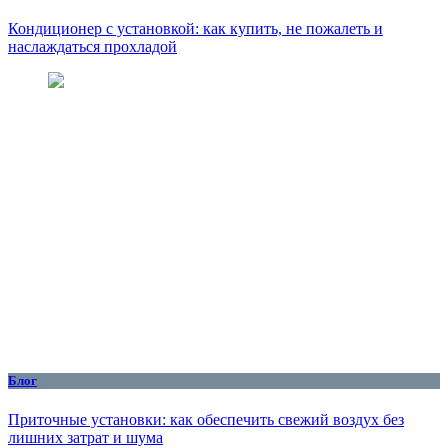
Кондиционер с установкой: как купить, не пожалеть и
наслаждаться прохладой
Блог
Приточные установки: как обеспечить свежий воздух без
лишних затрат и шума