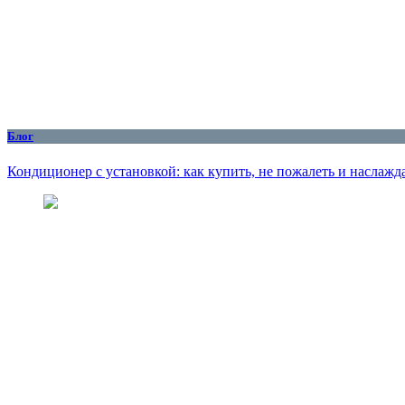
Блог
Кондиционер с установкой: как купить, не пожалеть и наслажд