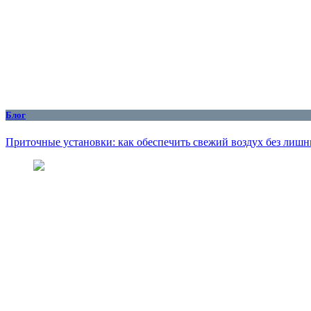
Блог
Приточные установки: как обеспечить свежий воздух без лишн