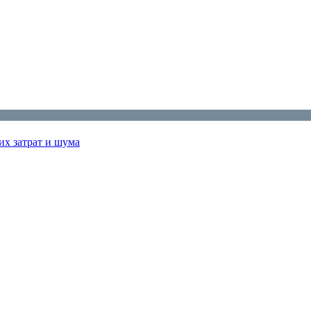
их затрат и шума