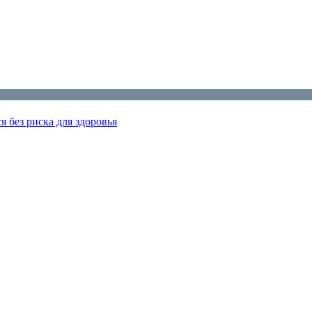
я без риска для здоровья