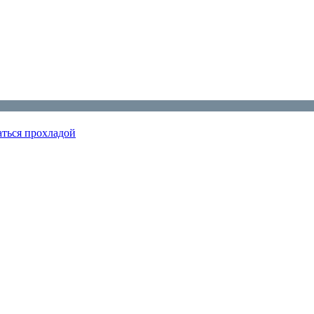
аться прохладой