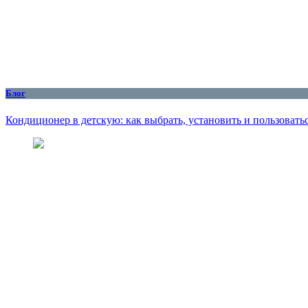
Блог
Кондиционер в детскую: как выбрать, установить и пользоватьс