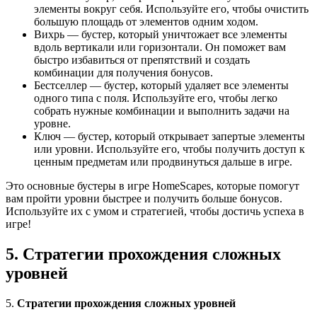
элементы вокруг себя. Используйте его, чтобы очистить
большую площадь от элементов одним ходом.
Вихрь — бустер, который уничтожает все элементы
вдоль вертикали или горизонтали. Он поможет вам
быстро избавиться от препятствий и создать
комбинации для получения бонусов.
Бестселлер — бустер, который удаляет все элементы
одного типа с поля. Используйте его, чтобы легко
собрать нужные комбинации и выполнить задачи на
уровне.
Ключ — бустер, который открывает запертые элементы
или уровни. Используйте его, чтобы получить доступ к
ценным предметам или продвинуться дальше в игре.
Это основные бустеры в игре HomeScapes, которые помогут
вам пройти уровни быстрее и получить больше бонусов.
Используйте их с умом и стратегией, чтобы достичь успеха в
игре!
5. Стратегии прохождения сложных
уровней
5.
Стратегии прохождения сложных уровней