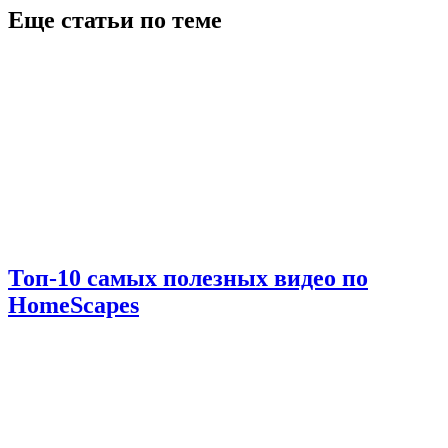
Еще статьи по теме
Топ-10 самых полезных видео по
HomeScapes