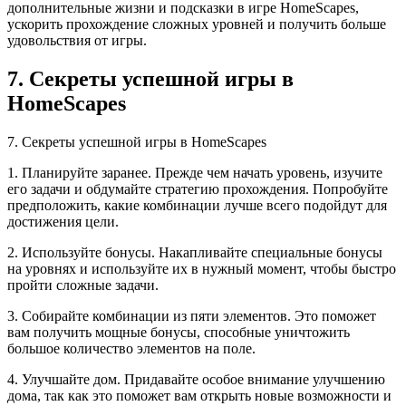
дополнительные жизни и подсказки в игре HomeScapes,
ускорить прохождение сложных уровней и получить больше
удовольствия от игры.
7. Секреты успешной игры в
HomeScapes
7. Секреты успешной игры в HomeScapes
1. Планируйте заранее. Прежде чем начать уровень, изучите
его задачи и обдумайте стратегию прохождения. Попробуйте
предположить, какие комбинации лучше всего подойдут для
достижения цели.
2. Используйте бонусы. Накапливайте специальные бонусы
на уровнях и используйте их в нужный момент, чтобы быстро
пройти сложные задачи.
3. Собирайте комбинации из пяти элементов. Это поможет
вам получить мощные бонусы, способные уничтожить
большое количество элементов на поле.
4. Улучшайте дом. Придавайте особое внимание улучшению
дома, так как это поможет вам открыть новые возможности и