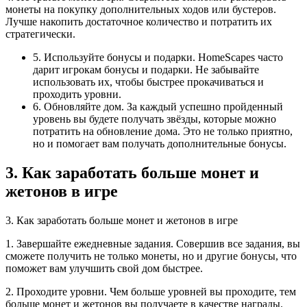
монеты на покупку дополнительных ходов или бустеров.
Лучше накопить достаточное количество и потратить их
стратегически.
5. Используйте бонусы и подарки. HomeScapes часто
дарит игрокам бонусы и подарки. Не забывайте
использовать их, чтобы быстрее прокачиваться и
проходить уровни.
6. Обновляйте дом. За каждый успешно пройденный
уровень вы будете получать звёзды, которые можно
потратить на обновление дома. Это не только приятно,
но и помогает вам получать дополнительные бонусы.
3. Как заработать больше монет и
жетонов в игре
3. Как заработать больше монет и жетонов в игре
1. Завершайте ежедневные задания. Совершив все задания, вы
сможете получить не только монеты, но и другие бонусы, что
поможет вам улучшить свой дом быстрее.
2. Проходите уровни. Чем больше уровней вы проходите, тем
больше монет и жетонов вы получаете в качестве награды.