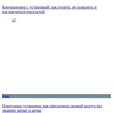
Кондиционер с установкой: как купить, не пожалеть и
наслаждаться прохладой
Блог
Приточные установки: как обеспечить свежий воздух без
лишних затрат и шума