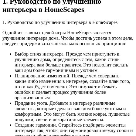
1. Руководство по улучшению
интерьера в HomeScapes
1. Руководство по улучшению интерьера в HomeScapes
Одной из главных целей игры HomeScapes является
улучшение интерьера дома. Чтобы достичь успеха в этом деле,
следует придерживаться нескольких основных принципов:
Выбор стиля интерьера. Прежде чем приступать к
улучшению дома, определитесь с тем, какой стиль
интерьера вам больше нравится. Это позволит сделать
ваш дом более гармоничным и уютным.
Планирование изменений. Прежде чем совершать
какие-либо изменения в интерьере, создайте план того,
что и как будет изменено. Это поможет избежать
ошибок и сделает процесс улучшения более
организованным.
Придание уюта. Добавьте в интерьер различные
элементы, которые сделают ваш дом более уютным и
комфортным. Это могут быть мягкие ковры, пушистые
подушки, свечи и декоративные элементы.
Создание гармонии. Старайтесь подбирать элементы
интерьера так, чтобы они гармонировали между собой и
создавали общую атмосферу в доме.