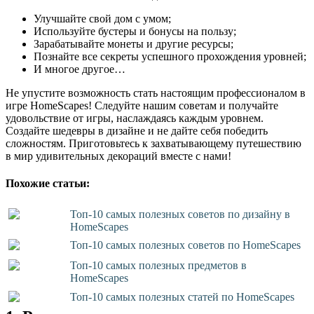
Улучшайте свой дом с умом;
Используйте бустеры и бонусы на пользу;
Зарабатывайте монеты и другие ресурсы;
Познайте все секреты успешного прохождения уровней;
И многое другое…
Не упустите возможность стать настоящим профессионалом в
игре HomeScapes! Следуйте нашим советам и получайте
удовольствие от игры, наслаждаясь каждым уровнем.
Создайте шедевры в дизайне и не дайте себя победить
сложностям. Приготовьтесь к захватывающему путешествию
в мир удивительных декораций вместе с нами!
Похожие статьи:
Топ-10 самых полезных советов по дизайну в
HomeScapes
Топ-10 самых полезных советов по HomeScapes
Топ-10 самых полезных предметов в
HomeScapes
Топ-10 самых полезных статей по HomeScapes