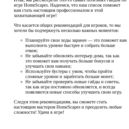
игре HomeScapes. Надеемся, что наш список поможет
вам стать настоящим профессионалом в этой
захватывающей игре!
Что касается общих рекомендаций для игроков, то мы
хотели бы подчеркнуть несколько важных моментов:
Планируйте свои ходы заранее — это поможет вам
выполнить уровни быстрее и собрать больше
очков;
Не забывайте обновлять интерьер дома, так как
это поможет вам получать больше бонусов и
улучшать свои навыки;
Используйте бустеры с умом, чтобы пройти
сложные уровни и заработать больше монет;
Не забывайте проверять новые гайды и советы,
так как игра постоянно обновляется, и всегда
появляются новые способы улучшить свою игру.
Следуя этим рекомендациям, вы сможете стать
настоящим мастером HomeScapes и преодолеть любые
сложности! Удачи в игре!