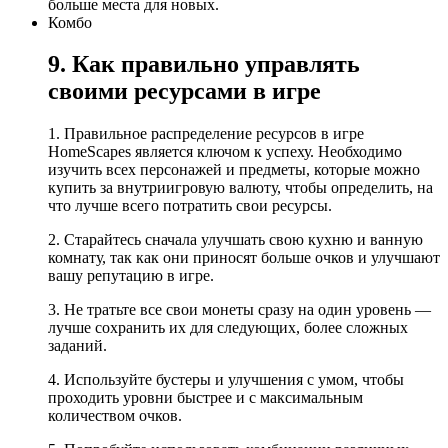
больше места для новых.
Комбо
9. Как правильно управлять
своими ресурсами в игре
1. Правильное распределение ресурсов в игре
HomeScapes является ключом к успеху. Необходимо
изучить всех персонажей и предметы, которые можно
купить за внутриигровую валюту, чтобы определить, на
что лучше всего потратить свои ресурсы.
2. Старайтесь сначала улучшать свою кухню и ванную
комнату, так как они приносят больше очков и улучшают
вашу репутацию в игре.
3. Не тратьте все свои монеты сразу на один уровень —
лучше сохранить их для следующих, более сложных
заданий.
4. Используйте бустеры и улучшения с умом, чтобы
проходить уровни быстрее и с максимальным
количеством очков.