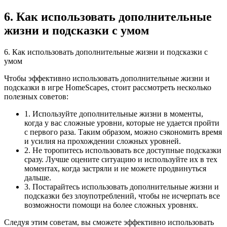
6. Как использовать дополнительные
жизни и подсказки с умом
6. Как использовать дополнительные жизни и подсказки с
умом
Чтобы эффективно использовать дополнительные жизни и
подсказки в игре HomeScapes, стоит рассмотреть несколько
полезных советов:
1. Используйте дополнительные жизни в моменты,
когда у вас сложные уровни, которые не удается пройти
с первого раза. Таким образом, можно сэкономить время
и усилия на прохождении сложных уровней.
2. Не торопитесь использовать все доступные подсказки
сразу. Лучше оцените ситуацию и используйте их в тех
моментах, когда застряли и не можете продвинуться
дальше.
3. Постарайтесь использовать дополнительные жизни и
подсказки без злоупотреблений, чтобы не исчерпать все
возможности помощи на более сложных уровнях.
Следуя этим советам, вы сможете эффективно использовать