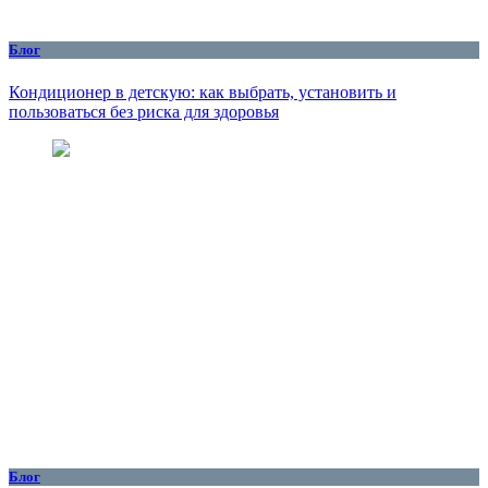
Блог
Кондиционер в детскую: как выбрать, установить и
пользоваться без риска для здоровья
Блог