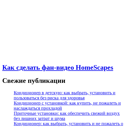
Как сделать фан-видео HomeScapes
Свежие публикации
Кондиционер в детскую: как выбрать, установить и
пользоваться без риска для здоровья
Кондиционер с установкой: как купить, не пожалеть и
наслаждаться прохладой
Приточные установки: как обеспечить свежий воздух
без лишних затрат и шума
Кондиционер: как выбрать, установить и не пожалеть о