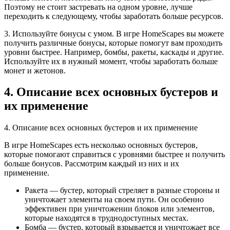
Поэтому не стоит застревать на одном уровне, лучше
переходить к следующему, чтобы заработать больше ресурсов.
3. Используйте бонусы с умом. В игре HomeScapes вы можете
получить различные бонусы, которые помогут вам проходить
уровни быстрее. Например, бомбы, ракеты, каскады и другие.
Используйте их в нужный момент, чтобы заработать больше
монет и жетонов.
4. Описание всех основных бустеров и
их применение
4. Описание всех основных бустеров и их применение
В игре HomeScapes есть несколько основных бустеров,
которые помогают справиться с уровнями быстрее и получить
больше бонусов. Рассмотрим каждый из них и их
применение.
Ракета — бустер, который стреляет в разные стороны и
уничтожает элементы на своем пути. Он особенно
эффективен при уничтожении блоков или элементов,
которые находятся в труднодоступных местах.
Бомба — бустер, который взрывается и уничтожает все