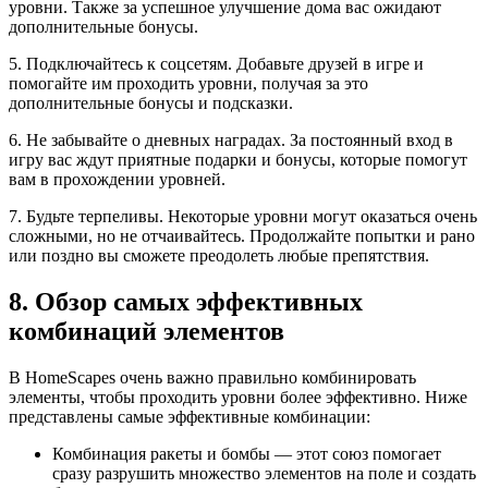
уровни. Также за успешное улучшение дома вас ожидают
дополнительные бонусы.
5. Подключайтесь к соцсетям. Добавьте друзей в игре и
помогайте им проходить уровни, получая за это
дополнительные бонусы и подсказки.
6. Не забывайте о дневных наградах. За постоянный вход в
игру вас ждут приятные подарки и бонусы, которые помогут
вам в прохождении уровней.
7. Будьте терпеливы. Некоторые уровни могут оказаться очень
сложными, но не отчаивайтесь. Продолжайте попытки и рано
или поздно вы сможете преодолеть любые препятствия.
8. Обзор самых эффективных
комбинаций элементов
В HomeScapes очень важно правильно комбинировать
элементы, чтобы проходить уровни более эффективно. Ниже
представлены самые эффективные комбинации:
Комбинация ракеты и бомбы — этот союз помогает
сразу разрушить множество элементов на поле и создать