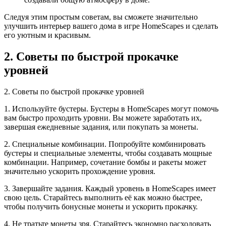
Следуя этим простым советам, вы сможете значительно
улучшить интерьер вашего дома в игре HomeScapes и сделать
его уютным и красивым.
2. Советы по быстрой прокачке
уровней
2. Советы по быстрой прокачке уровней
1. Используйте бустеры. Бустеры в HomeScapes могут помочь
вам быстро проходить уровни. Вы можете заработать их,
завершая ежедневные задания, или покупать за монеты.
2. Специальные комбинации. Попробуйте комбинировать
бустеры и специальные элементы, чтобы создавать мощные
комбинации. Например, сочетание бомбы и ракеты может
значительно ускорить прохождение уровня.
3. Завершайте задания. Каждый уровень в HomeScapes имеет
свою цель. Старайтесь выполнить её как можно быстрее,
чтобы получить бонусные монеты и ускорить прокачку.
4. Не тратьте монеты зря. Старайтесь экономно расходовать