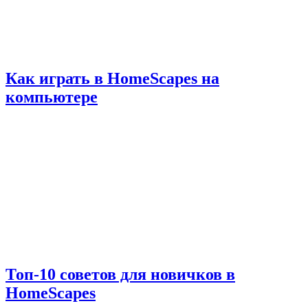
Как играть в HomeScapes на
компьютере
Топ-10 советов для новичков в
HomeScapes