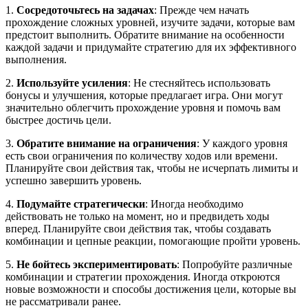
1.
Сосредоточьтесь на задачах
: Прежде чем начать
прохождение сложных уровней, изучите задачи, которые вам
предстоит выполнить. Обратите внимание на особенности
каждой задачи и придумайте стратегию для их эффективного
выполнения.
2.
Используйте усиления
: Не стесняйтесь использовать
бонусы и улучшения, которые предлагает игра. Они могут
значительно облегчить прохождение уровня и помочь вам
быстрее достичь цели.
3.
Обратите внимание на ограничения
: У каждого уровня
есть свои ограничения по количеству ходов или времени.
Планируйте свои действия так, чтобы не исчерпать лимиты и
успешно завершить уровень.
4.
Подумайте стратегически
: Иногда необходимо
действовать не только на момент, но и предвидеть ходы
вперед. Планируйте свои действия так, чтобы создавать
комбинации и цепные реакции, помогающие пройти уровень.
5.
Не бойтесь экспериментировать
: Попробуйте различные
комбинации и стратегии прохождения. Иногда откроются
новые возможности и способы достижения цели, которые вы
не рассматривали ранее.