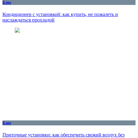
Блог
Кондиционер с установкой: как купить, не пожалеть и
наслаждаться прохладой
Блог
Приточные установки: как обеспечить свежий воздух без