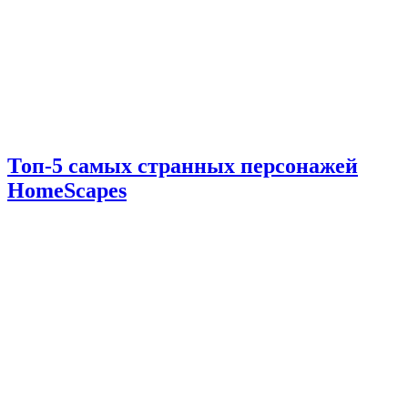
Топ-5 самых странных персонажей
HomeScapes