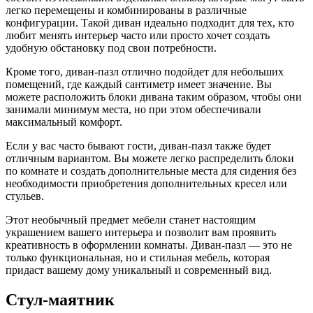
легко перемещены и комбинированы в различные
конфигурации. Такой диван идеально подходит для тех, кто
любит менять интерьер часто или просто хочет создать
удобную обстановку под свои потребности.
Кроме того, диван-пазл отлично подойдет для небольших
помещений, где каждый сантиметр имеет значение. Вы
можете расположить блоки дивана таким образом, чтобы они
занимали минимум места, но при этом обеспечивали
максимальный комфорт.
Если у вас часто бывают гости, диван-пазл также будет
отличным вариантом. Вы можете легко распределить блоки
по комнате и создать дополнительные места для сидения без
необходимости приобретения дополнительных кресел или
стульев.
Этот необычный предмет мебели станет настоящим
украшением вашего интерьера и позволит вам проявить
креативность в оформлении комнаты. Диван-пазл — это не
только функциональная, но и стильная мебель, которая
придаст вашему дому уникальный и современный вид.
Стул-маятник