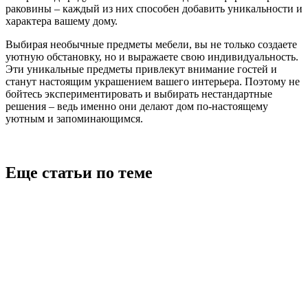
раковины – каждый из них способен добавить уникальности и
характера вашему дому.
Выбирая необычные предметы мебели, вы не только создаете
уютную обстановку, но и выражаете свою индивидуальность.
Эти уникальные предметы привлекут внимание гостей и
станут настоящим украшением вашего интерьера. Поэтому не
бойтесь экспериментировать и выбирать нестандартные
решения – ведь именно они делают дом по-настоящему
уютным и запоминающимся.
Еще статьи по теме