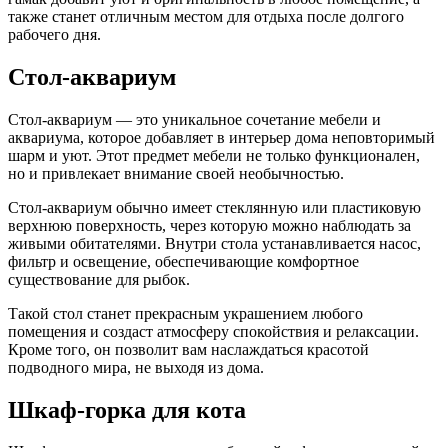
также станет отличным местом для отдыха после долгого
рабочего дня.
Стол-аквариум
Стол-аквариум — это уникальное сочетание мебели и
аквариума, которое добавляет в интерьер дома неповторимый
шарм и уют. Этот предмет мебели не только функционален,
но и привлекает внимание своей необычностью.
Стол-аквариум обычно имеет стеклянную или пластиковую
верхнюю поверхность, через которую можно наблюдать за
живыми обитателями. Внутри стола устанавливается насос,
фильтр и освещение, обеспечивающие комфортное
существование для рыбок.
Такой стол станет прекрасным украшением любого
помещения и создаст атмосферу спокойствия и релаксации.
Кроме того, он позволит вам наслаждаться красотой
подводного мира, не выходя из дома.
Шкаф-горка для кота