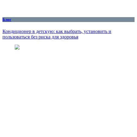
Блог
Кондиционер в детскую: как выбрать, установить и
пользоваться без риска для здоровья