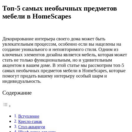
Топ-5 самых необычных предметов
мебели в HomeScapes
Декорирование интерьера своего дома может быть
увлекательным процессом, особенно если вы нацелены на
создание уникального и неповторимого стиля. Одним из
ключевых элементов дизайна является мебель, которая может
стать не только функциональным, но и удивительным
акцентом в вашем доме. В этой статье мы рассмотрим топ-5
самых необычных предметов мебели в HomeScapes, которые
помогут придать вашему интерьеру особый шарм и
индивидуальность.
Содержание
Вступление
Кресло-гамак
Стол-аквариум