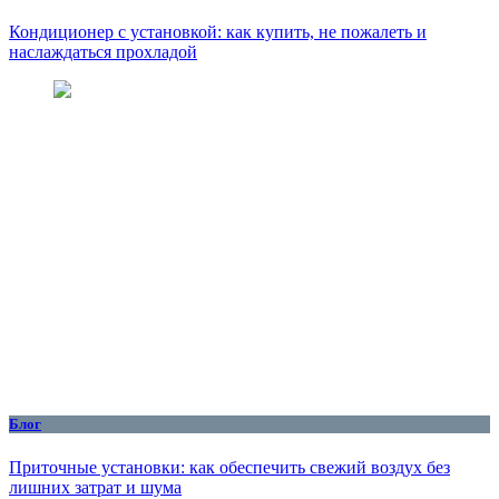
Кондиционер с установкой: как купить, не пожалеть и
наслаждаться прохладой
Блог
Приточные установки: как обеспечить свежий воздух без
лишних затрат и шума