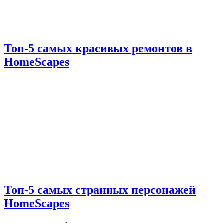
Топ-5 самых красивых ремонтов в
HomeScapes
Топ-5 самых странных персонажей
HomeScapes