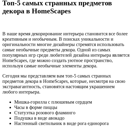
Топ-5 самых странных предметов
декора в HomeScapes
В наше время декорирование интерьера становится все более
креативным и необычным. В поисках уникальности и
оригинальности многие дизайнеры стремятся использовать
самые необычные предметы декора. Одной из самых
популярных игр среди любителей дизайна интерьера является
HomeScapes, где можно создать уютное пространство,
используя самые необычные элементы декора.
Сегодня мы представляем вам топ-5 самых странных
предметов декора в HomeScapes, которые, несмотря на свою
экстравагантность, становятся настоящим украшением
любого интерьера.
Мишка-горилла с плюшевым сердцем
Часы в форме пиццы
Статуэтка розового фламинго
Подушка в виде авокадо
Настенный светильник в виде рога единорога