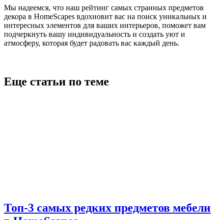
Мы надеемся, что наш рейтинг самых странных предметов
декора в HomeScapes вдохновит вас на поиск уникальных и
интересных элементов для ваших интерьеров, поможет вам
подчеркнуть вашу индивидуальность и создать уют и
атмосферу, которая будет радовать вас каждый день.
Еще статьи по теме
Топ-3 самых редких предметов мебели