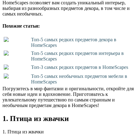
HomeScapes позволяет вам создать уникальный интерьер,
выбирая из разнообразных предметов декора, в том числе и
самых необычных.
Похожие статьи:
Топ-5 самых редких предметов декора в
HomeScapes
Топ-5 самых редких предметов интерьера в
HomeScapes
Топ-3 самых редких предметов в HomeScapes
Топ-5 самых необычных предметов мебели в
HomeScapes
Погрузитесь в мир фантазии и оригинальности, откройте для
себя новые идеи и вдохновение. Приготовьтесь к
увлекательному путешествию по самым странным и
необычным предметам декора в HomeScapes!
1. Птица из жвачки
1. Птица из жвачки