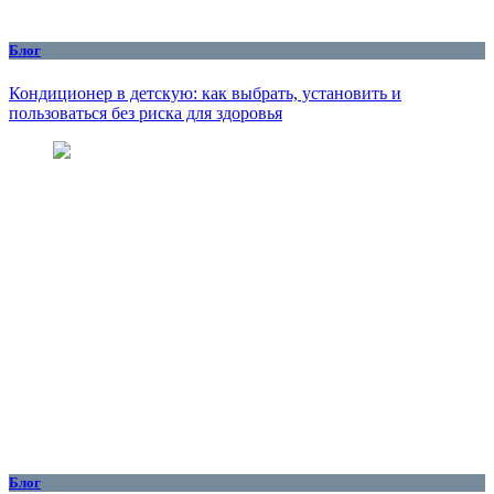
Блог
Кондиционер в детскую: как выбрать, установить и
пользоваться без риска для здоровья
Блог