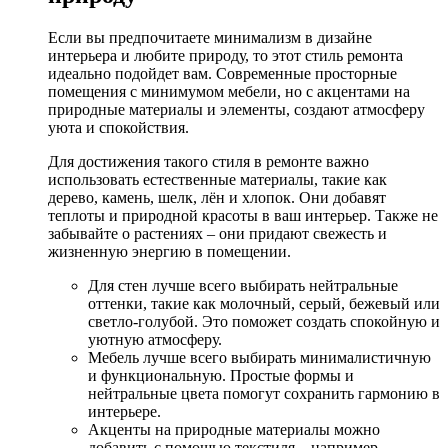
Если вы предпочитаете минимализм в дизайне
интерьера и любите природу, то этот стиль ремонта
идеально подойдет вам. Современные просторные
помещения с минимумом мебели, но с акцентами на
природные материалы и элементы, создают атмосферу
уюта и спокойствия.
Для достижения такого стиля в ремонте важно
использовать естественные материалы, такие как
дерево, камень, шелк, лён и хлопок. Они добавят
теплоты и природной красоты в ваш интерьер. Также не
забывайте о растениях – они придают свежесть и
жизненную энергию в помещении.
Для стен лучше всего выбирать нейтральные
оттенки, такие как молочный, серый, бежевый или
светло-голубой. Это поможет создать спокойную и
уютную атмосферу.
Мебель лучше всего выбирать минималистичную
и функциональную. Простые формы и
нейтральные цвета помогут сохранить гармонию в
интерьере.
Акценты на природные материалы можно
добавить с помощью текстиля – например,