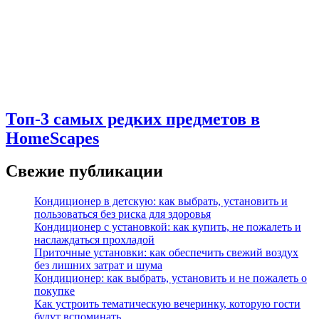
Топ-3 самых редких предметов в
HomeScapes
Свежие публикации
Кондиционер в детскую: как выбрать, установить и
пользоваться без риска для здоровья
Кондиционер с установкой: как купить, не пожалеть и
наслаждаться прохладой
Приточные установки: как обеспечить свежий воздух
без лишних затрат и шума
Кондиционер: как выбрать, установить и не пожалеть о
покупке
Как устроить тематическую вечеринку, которую гости
будут вспоминать