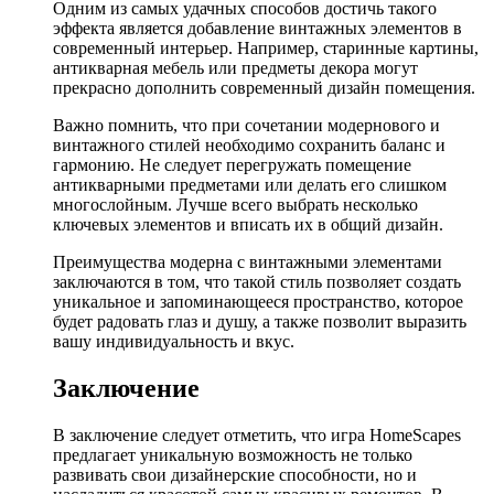
Одним из самых удачных способов достичь такого
эффекта является добавление винтажных элементов в
современный интерьер. Например, старинные картины,
антикварная мебель или предметы декора могут
прекрасно дополнить современный дизайн помещения.
Важно помнить, что при сочетании модернового и
винтажного стилей необходимо сохранить баланс и
гармонию. Не следует перегружать помещение
антикварными предметами или делать его слишком
многослойным. Лучше всего выбрать несколько
ключевых элементов и вписать их в общий дизайн.
Преимущества модерна с винтажными элементами
заключаются в том, что такой стиль позволяет создать
уникальное и запоминающееся пространство, которое
будет радовать глаз и душу, а также позволит выразить
вашу индивидуальность и вкус.
Заключение
В заключение следует отметить, что игра HomeScapes
предлагает уникальную возможность не только
развивать свои дизайнерские способности, но и