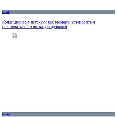
Блог
Кондиционер в детскую: как выбрать, установить и
пользоваться без риска для здоровья
Блог