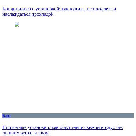
Кондиционер с установкой: как купить, не пожалеть и
наслаждаться прохладой
Блог
Приточные установки: как обеспечить свежий воздух без
лишних затрат и шума