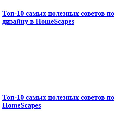
Топ-10 самых полезных советов по
дизайну в HomeScapes
Топ-10 самых полезных советов по
HomeScapes