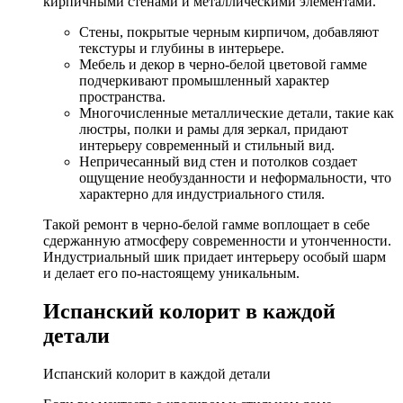
кирпичными стенами и металлическими элементами.
Стены, покрытые черным кирпичом, добавляют
текстуры и глубины в интерьере.
Мебель и декор в черно-белой цветовой гамме
подчеркивают промышленный характер
пространства.
Многочисленные металлические детали, такие как
люстры, полки и рамы для зеркал, придают
интерьеру современный и стильный вид.
Непричесанный вид стен и потолков создает
ощущение необузданности и неформальности, что
характерно для индустриального стиля.
Такой ремонт в черно-белой гамме воплощает в себе
сдержанную атмосферу современности и утонченности.
Индустриальный шик придает интерьеру особый шарм
и делает его по-настоящему уникальным.
Испанский колорит в каждой
детали
Испанский колорит в каждой детали