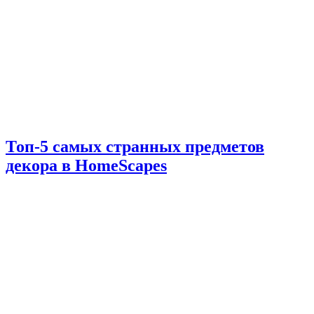
Топ-5 самых странных предметов
декора в HomeScapes