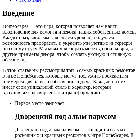
Заключение
Введение
HomeScapes — это игра, которая позволяет нам найти
вдохновение для ремонта и декора наших собственных домов.
Каждый раз, когда мы завершаем уровень, получаем
возможность преобразить и украсить эти уютные интерьеры
по своему вкусу. Мы можем выбирать мебель, обои, ковры, и
другие предметы декора, чтобы создать уютную и стильную
обстановку.
В этой статье мы рассмотрим топ-5 самых красивых ремонтов
в игре HomeScapes, которые могут послужить прекрасным
примером для нашего собственного дома. Каждый из них
имеет свой уникальный стиль и характер, который
вдохновляет на творчество и трансформацию.
Первое место занимает
Дворецкий под алым парусом
Дворецкий под алым парусом — это один из самых
роскошных и красивых ремонтов в игре HomeScapes. В