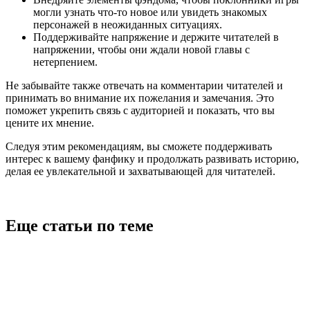
могли узнать что-то новое или увидеть знакомых
персонажей в неожиданных ситуациях.
Поддерживайте напряжение и держите читателей в
напряжении, чтобы они ждали новой главы с
нетерпением.
Не забывайте также отвечать на комментарии читателей и
принимать во внимание их пожелания и замечания. Это
поможет укрепить связь с аудиторией и показать, что вы
цените их мнение.
Следуя этим рекомендациям, вы сможете поддерживать
интерес к вашему фанфику и продолжать развивать историю,
делая ее увлекательной и захватывающей для читателей.
Еще статьи по теме