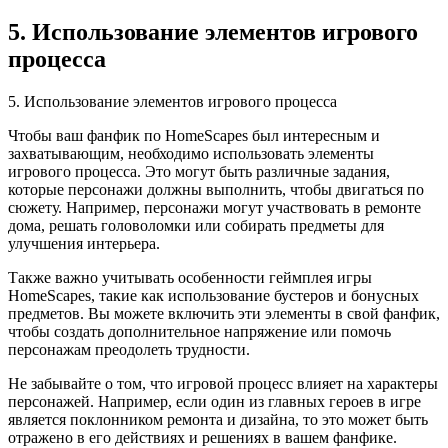
5. Использование элементов игрового
процесса
5. Использование элементов игрового процесса
Чтобы ваш фанфик по HomeScapes был интересным и
захватывающим, необходимо использовать элементы
игрового процесса. Это могут быть различные задания,
которые персонажи должны выполнить, чтобы двигаться по
сюжету. Например, персонажи могут участвовать в ремонте
дома, решать головоломки или собирать предметы для
улучшения интерьера.
Также важно учитывать особенности геймплея игры
HomeScapes, такие как использование бустеров и бонусных
предметов. Вы можете включить эти элементы в свой фанфик,
чтобы создать дополнительное напряжение или помочь
персонажам преодолеть трудности.
Не забывайте о том, что игровой процесс влияет на характеры
персонажей. Например, если один из главных героев в игре
является поклонником ремонта и дизайна, то это может быть
отражено в его действиях и решениях в вашем фанфике.