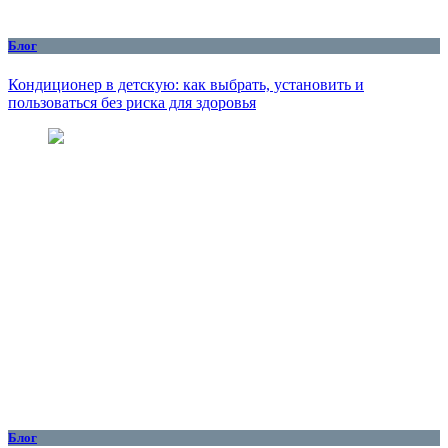
Блог
Кондиционер в детскую: как выбрать, установить и
пользоваться без риска для здоровья
Блог