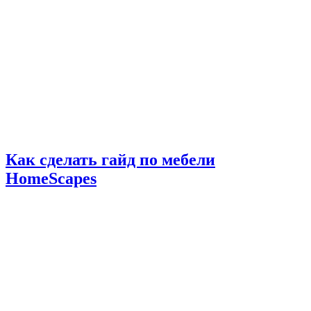
Как сделать гайд по мебели
HomeScapes