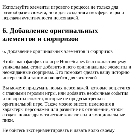
Используйте элементы игрового процесса не только для
разнообразия сюжета, но и для создания атмосферы игры и
передачи аутентичности персонажей.
6. Добавление оригинальных
элементов и сюрпризов
6. Добавление оригинальных элементов и сюрпризов
Чтобы ваш фанфик по игре HomeScapes был по-настоящему
уникальным, стоит добавить в него оригинальные элементы и
неожиданные сюрпризы. Это поможет сделать вашу историю
интересной и запоминающейся для читателей.
Вы можете придумать новых персонажей, которые встретятся
с главными героями игры, или добавить необычные события
и повороты сюжета, которые не предусмотрены в
оригинальной игре. Также можно внести изменения в
характеры персонажей или развитие их отношений, чтобы
создать новые драматические конфликты и эмоциональные
пики.
Не бойтесь экспериментировать и давать волю своему