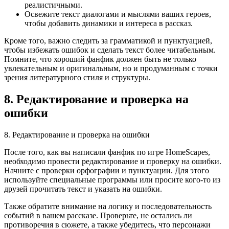
реалистичными.
Освежите текст диалогами и мыслями ваших героев,
чтобы добавить динамики и интереса в рассказ.
Кроме того, важно следить за грамматикой и пунктуацией,
чтобы избежать ошибок и сделать текст более читабельным.
Помните, что хороший фанфик должен быть не только
увлекательным и оригинальным, но и продуманным с точки
зрения литературного стиля и структуры.
8. Редактирование и проверка на
ошибки
8. Редактирование и проверка на ошибки
После того, как вы написали фанфик по игре HomeScapes,
необходимо провести редактирование и проверку на ошибки.
Начните с проверки орфографии и пунктуации. Для этого
используйте специальные программы или просите кого-то из
друзей прочитать текст и указать на ошибки.
Также обратите внимание на логику и последовательность
событий в вашем рассказе. Проверьте, не остались ли
противоречия в сюжете, а также убедитесь, что персонажи