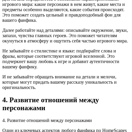
игрового мира: какие персонажи в нем живут, какие места и
предметы особенно выделяются, какие события происходят.
Это поможет создать цельный и правдоподобный фон для
вашего фанфика.
Далее работайте над деталями: описывайте окружение, звуки,
запахи, чувства главных героев. Это поможет читателям
окунуться в атмосферу и ощутить себя частью игрового мира.
Не забывайте о стилистике и языке: подбирайте слова и
фразы, которые соответствуют игровой вселенной. Это
подчеркнет вашу любовь к игре и добавит аутентичности
вашему фанфику.
И не забывайте обращать внимание на детали и мелочи,
которые могут придать вашему рассказу уникальность и
оригинальность.
4. Развитие отношений между
персонажами
4. Развитие отношений между персонажами
Один из ключевых аспектов любого фанфика по HomeScapes