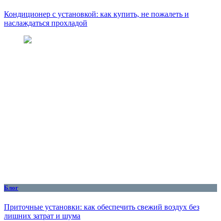
Кондиционер с установкой: как купить, не пожалеть и
наслаждаться прохладой
Блог
Приточные установки: как обеспечить свежий воздух без
лишних затрат и шума