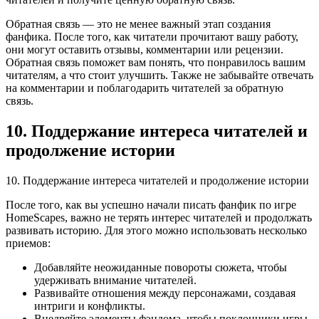
Обратная связь — это не менее важный этап создания
фанфика. После того, как читатели прочитают вашу работу,
они могут оставить отзывы, комментарии или рецензии.
Обратная связь поможет вам понять, что понравилось вашим
читателям, а что стоит улучшить. Также не забывайте отвечать
на комментарии и поблагодарить читателей за обратную
связь.
10. Поддержание интереса читателей и
продолжение истории
10. Поддержание интереса читателей и продолжение истории
После того, как вы успешно начали писать фанфик по игре
HomeScapes, важно не терять интерес читателей и продолжать
развивать историю. Для этого можно использовать несколько
приемов:
Добавляйте неожиданные повороты сюжета, чтобы
удерживать внимание читателей.
Развивайте отношения между персонажами, создавая
интриги и конфликты.
Внедряйте элементы фэндома, чтобы поклонники игры