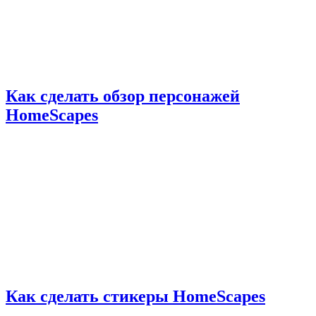
Как сделать обзор персонажей
HomeScapes
Как сделать стикеры HomeScapes