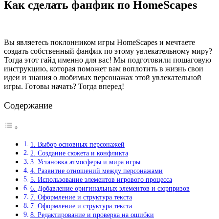
Как сделать фанфик по HomeScapes
Вы являетесь поклонником игры HomeScapes и мечтаете
создать собственный фанфик по этому увлекательному миру?
Тогда этот гайд именно для вас! Мы подготовили пошаговую
инструкцию, которая поможет вам воплотить в жизнь свои
идеи и знания о любимых персонажах этой увлекательной
игры. Готовы начать? Тогда вперед!
Содержание
1. Выбор основных персонажей
2. Создание сюжета и конфликта
3. Установка атмосферы и мира игры
4. Развитие отношений между персонажами
5. Использование элементов игрового процесса
6. Добавление оригинальных элементов и сюрпризов
7. Оформление и структура текста
7. Оформление и структура текста
8. Редактирование и проверка на ошибки