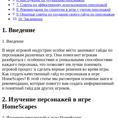
6. Инструкции по улучшению персонажей
7. Советы по эффективному использованию персонажей
8. Рекомендации по стратегии в игре с учетом персонажей
9. Опытные советы по созданию своего гайда по персонажам
10. Заключение
1. Введение
1. Введение
В мире игровой индустрии особое место занимают гайды по
персонажам различных игр. Они помогают игрокам
разобраться с особенностями и уникальными способностями
каждого персонажа, что позволяет им лучше понимать
игровой процесс и сделать верные решения во время игры.
Как создать качественный гайд по персонажам в игре
HomeScapes? В этой статье мы рассмотрим основные шаги и
рекомендации, которые помогут вам создать информативный
и понятный гайд для других игроков.
2. Изучение персонажей в игре
HomeScapes
2. Изучение персонажей в игре HomeScapes