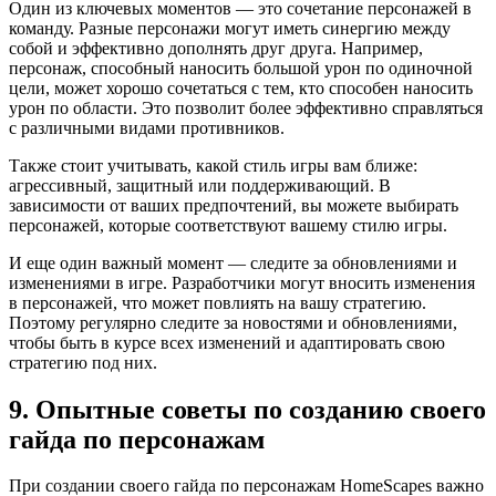
Один из ключевых моментов — это сочетание персонажей в
команду. Разные персонажи могут иметь синергию между
собой и эффективно дополнять друг друга. Например,
персонаж, способный наносить большой урон по одиночной
цели, может хорошо сочетаться с тем, кто способен наносить
урон по области. Это позволит более эффективно справляться
с различными видами противников.
Также стоит учитывать, какой стиль игры вам ближе:
агрессивный, защитный или поддерживающий. В
зависимости от ваших предпочтений, вы можете выбирать
персонажей, которые соответствуют вашему стилю игры.
И еще один важный момент — следите за обновлениями и
изменениями в игре. Разработчики могут вносить изменения
в персонажей, что может повлиять на вашу стратегию.
Поэтому регулярно следите за новостями и обновлениями,
чтобы быть в курсе всех изменений и адаптировать свою
стратегию под них.
9. Опытные советы по созданию своего
гайда по персонажам
При создании своего гайда по персонажам HomeScapes важно