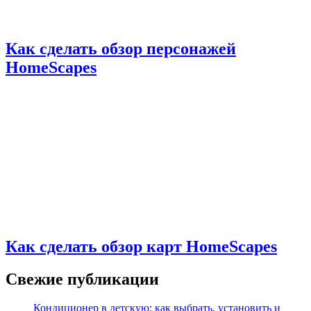
Как сделать обзор персонажей
HomeScapes
Как сделать обзор карт HomeScapes
Свежие публикации
Кондиционер в детскую: как выбрать, установить и