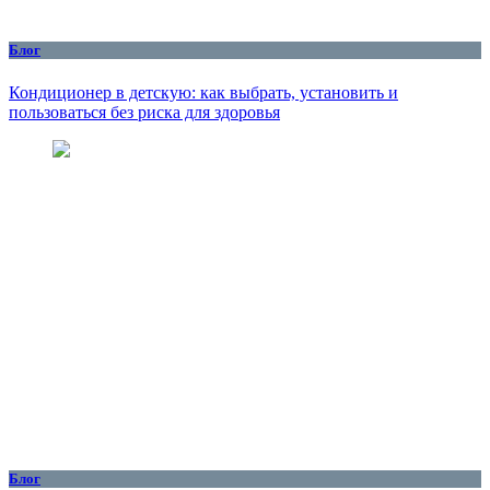
Блог
Кондиционер в детскую: как выбрать, установить и
пользоваться без риска для здоровья
Блог