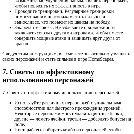
возможностью улучшения навыков ваших персонажей,
чтобы повысить их эффективность в игре.
Проводите тренировки. Регулярные тренировки
помогут вашим персонажам стать сильнее и
выносливее, что повысит их шансы на победу.
Заключайте союзы. Не забывайте о возможности
заключить союзы с другими игроками, чтобы вместе
совершать мощные атаки и защищать друг друга от
врагов.
Следуя этим инструкциям, вы сможете значительно улучшить
своих персонажей и стать сильнее в игре HomeScapes.
7. Советы по эффективному
использованию персонажей
7. Советы по эффективному использованию персонажей
Используйте различных персонажей с уникальными
способностями для быстрого прохождения уровней.
Некоторые персонажи могут удалять цветные блоки,
другие — ломать ячейки, третьи — добавлять бонусы на
поле.
Постарайтесь собирать комбо из персонажей, чтобы