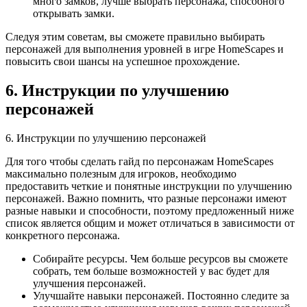
много замков, лучше выбрать персонажа, способного
открывать замки.
Следуя этим советам, вы сможете правильно выбирать
персонажей для выполнения уровней в игре HomeScapes и
повысить свои шансы на успешное прохождение.
6. Инструкции по улучшению
персонажей
6. Инструкции по улучшению персонажей
Для того чтобы сделать гайд по персонажам HomeScapes
максимально полезным для игроков, необходимо
предоставить четкие и понятные инструкции по улучшению
персонажей. Важно помнить, что разные персонажи имеют
разные навыки и способности, поэтому предложенный ниже
список является общим и может отличаться в зависимости от
конкретного персонажа.
Собирайте ресурсы. Чем больше ресурсов вы сможете
собрать, тем больше возможностей у вас будет для
улучшения персонажей.
Улучшайте навыки персонажей. Постоянно следите за