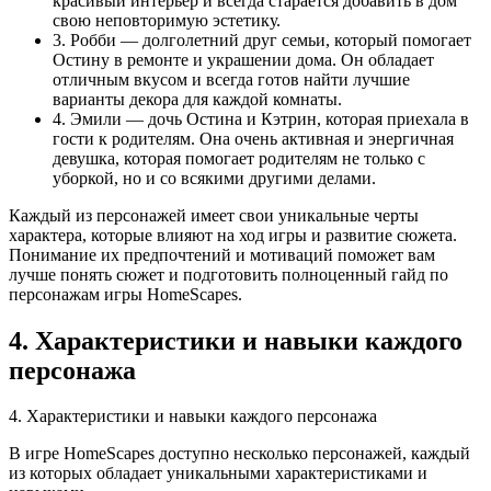
красивый интерьер и всегда старается добавить в дом
свою неповторимую эстетику.
3. Робби — долголетний друг семьи, который помогает
Остину в ремонте и украшении дома. Он обладает
отличным вкусом и всегда готов найти лучшие
варианты декора для каждой комнаты.
4. Эмили — дочь Остина и Кэтрин, которая приехала в
гости к родителям. Она очень активная и энергичная
девушка, которая помогает родителям не только с
уборкой, но и со всякими другими делами.
Каждый из персонажей имеет свои уникальные черты
характера, которые влияют на ход игры и развитие сюжета.
Понимание их предпочтений и мотиваций поможет вам
лучше понять сюжет и подготовить полноценный гайд по
персонажам игры HomeScapes.
4. Характеристики и навыки каждого
персонажа
4. Характеристики и навыки каждого персонажа
В игре HomeScapes доступно несколько персонажей, каждый
из которых обладает уникальными характеристиками и