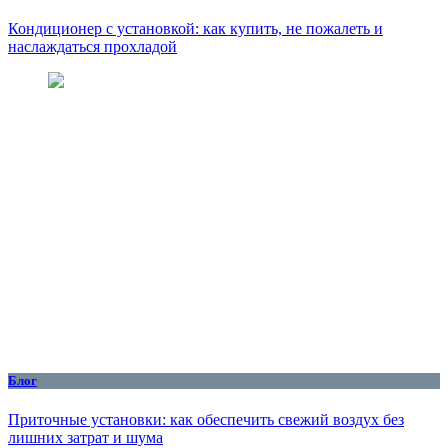
Кондиционер с установкой: как купить, не пожалеть и
наслаждаться прохладой
Блог
Приточные установки: как обеспечить свежий воздух без
лишних затрат и шума