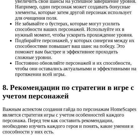
увеличить свои шансы на успешное завершение уровня.
Например, один персонаж может создавать бонусные
элементы, которые затем другой персонаж использует
для очищения поля.
Не забывайте о бустерах, которые могут усилить
способности ваших персонажей. Используйте их в
нужный момент, чтобы ускорить прохождение уровня.
Подбирайте персонажей, у которых синергия между их
способностями повышает ваш шанс на победу. Это
поможет вам быстрее и эффективнее проходить
сложные уровни.
Постоянно обновляйте персонажей и их способности,
чтобы они оставались актуальными и эффективными на
протяжении всей игры.
8. Рекомендации по стратегии в игре с
учетом персонажей
Важным аспектом создания гайда по персонажам HomeScapes
является стратегия игры с учетом особенностей каждого
персонажа. Перед тем как составить рекомендации,
необходимо изучить каждого героя и понять, какие умения и
способности у них есть.