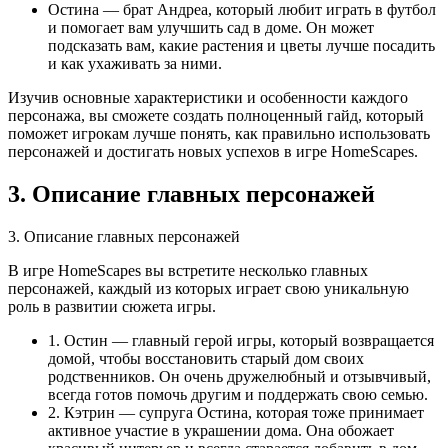
Остина — брат Андреа, который любит играть в футбол
и помогает вам улучшить сад в доме. Он может
подсказать вам, какие растения и цветы лучше посадить
и как ухаживать за ними.
Изучив основные характеристики и особенности каждого
персонажа, вы сможете создать полноценный гайд, который
поможет игрокам лучше понять, как правильно использовать
персонажей и достигать новых успехов в игре HomeScapes.
3. Описание главных персонажей
3. Описание главных персонажей
В игре HomeScapes вы встретите несколько главных
персонажей, каждый из которых играет свою уникальную
роль в развитии сюжета игры.
1. Остин — главный герой игры, который возвращается
домой, чтобы восстановить старый дом своих
родственников. Он очень дружелюбный и отзывчивый,
всегда готов помочь другим и поддержать свою семью.
2. Кэтрин — супруга Остина, которая тоже принимает
активное участие в украшении дома. Она обожает