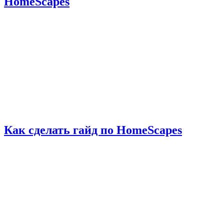
HomeScapes
Как сделать гайд по HomeScapes