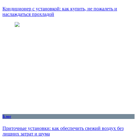
Кондиционер с установкой: как купить, не пожалеть и
наслаждаться прохладой
Блог
Приточные установки: как обеспечить свежий воздух без
лишних затрат и шума