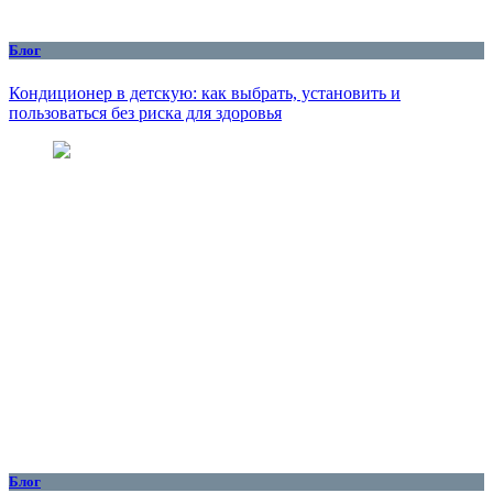
Блог
Кондиционер в детскую: как выбрать, установить и
пользоваться без риска для здоровья
Блог