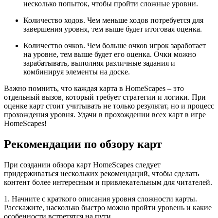
несколько попыток, чтобы пройти сложные уровни.
Количество ходов. Чем меньше ходов потребуется для
завершения уровня, тем выше будет итоговая оценка.
Количество очков. Чем больше очков игрок заработает
на уровне, тем выше будет его оценка. Очки можно
зарабатывать, выполняя различные задания и
комбинируя элементы на доске.
Важно помнить, что каждая карта в HomeScapes – это
отдельный вызов, который требует стратегии и логики. При
оценке карт стоит учитывать не только результат, но и процесс
прохождения уровня. Удачи в прохождении всех карт в игре
HomeScapes!
Рекомендации по обзору карт
При создании обзора карт HomeScapes следует
придерживаться нескольких рекомендаций, чтобы сделать
контент более интересным и привлекательным для читателей.
1. Начните с краткого описания уровня сложности карты.
Расскажите, насколько быстро можно пройти уровень и какие
особенности встретятся на пути.