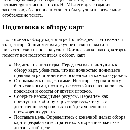
рекомендуется использовать HTML-теги для создания
заголовков, абзацев и списков, чтобы улучшить визуальное
отображение текста.
Подготовка к обзору карт
Подготовка к обзору карт в игре HomeScapes — это важный
этап, который поможет вам улучшить свои навыки и
повысить свои шансы на успех. Вот несколько шагов, которые
помогут вам подготовиться к обзору карт:
Изучите правила игры. Перед тем как приступить к
обзору карт, убедитесь, что вы полностью понимаете
правила игры и знаете все особенности каждого уровня.
Ознакомьтесь с подсказками. Некоторые уровни могут
быть сложными, поэтому не стесняйтесь использовать
подсказки и советы от других игроков.
Соберите необходимые ресурсы. Перед тем как
приступить к обзору карт, убедитесь, что у вас
достаточно ресурсов и жизней для успешного
прохождения уровня.
Поставьте цель. Определитесь с конечной целью обзора
карт и разработайте стратегию, которая поможет вам
достичь этой цели.