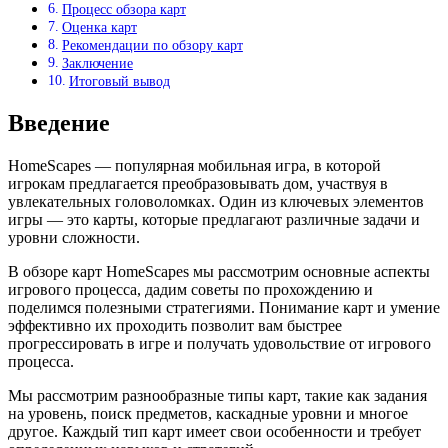
Процесс обзора карт
Оценка карт
Рекомендации по обзору карт
Заключение
Итоговый вывод
Введение
HomeScapes — популярная мобильная игра, в которой
игрокам предлагается преобразовывать дом, участвуя в
увлекательных головоломках. Один из ключевых элементов
игры — это карты, которые предлагают различные задачи и
уровни сложности.
В обзоре карт HomeScapes мы рассмотрим основные аспекты
игрового процесса, дадим советы по прохождению и
поделимся полезными стратегиями. Понимание карт и умение
эффективно их проходить позволит вам быстрее
прогрессировать в игре и получать удовольствие от игрового
процесса.
Мы рассмотрим разнообразные типы карт, такие как задания
на уровень, поиск предметов, каскадные уровни и многое
другое. Каждый тип карт имеет свои особенности и требует