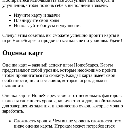
Постарайтесь использовать все доступные вам бонусы и
улучшения, чтобы помочь себе в выполнении задачи.
Изучите карту и задачи
Планируйте свои ходы
Используйте бонусы и улучшения
Следуя этим советам, вы сможете успешно пройти карты в
игре HomeScapes и продвигаться дальше по уровням. Удачи!
Оценка карт
Оценка карт – важный аспект игры HomeScapes. Карты
представляют собой уровни, которые необходимо пройти,
чтобы продвигаться по сюжету. Каждая карта имеет свои
особенности, цели и условия, которые игрок должен
выполнить.
Оценка карт в HomeScapes зависит от нескольких факторов,
включая сложность уровня, количество ходов, необходимых
для завершения задания, и количество очков, которые можно
заработать.
Сложность уровня. Чем выше уровень сложности, тем
ниже оценка карты. Игрокам может потребоваться