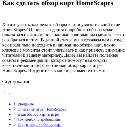
Как сделать обзор карт HomeScapes
Хотите узнать, как делать обзоры карт в увлекательной игре
HomeScapes? Процесс создания подробного обзора может
показаться сложным, но с нашими советами вы сможете легко
разобраться в этом. В данной статье мы расскажем вам о том,
как правильно подходить к написанию обзора карт, какие
ключевые моменты стоит учитывать и как привлечь внимание
читателей к вашему материалу. Далее вы найдете полезные
советы и рекомендации, которые помогут вам создать
качественный и информативный обзор карт в игре
HomeScapes. Погрузитесь в мир игры вместе с нами!
Содержание
Введение
Описание игры HomeScapes
Цель обзора карт в игре
Технические требования
Подготовка к обзору карт