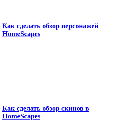
Как сделать обзор персонажей
HomeScapes
Как сделать обзор скинов в
HomeScapes