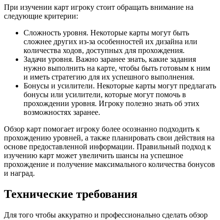
При изучении карт игроку стоит обращать внимание на
следующие критерии:
Сложность уровня. Некоторые карты могут быть
сложнее других из-за особенностей их дизайна или
количества ходов, доступных для прохождения.
Задачи уровня. Важно заранее знать, какие задания
нужно выполнить на карте, чтобы быть готовым к ним
и иметь стратегию для их успешного выполнения.
Бонусы и усилители. Некоторые карты могут предлагать
бонусы или усилители, которые могут помочь в
прохождении уровня. Игроку полезно знать об этих
возможностях заранее.
Обзор карт помогает игроку более осознанно подходить к
прохождению уровней, а также планировать свои действия на
основе предоставленной информации. Правильный подход к
изучению карт может увеличить шансы на успешное
прохождение и получение максимального количества бонусов
и наград.
Технические требования
Для того чтобы аккуратно и профессионально сделать обзор