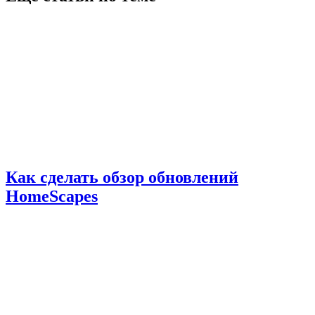
Как сделать обзор обновлений
HomeScapes