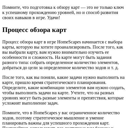
Помните, что подготовка к обзору карт — это не только ключ
к успешному прохождению уровней, но и способ развития
своих навыков в игре. Удачи!
Процесс обзора карт
Процесс обзора карт в игре HomeScapes начинается с выбора
карты, которую вы хотите проанализировать. После того, как
вы выбрали карту, вам нужно внимательно изучить ее
особенности и сложность. На карте могут быть задания
разного типа: собрать определенное количество элементов,
добраться до цели за определенное количество ходов и т. д.
После того, как вы поняли, какие задачи нужно выполнить на
карте, пришло время стратегического планирования.
Определите, какие комбинации элементов вам нужно создать,
чтобы выполнить задачи на карте. Учтите, что на разных
уровнях могут быть разные элементы и препятствия, которые
усложнят выполнение задач.
Помните, что в HomeScapes у вас ограниченное количество
ходов, поэтому стратегическое мышление и умение
планировать важны для успешного прохождения карт.