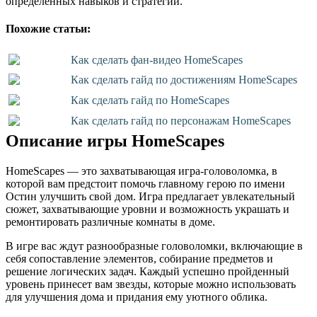
определенных навыков и стратегий.
Похожие статьи:
Как сделать фан-видео HomeScapes
Как сделать гайд по достижениям HomeScapes
Как сделать гайд по HomeScapes
Как сделать гайд по персонажам HomeScapes
Описание игры HomeScapes
HomeScapes — это захватывающая игра-головоломка, в
которой вам предстоит помочь главному герою по имени
Остин улучшить свой дом. Игра предлагает увлекательный
сюжет, захватывающие уровни и возможность украшать и
ремонтировать различные комнаты в доме.
В игре вас ждут разнообразные головоломки, включающие в
себя сопоставление элементов, собирание предметов и
решение логических задач. Каждый успешно пройденный
уровень принесет вам звезды, которые можно использовать
для улучшения дома и придания ему уютного облика.