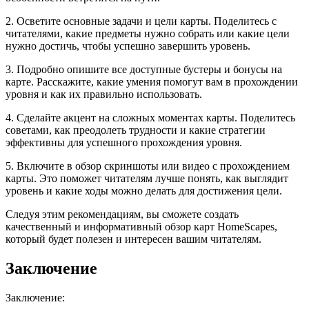
2. Осветите основные задачи и цели карты. Поделитесь с
читателями, какие предметы нужно собрать или какие цели
нужно достичь, чтобы успешно завершить уровень.
3. Подробно опишите все доступные бустеры и бонусы на
карте. Расскажите, какие умения помогут вам в прохождении
уровня и как их правильно использовать.
4. Сделайте акцент на сложных моментах карты. Поделитесь
советами, как преодолеть трудности и какие стратегии
эффективны для успешного прохождения уровня.
5. Включите в обзор скриншоты или видео с прохождением
карты. Это поможет читателям лучше понять, как выглядит
уровень и какие ходы можно делать для достижения цели.
Следуя этим рекомендациям, вы сможете создать
качественный и информативный обзор карт HomeScapes,
который будет полезен и интересен вашим читателям.
Заключение
Заключение: