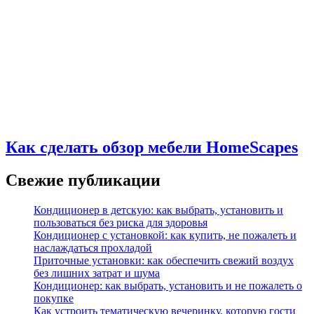
Как сделать обзор мебели HomeScapes
Свежие публикации
Кондиционер в детскую: как выбрать, установить и
пользоваться без риска для здоровья
Кондиционер с установкой: как купить, не пожалеть и
наслаждаться прохладой
Приточные установки: как обеспечить свежий воздух
без лишних затрат и шума
Кондиционер: как выбрать, установить и не пожалеть о
покупке
Как устроить тематическую вечеринку, которую гости