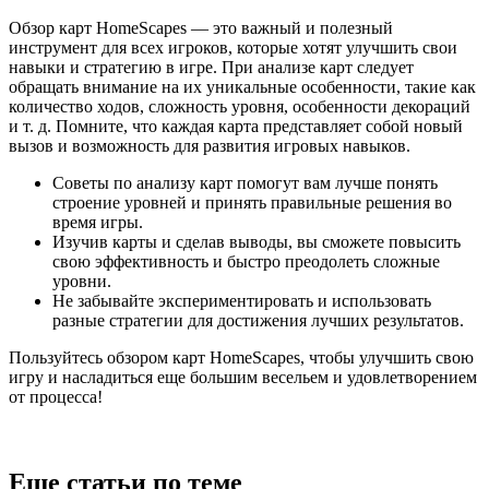
Обзор карт HomeScapes — это важный и полезный
инструмент для всех игроков, которые хотят улучшить свои
навыки и стратегию в игре. При анализе карт следует
обращать внимание на их уникальные особенности, такие как
количество ходов, сложность уровня, особенности декораций
и т. д. Помните, что каждая карта представляет собой новый
вызов и возможность для развития игровых навыков.
Советы по анализу карт помогут вам лучше понять
строение уровней и принять правильные решения во
время игры.
Изучив карты и сделав выводы, вы сможете повысить
свою эффективность и быстро преодолеть сложные
уровни.
Не забывайте экспериментировать и использовать
разные стратегии для достижения лучших результатов.
Пользуйтесь обзором карт HomeScapes, чтобы улучшить свою
игру и насладиться еще большим весельем и удовлетворением
от процесса!
Еще статьи по теме