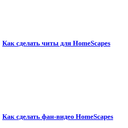
Как сделать читы для HomeScapes
Как сделать фан-видео HomeScapes