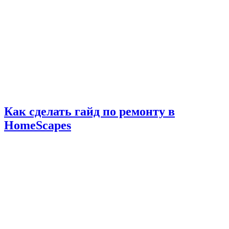
Как сделать гайд по ремонту в
HomeScapes