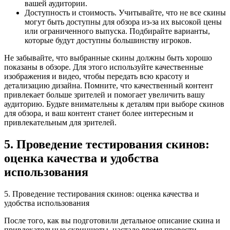
вашей аудитории.
Доступность и стоимость. Учитывайте, что не все скины
могут быть доступны для обзора из-за их высокой цены
или ограниченного выпуска. Подбирайте варианты,
которые будут доступны большинству игроков.
Не забывайте, что выбранные скины должны быть хорошо
показаны в обзоре. Для этого используйте качественные
изображения и видео, чтобы передать всю красоту и
детализацию дизайна. Помните, что качественный контент
привлекает больше зрителей и помогает увеличить вашу
аудиторию. Будьте внимательны к деталям при выборе скинов
для обзора, и ваш контент станет более интересным и
привлекательным для зрителей.
5. Проведение тестирования скинов:
оценка качества и удобства
использования
5. Проведение тестирования скинов: оценка качества и
удобства использования
После того, как вы подготовили детальное описание скина и
привлекательные скриншоты, настало время провести