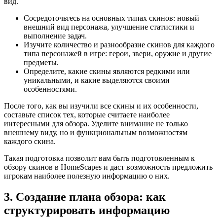
вид.
Сосредоточьтесь на основных типах скинов: новый
внешний вид персонажа, улучшение статистики и
выполнение задач.
Изучите количество и разнообразие скинов для каждого
типа персонажей в игре: герои, звери, оружие и другие
предметы.
Определите, какие скины являются редкими или
уникальными, и какие выделяются своими
особенностями.
После того, как вы изучили все скины и их особенности,
составьте список тех, которые считаете наиболее
интересными для обзора. Уделите внимание не только
внешнему виду, но и функциональным возможностям
каждого скина.
Такая подготовка позволит вам быть подготовленным к
обзору скинов в HomeScapes и даст возможность предложить
игрокам наиболее полезную информацию о них.
3. Создание плана обзора: как
структурировать информацию