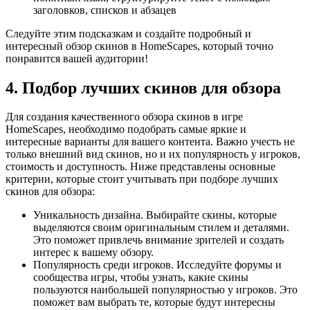
заголовков, списков и абзацев
Следуйте этим подсказкам и создайте подробный и
интересный обзор скинов в HomeScapes, который точно
понравится вашей аудитории!
4. Подбор лучших скинов для обзора
Для создания качественного обзора скинов в игре
HomeScapes, необходимо подобрать самые яркие и
интересные варианты для вашего контента. Важно учесть не
только внешний вид скинов, но и их популярность у игроков,
стоимость и доступность. Ниже представлены основные
критерии, которые стоит учитывать при подборе лучших
скинов для обзора:
Уникальность дизайна. Выбирайте скины, которые
выделяются своим оригинальным стилем и деталями.
Это поможет привлечь внимание зрителей и создать
интерес к вашему обзору.
Популярность среди игроков. Исследуйте форумы и
сообщества игры, чтобы узнать, какие скины
пользуются наибольшей популярностью у игроков. Это
поможет вам выбрать те, которые будут интересны