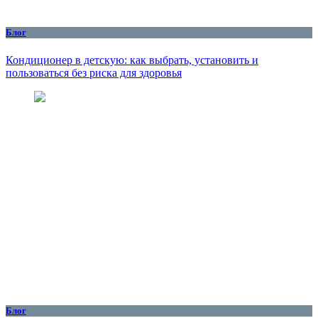
Блог
Кондиционер в детскую: как выбрать, установить и
пользоваться без риска для здоровья
Блог