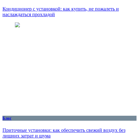
Кондиционер с установкой: как купить, не пожалеть и
наслаждаться прохладой
Блог
Приточные установки: как обеспечить свежий воздух без
лишних затрат и шума