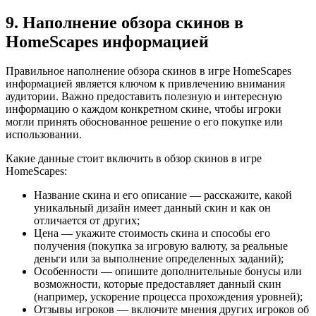
9. Наполнение обзора скинов в
HomeScapes информацией
Правильное наполнение обзора скинов в игре HomeScapes
информацией является ключом к привлечению внимания
аудитории. Важно предоставить полезную и интересную
информацию о каждом конкретном скине, чтобы игроки
могли принять обоснованное решение о его покупке или
использовании.
Какие данные стоит включить в обзор скинов в игре
HomeScapes:
Название скина и его описание — расскажите, какой
уникальный дизайн имеет данный скин и как он
отличается от других;
Цена — укажите стоимость скина и способы его
получения (покупка за игровую валюту, за реальные
деньги или за выполнение определенных заданий);
Особенности — опишите дополнительные бонусы или
возможности, которые предоставляет данный скин
(например, ускорение процесса прохождения уровней);
Отзывы игроков — включите мнения других игроков об