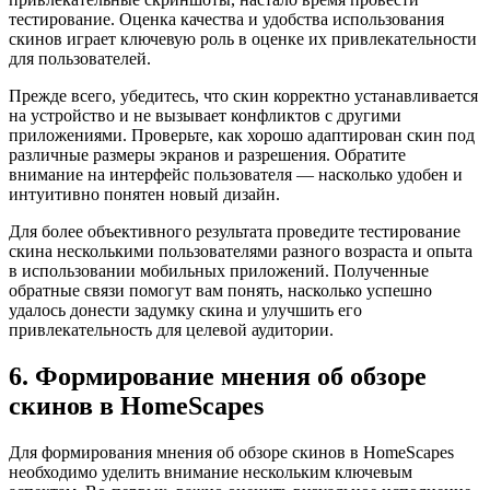
тестирование. Оценка качества и удобства использования
скинов играет ключевую роль в оценке их привлекательности
для пользователей.
Прежде всего, убедитесь, что скин корректно устанавливается
на устройство и не вызывает конфликтов с другими
приложениями. Проверьте, как хорошо адаптирован скин под
различные размеры экранов и разрешения. Обратите
внимание на интерфейс пользователя — насколько удобен и
интуитивно понятен новый дизайн.
Для более объективного результата проведите тестирование
скина несколькими пользователями разного возраста и опыта
в использовании мобильных приложений. Полученные
обратные связи помогут вам понять, насколько успешно
удалось донести задумку скина и улучшить его
привлекательность для целевой аудитории.
6. Формирование мнения об обзоре
скинов в HomeScapes
Для формирования мнения об обзоре скинов в HomeScapes
необходимо уделить внимание нескольким ключевым