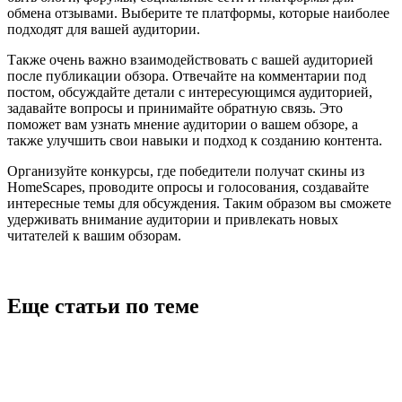
обмена отзывами. Выберите те платформы, которые наиболее
подходят для вашей аудитории.
Также очень важно взаимодействовать с вашей аудиторией
после публикации обзора. Отвечайте на комментарии под
постом, обсуждайте детали с интересующимся аудиторией,
задавайте вопросы и принимайте обратную связь. Это
поможет вам узнать мнение аудитории о вашем обзоре, а
также улучшить свои навыки и подход к созданию контента.
Организуйте конкурсы, где победители получат скины из
HomeScapes, проводите опросы и голосования, создавайте
интересные темы для обсуждения. Таким образом вы сможете
удерживать внимание аудитории и привлекать новых
читателей к вашим обзорам.
Еще статьи по теме