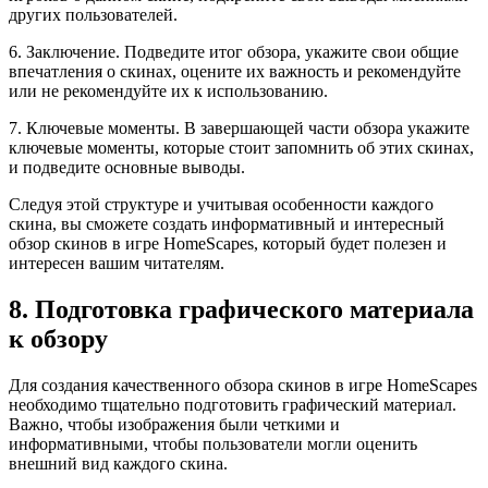
других пользователей.
6. Заключение. Подведите итог обзора, укажите свои общие
впечатления о скинах, оцените их важность и рекомендуйте
или не рекомендуйте их к использованию.
7. Ключевые моменты. В завершающей части обзора укажите
ключевые моменты, которые стоит запомнить об этих скинах,
и подведите основные выводы.
Следуя этой структуре и учитывая особенности каждого
скина, вы сможете создать информативный и интересный
обзор скинов в игре HomeScapes, который будет полезен и
интересен вашим читателям.
8. Подготовка графического материала
к обзору
Для создания качественного обзора скинов в игре HomeScapes
необходимо тщательно подготовить графический материал.
Важно, чтобы изображения были четкими и
информативными, чтобы пользователи могли оценить
внешний вид каждого скина.