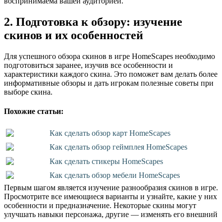
воспринимаема вашей аудиторией.
2. Подготовка к обзору: изучение
скинов и их особенностей
Для успешного обзора скинов в игре HomeScapes необходимо
подготовиться заранее, изучив все особенности и
характеристики каждого скина. Это поможет вам делать более
информативные обзоры и дать игрокам полезные советы при
выборе скина.
Похожие статьи:
Как сделать обзор карт HomeScapes
Как сделать обзор геймплея HomeScapes
Как сделать стикеры HomeScapes
Как сделать обзор мебели HomeScapes
Первым шагом является изучение разнообразия скинов в игре.
Просмотрите все имеющиеся варианты и узнайте, какие у них
особенности и предназначение. Некоторые скины могут
улучшать навыки персонажа, другие — изменять его внешний