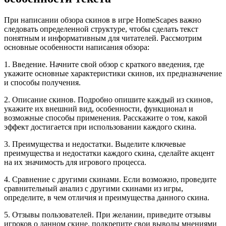
При написании обзора скинов в игре HomeScapes важно
следовать определенной структуре, чтобы сделать текст
понятным и информативным для читателей. Рассмотрим
основные особенности написания обзора:
1. Введение. Начните свой обзор с краткого введения, где
укажите основные характеристики скинов, их предназначение
и способы получения.
2. Описание скинов. Подробно опишите каждый из скинов,
укажите их внешний вид, особенности, функционал и
возможные способы применения. Расскажите о том, какой
эффект достигается при использовании каждого скина.
3. Преимущества и недостатки. Выделите ключевые
преимущества и недостатки каждого скина, сделайте акцент
на их значимость для игрового процесса.
4. Сравнение с другими скинами. Если возможно, проведите
сравнительный анализ с другими скинами из игры,
определите, в чем отличия и преимущества данного скина.
5. Отзывы пользователей. При желании, приведите отзывы
игроков о данном скине, подкрепите свои выводы мнениями