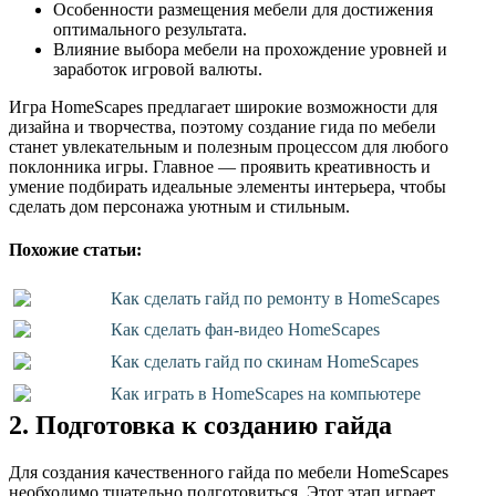
Особенности размещения мебели для достижения
оптимального результата.
Влияние выбора мебели на прохождение уровней и
заработок игровой валюты.
Игра HomeScapes предлагает широкие возможности для
дизайна и творчества, поэтому создание гида по мебели
станет увлекательным и полезным процессом для любого
поклонника игры. Главное — проявить креативность и
умение подбирать идеальные элементы интерьера, чтобы
сделать дом персонажа уютным и стильным.
Похожие статьи:
Как сделать гайд по ремонту в HomeScapes
Как сделать фан-видео HomeScapes
Как сделать гайд по скинам HomeScapes
Как играть в HomeScapes на компьютере
2. Подготовка к созданию гайда
Для создания качественного гайда по мебели HomeScapes
необходимо тщательно подготовиться. Этот этап играет