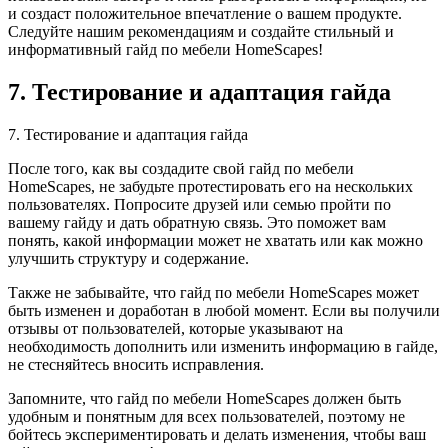
и создаст положительное впечатление о вашем продукте.
Следуйте нашим рекомендациям и создайте стильный и
информативный гайд по мебели HomeScapes!
7. Тестирование и адаптация гайда
7. Тестирование и адаптация гайда
После того, как вы создадите свой гайд по мебели
HomeScapes, не забудьте протестировать его на нескольких
пользователях. Попросите друзей или семью пройти по
вашему гайду и дать обратную связь. Это поможет вам
понять, какой информации может не хватать или как можно
улучшить структуру и содержание.
Также не забывайте, что гайд по мебели HomeScapes может
быть изменен и доработан в любой момент. Если вы получили
отзывы от пользователей, которые указывают на
необходимость дополнить или изменить информацию в гайде,
не стесняйтесь вносить исправления.
Запомните, что гайд по мебели HomeScapes должен быть
удобным и понятным для всех пользователей, поэтому не
бойтесь экспериментировать и делать изменения, чтобы ваш