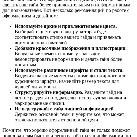
сделать ваш гайд более привлекательным и информативным
для пользователей. Вот несколько рекомендаций по работе с
оформлением и дизайном:
Используйте яркие и привлекательные цвета.
Выбирайте цветовую палитру, которая будет
соответствовать стилю вашего гайда и привлекать
внимание пользователей.
Добавьте красочные изображения и иллюстрации.
Визуальные элементы помогут наглядно
демонстрировать информацию и делать гайд более
понятным.
Используйте различные шрифты и стили текста.
Выделите важные моменты с помощью жирного или
курсивного шрифта, изменяйте размер текста для
лучшей читаемости.
Структурируйте информацию.
Разделите гайд на
четкие разделы и подразделы, используя заголовки и
маркированные списки.
Не перегружайте гайд лишней информацией.
Держитесь основной темы и уберите все, что может
отвлечь пользователя от основной цели.
Помните, что хорошо оформленный гайд не только поможет
пользователям быстро и легко разобраться в информации, но