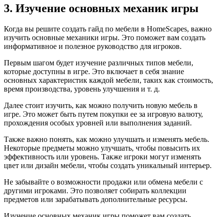
3. Изучение основных механик игры
Когда вы решите создать гайд по мебели в HomeScapes, важно
изучить основные механики игры. Это поможет вам создать
информативное и полезное руководство для игроков.
Первым шагом будет изучение различных типов мебели,
которые доступны в игре. Это включает в себя знание
основных характеристик каждой мебели, таких как стоимость,
время производства, уровень улучшения и т. д.
Далее стоит изучить, как можно получить новую мебель в
игре. Это может быть путем покупки ее за игровую валюту,
прохождения особых уровней или выполнения заданий.
Также важно понять, как можно улучшать и изменять мебель.
Некоторые предметы можно улучшать, чтобы повысить их
эффективность или уровень. Также игроки могут изменять
цвет или дизайн мебели, чтобы создать уникальный интерьер.
Не забывайте о возможности продажи или обмена мебели с
другими игроками. Это позволяет собирать коллекции
предметов или зарабатывать дополнительные ресурсы.
Изучение основных механик игры поможет вам создать