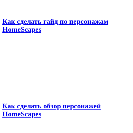
Как сделать гайд по персонажам
HomeScapes
Как сделать обзор персонажей
HomeScapes