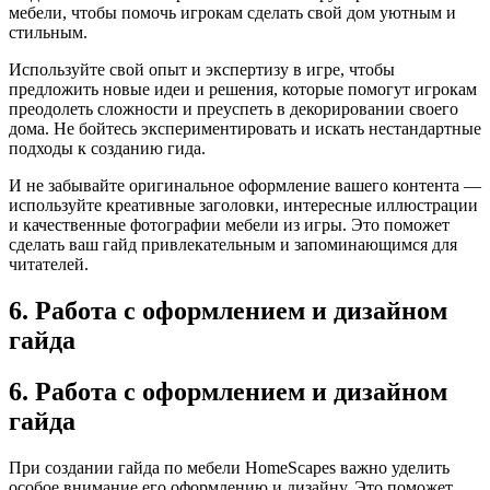
мебели, чтобы помочь игрокам сделать свой дом уютным и
стильным.
Используйте свой опыт и экспертизу в игре, чтобы
предложить новые идеи и решения, которые помогут игрокам
преодолеть сложности и преуспеть в декорировании своего
дома. Не бойтесь экспериментировать и искать нестандартные
подходы к созданию гида.
И не забывайте оригинальное оформление вашего контента —
используйте креативные заголовки, интересные иллюстрации
и качественные фотографии мебели из игры. Это поможет
сделать ваш гайд привлекательным и запоминающимся для
читателей.
6. Работа с оформлением и дизайном
гайда
6. Работа с оформлением и дизайном
гайда
При создании гайда по мебели HomeScapes важно уделить
особое внимание его оформлению и дизайну. Это поможет