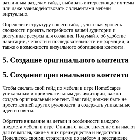
различным разделам гайда, выбирать интересующие их темы
или даже взаимодействовать с элементами мебели
виртуально.
Определите структуру вашего гайда, учитывая уровень
сложности проекта, потребности вашей аудитории и
доступные ресурсы для создания. Подумайте об удобстве
навигации, четкости и последовательности информации, а
также о возможности визуального обогащения контента.
5. Создание оригинального контента
5. Создание оригинального контента
Чтобы сделать свой гайд по мебели в игре HomeScapes
уникальным и привлекательным для аудитории, важно
создать оригинальный контент. Ваш гайд должен быть не
просто копией других руководств, а содержать уникальные
идеи и советы.
Обратите внимание на детали и особенности каждого
предмета мебели в игре. Опишите, какое значение они имеют
для геймплея, какие у них преимущества и недостатки.
Поделитесь своими стратегиями по выбору и расстановке