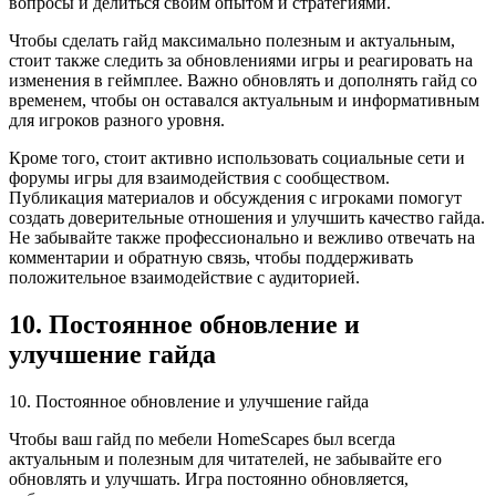
вопросы и делиться своим опытом и стратегиями.
Чтобы сделать гайд максимально полезным и актуальным,
стоит также следить за обновлениями игры и реагировать на
изменения в геймплее. Важно обновлять и дополнять гайд со
временем, чтобы он оставался актуальным и информативным
для игроков разного уровня.
Кроме того, стоит активно использовать социальные сети и
форумы игры для взаимодействия с сообществом.
Публикация материалов и обсуждения с игроками помогут
создать доверительные отношения и улучшить качество гайда.
Не забывайте также профессионально и вежливо отвечать на
комментарии и обратную связь, чтобы поддерживать
положительное взаимодействие с аудиторией.
10. Постоянное обновление и
улучшение гайда
10. Постоянное обновление и улучшение гайда
Чтобы ваш гайд по мебели HomeScapes был всегда
актуальным и полезным для читателей, не забывайте его
обновлять и улучшать. Игра постоянно обновляется,