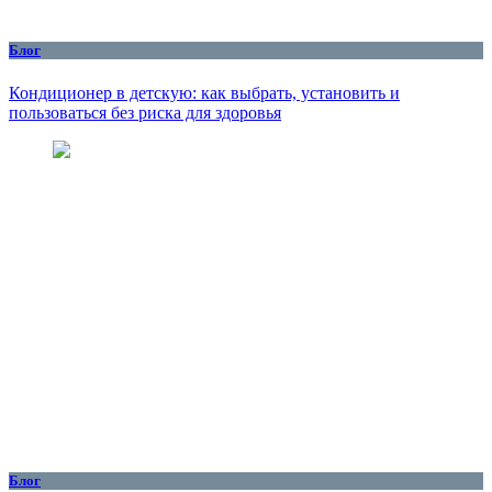
Блог
Кондиционер в детскую: как выбрать, установить и
пользоваться без риска для здоровья
Блог