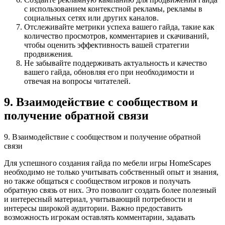
с использованием контекстной рекламы, рекламы в
социальных сетях или других каналов.
Отслеживайте метрики успеха вашего гайда, такие как
количество просмотров, комментариев и скачиваний,
чтобы оценить эффективность вашей стратегии
продвижения.
Не забывайте поддерживать актуальность и качество
вашего гайда, обновляя его при необходимости и
отвечая на вопросы читателей.
9. Взаимодействие с сообществом и
получение обратной связи
9. Взаимодействие с сообществом и получение обратной
связи
Для успешного создания гайда по мебели игры HomeScapes
необходимо не только учитывать собственный опыт и знания,
но также общаться с сообществом игроков и получать
обратную связь от них. Это позволит создать более полезный
и интересный материал, учитывающий потребности и
интересы широкой аудитории. Важно предоставить
возможность игрокам оставлять комментарии, задавать