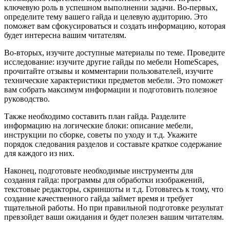
ключевую роль в успешном выполнении задачи. Во-первых,
определите тему вашего гайда и целевую аудиторию. Это
поможет вам сфокусироваться и создать информацию, которая
будет интересна вашим читателям.
Во-вторых, изучите доступные материалы по теме. Проведите
исследование: изучите другие гайды по мебели HomeScapes,
прочитайте отзывы и комментарии пользователей, изучите
технические характеристики предметов мебели. Это поможет
вам собрать максимум информации и подготовить полезное
руководство.
Также необходимо составить план гайда. Разделите
информацию на логические блоки: описание мебели,
инструкции по сборке, советы по уходу и т.д. Укажите
порядок следования разделов и составьте краткое содержание
для каждого из них.
Наконец, подготовьте необходимые инструменты для
создания гайда: программы для обработки изображений,
текстовые редакторы, скриншоты и т.д. Готовьтесь к тому, что
создание качественного гайда займет время и требует
тщательной работы. Но при правильной подготовке результат
превзойдет ваши ожидания и будет полезен вашим читателям.