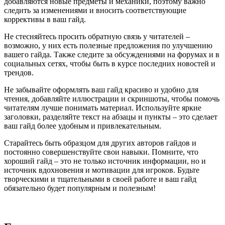
добавляются новые предметы и механики, поэтому важно
следить за изменениями и вносить соответствующие
коррективы в ваш гайд.
Не стесняйтесь просить обратную связь у читателей –
возможно, у них есть полезные предложения по улучшению
вашего гайда. Также следите за обсуждениями на форумах и в
социальных сетях, чтобы быть в курсе последних новостей и
трендов.
Не забывайте оформлять ваш гайд красиво и удобно для
чтения, добавляйте иллюстрации и скриншоты, чтобы помочь
читателям лучше понимать материал. Используйте яркие
заголовки, разделяйте текст на абзацы и пункты – это сделает
ваш гайд более удобным и привлекательным.
Старайтесь быть образцом для других авторов гайдов и
постоянно совершенствуйте свои навыки. Помните, что
хороший гайд – это не только источник информации, но и
источник вдохновения и мотивации для игроков. Будьте
творческими и тщательными в своей работе и ваш гайд
обязательно будет популярным и полезным!