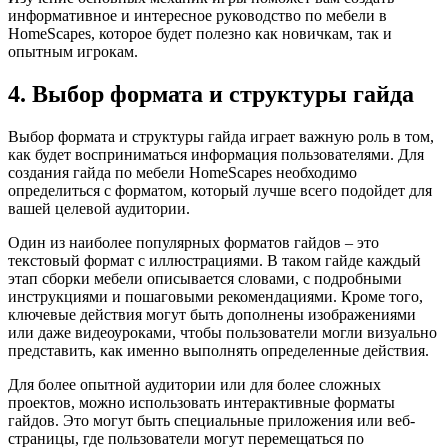
информативное и интересное руководство по мебели в
HomeScapes, которое будет полезно как новичкам, так и
опытным игрокам.
4. Выбор формата и структуры гайда
Выбор формата и структуры гайда играет важную роль в том,
как будет восприниматься информация пользователями. Для
создания гайда по мебели HomeScapes необходимо
определиться с форматом, который лучше всего подойдет для
вашей целевой аудитории.
Один из наиболее популярных форматов гайдов – это
текстовый формат с иллюстрациями. В таком гайде каждый
этап сборки мебели описывается словами, с подробными
инструкциями и пошаговыми рекомендациями. Кроме того,
ключевые действия могут быть дополнены изображениями
или даже видеоуроками, чтобы пользователи могли визуально
представить, как именно выполнять определенные действия.
Для более опытной аудитории или для более сложных
проектов, можно использовать интерактивные форматы
гайдов. Это могут быть специальные приложения или веб-
страницы, где пользователи могут перемещаться по