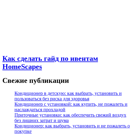
Как сделать гайд по ивентам
HomeScapes
Свежие публикации
Кондиционер в детскую: как выбрать, установить и
пользоваться без риска для здоровья
Кондиционер с установкой: как купить, не пожалеть и
наслаждаться прохладой
Приточные установки: как обеспечить свежий воздух
без лишних затрат и шума
Кондиционер: как выбрать, установить и не пожалеть о
покупке