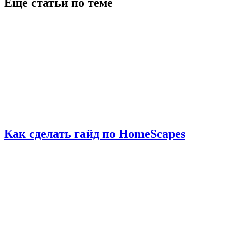
Еще статьи по теме
Как сделать гайд по HomeScapes