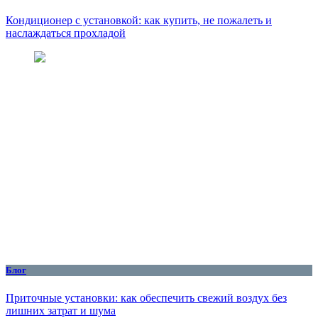
Кондиционер с установкой: как купить, не пожалеть и
наслаждаться прохладой
Блог
Приточные установки: как обеспечить свежий воздух без
лишних затрат и шума