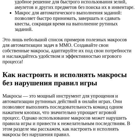
удобное решение для быстрого использования зелий,
амулетов и других предметов без поиска их в инвентаре.
Макрос для автоматического выполнения заданий:
позволяет быстро принимать, завершать и сдавать
квесты, сокращая время на выполнение рутиных
заданий.
Это лишь небольшой список примеров полезных макросов
для автоматизации задач в MMO. Создавайте свои
собственные макросы, адаптируйте их под свои потребности
и наслаждайтесь удобством и эффективностью игрового
процесса!
Как настроить и исполнять макросы
без нарушения правил игры
Макросы — это мощный инструмент для упрощения и
автоматизации рутинных действий в онлайн играх. Они
позволяют выполнять последовательность команд одним
нажатием кнопки, что значительно упрощает игровой
процесс. Однако использование макросов может нарушить
правила игры и привести к нежелательным последствиям. В
этом разделе мы расскажем, как настроить и исполнять
макросы без нарушения правил.