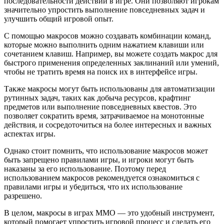
последовательности действий в игре. Они позволяют игрокам
значительно упростить выполнение повседневных задач и
улучшить общий игровой опыт.
С помощью макросов можно создавать комбинации команд,
которые можно выполнить одним нажатием клавиши или
сочетанием клавиш. Например, вы можете создать макрос для
быстрого применения определенных заклинаний или умений,
чтобы не тратить время на поиск их в интерфейсе игры.
Также макросы могут быть использованы для автоматизации
рутинных задач, таких как добыча ресурсов, крафтинг
предметов или выполнение повседневных квестов. Это
позволяет сократить время, затрачиваемое на монотонные
действия, и сосредоточиться на более интересных и важных
аспектах игры.
Однако стоит помнить, что использование макросов может
быть запрещено правилами игры, и игроки могут быть
наказаны за его использование. Поэтому перед
использованием макросов рекомендуется ознакомиться с
правилами игры и убедиться, что их использование
разрешено.
В целом, макросы в играх MMO — это удобный инструмент,
который помогает упростить игровой процесс и сделать его