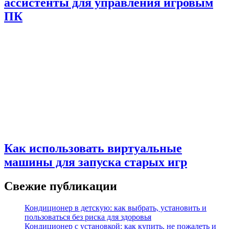
ассистенты для управления игровым
ПК
Как использовать виртуальные
машины для запуска старых игр
Свежие публикации
Кондиционер в детскую: как выбрать, установить и
пользоваться без риска для здоровья
Кондиционер с установкой: как купить, не пожалеть и