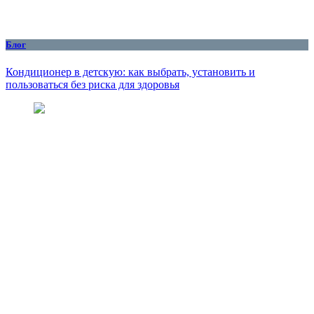
Блог
Кондиционер в детскую: как выбрать, установить и
пользоваться без риска для здоровья