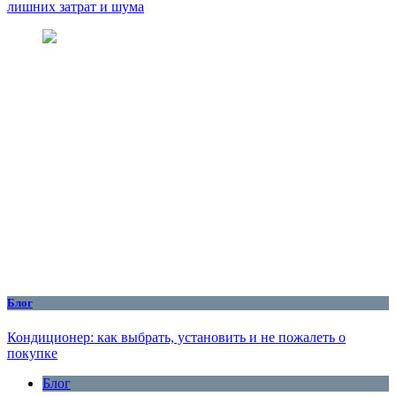
лишних затрат и шума
Блог
Кондиционер: как выбрать, установить и не пожалеть о
покупке
Блог