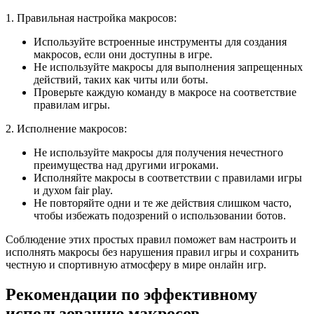
1. Правильная настройка макросов:
Используйте встроенные инструменты для создания
макросов, если они доступны в игре.
Не используйте макросы для выполнения запрещенных
действий, таких как читы или боты.
Проверьте каждую команду в макросе на соответствие
правилам игры.
2. Исполнение макросов:
Не используйте макросы для получения нечестного
преимущества над другими игроками.
Исполняйте макросы в соответствии с правилами игры
и духом fair play.
Не повторяйте одни и те же действия слишком часто,
чтобы избежать подозрений о использовании ботов.
Соблюдение этих простых правил поможет вам настроить и
исполнять макросы без нарушения правил игры и сохранить
честную и спортивную атмосферу в мире онлайн игр.
Рекомендации по эффективному
использованию макросов