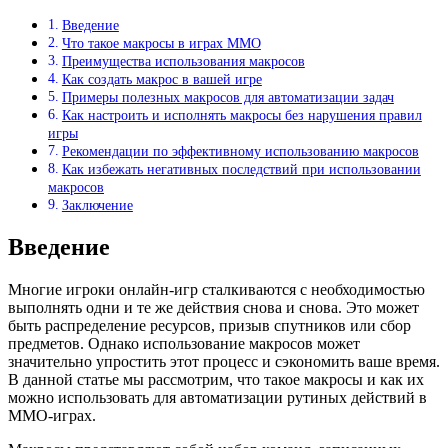
Введение
Что такое макросы в играх MMO
Преимущества использования макросов
Как создать макрос в вашей игре
Примеры полезных макросов для автоматизации задач
Как настроить и исполнять макросы без нарушения правил
игры
Рекомендации по эффективному использованию макросов
Как избежать негативных последствий при использовании
макросов
Заключение
Введение
Многие игроки онлайн-игр сталкиваются с необходимостью
выполнять одни и те же действия снова и снова. Это может
быть распределение ресурсов, призыв спутников или сбор
предметов. Однако использование макросов может
значительно упростить этот процесс и сэкономить ваше время.
В данной статье мы рассмотрим, что такое макросы и как их
можно использовать для автоматизации рутиных действий в
MMO-играх.