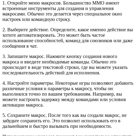
1. Откройте меню макросов. Большинство MMO имеют
встроенные инструменты для создания и управления
макросами. Обычно это делается через специальное окно
настроек или командную строку.
2. Выберите действие. Определите, какое именно действие вы
хотите автоматизировать. Это может быть частое
использование способностей, команд для союзников или даже
сообщения в чат.
3. Запишите макрос. Нажмите кнопку создания нового
макроса и введите необходимые команды. Обычно это
происходит в виде текстовой строки, где вы можете указать
последовательность действий для исполнения.
4. Настройте параметры. Некоторые игры позволяют добавить
различные условия и параметры к макросу, чтобы он
выполнялся точно по вашим требованиям. Например, вы
можете настроить задержку между командами или условия
активации макроса.
5. Сохраните макрос. После того как вы создали макрос, не
забудьте сохранить его. Это позволит использовать его в
дальнейшем и быстро вызывать при необходимости.