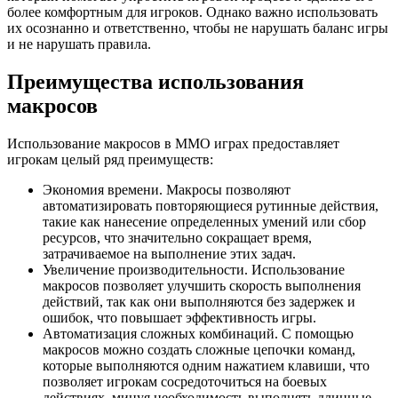
более комфортным для игроков. Однако важно использовать
их осознанно и ответственно, чтобы не нарушать баланс игры
и не нарушать правила.
Преимущества использования
макросов
Использование макросов в MMO играх предоставляет
игрокам целый ряд преимуществ:
Экономия времени. Макросы позволяют
автоматизировать повторяющиеся рутинные действия,
такие как нанесение определенных умений или сбор
ресурсов, что значительно сокращает время,
затрачиваемое на выполнение этих задач.
Увеличение производительности. Использование
макросов позволяет улучшить скорость выполнения
действий, так как они выполняются без задержек и
ошибок, что повышает эффективность игры.
Автоматизация сложных комбинаций. С помощью
макросов можно создать сложные цепочки команд,
которые выполняются одним нажатием клавиши, что
позволяет игрокам сосредоточиться на боевых
действиях, минуя необходимость выполнять длинные