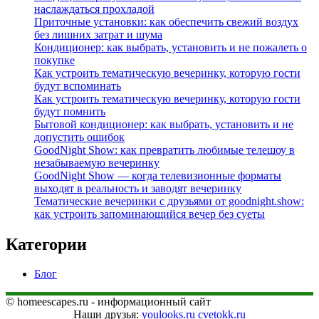
наслаждаться прохладой
Приточные установки: как обеспечить свежий воздух
без лишних затрат и шума
Кондиционер: как выбрать, установить и не пожалеть о
покупке
Как устроить тематическую вечеринку, которую гости
будут вспоминать
Как устроить тематическую вечеринку, которую гости
будут помнить
Бытовой кондиционер: как выбрать, установить и не
допустить ошибок
GoodNight Show: как превратить любимые телешоу в
незабываемую вечеринку
GoodNight Show — когда телевизионные форматы
выходят в реальность и заводят вечеринку
Тематические вечеринки с друзьями от goodnight.show:
как устроить запоминающийся вечер без суеты
Категории
Блог
© homeescapes.ru - информационный сайт
Наши друзья:
youlooks.ru
cvetokk.ru