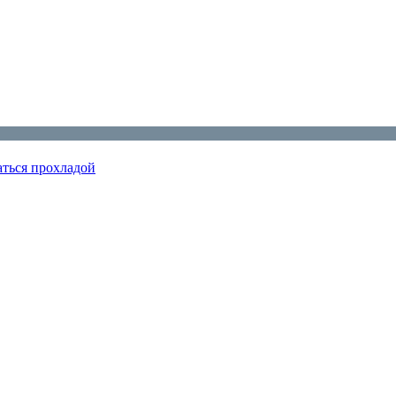
аться прохладой