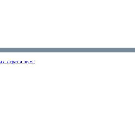
их затрат и шума