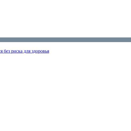
я без риска для здоровья