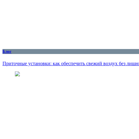
Блог
Приточные установки: как обеспечить свежий воздух без лишн