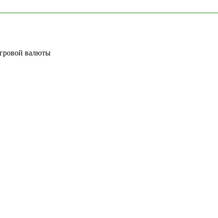
игровой валюты