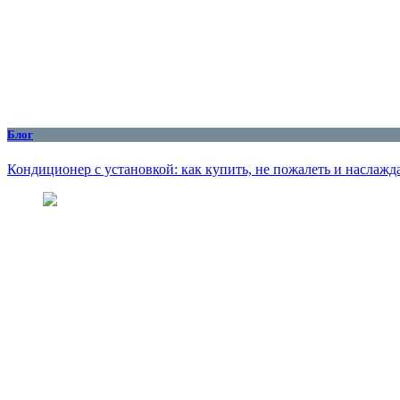
Блог
Кондиционер с установкой: как купить, не пожалеть и наслажд