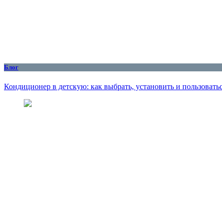
Блог
Кондиционер в детскую: как выбрать, установить и пользоватьс