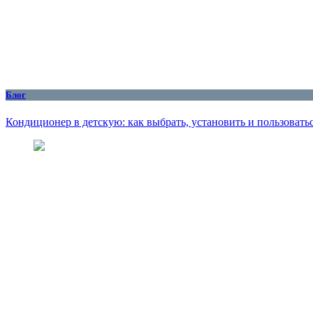
Блог
Кондиционер в детскую: как выбрать, установить и пользоватьс