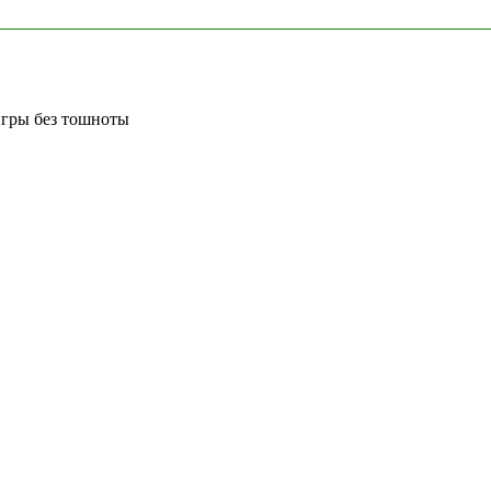
игры без тошноты