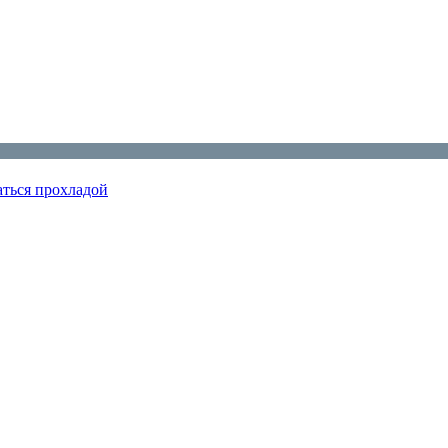
аться прохладой