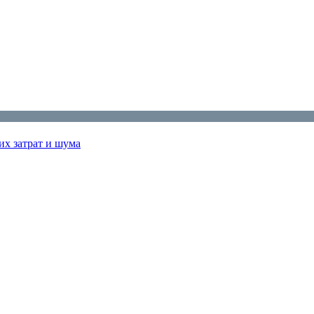
их затрат и шума