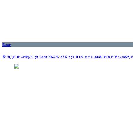
Блог
Кондиционер с установкой: как купить, не пожалеть и наслажд