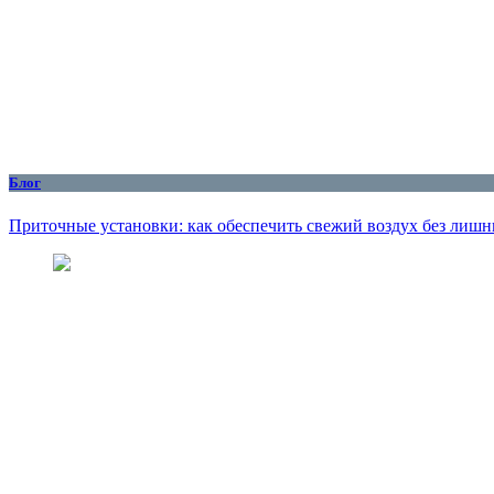
Блог
Приточные установки: как обеспечить свежий воздух без лишн