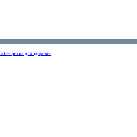
я без риска для здоровья