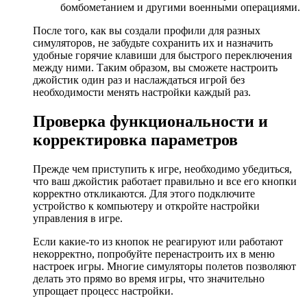
бомбометанием и другими военными операциями.
После того, как вы создали профили для разных
симуляторов, не забудьте сохранить их и назначить
удобные горячие клавиши для быстрого переключения
между ними. Таким образом, вы сможете настроить
джойстик один раз и наслаждаться игрой без
необходимости менять настройки каждый раз.
Проверка функциональности и
корректировка параметров
Прежде чем приступить к игре, необходимо убедиться,
что ваш джойстик работает правильно и все его кнопки
корректно откликаются. Для этого подключите
устройство к компьютеру и откройте настройки
управления в игре.
Если какие-то из кнопок не реагируют или работают
некорректно, попробуйте перенастроить их в меню
настроек игры. Многие симуляторы полетов позволяют
делать это прямо во время игры, что значительно
упрощает процесс настройки.