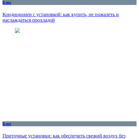
Блог
Кондиционер с установкой: как купить, не пожалеть и
наслаждаться прохладой
Блог
Приточные установки: как обеспечить свежий воздух без