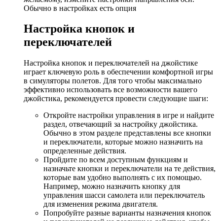
Обычно в настройках есть опция
Настройка кнопок и
переключателей
Настройка кнопок и переключателей на джойстике
играет ключевую роль в обеспечении комфортной игры
в симуляторы полетов. Для того чтобы максимально
эффективно использовать все возможности вашего
джойстика, рекомендуется провести следующие шаги:
Откройте настройки управления в игре и найдите
раздел, отвечающий за настройку джойстика.
Обычно в этом разделе представлены все кнопки
и переключатели, которые можно назначить на
определенные действия.
Пройдите по всем доступным функциям и
назначьте кнопки и переключатели на те действия,
которые вам удобно выполнять с их помощью.
Например, можно назначить кнопку для
управления шасси самолета или переключатель
для изменения режима двигателя.
Попробуйте разные варианты назначения кнопок