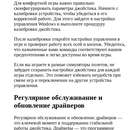
Для комфортной игры важно правильно
сконфигурировать параметры джойстика. Начните с
калибровки устройства, чтобы убедиться в его
корректной работе. Для этого зайдите в настройки
управления Windows и выполните процедуру
калибровки джойстика.
После калибровки откройте настройки управления в
игре и проверьте работу всех осей и кнопок. Убедитесь,
что назначенные вами команды соответствуют вашим
предпочтениям и легко доступны во время игры.
Если вы играете в разные симуляторы полетов, не
забудьте сохранить настройки джойстика для каждой
игры отдельно. Это поможет избежать неудобств при
смене игр и переключении на другие устройства
управления.
Регулярное обслуживание и
обновление драйверов
Регулярное обслуживание и обновление драйверов —
это ключевой момент в поддержании стабильной
работы джойстика. Драйверы — это программное