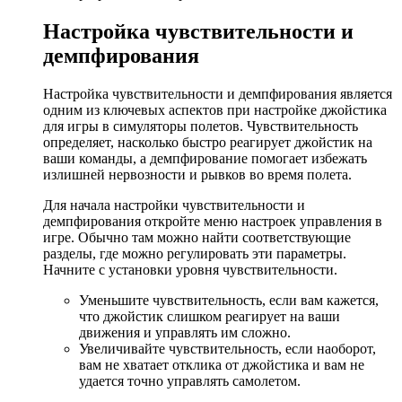
Настройка чувствительности и
демпфирования
Настройка чувствительности и демпфирования является
одним из ключевых аспектов при настройке джойстика
для игры в симуляторы полетов. Чувствительность
определяет, насколько быстро реагирует джойстик на
ваши команды, а демпфирование помогает избежать
излишней нервозности и рывков во время полета.
Для начала настройки чувствительности и
демпфирования откройте меню настроек управления в
игре. Обычно там можно найти соответствующие
разделы, где можно регулировать эти параметры.
Начните с установки уровня чувствительности.
Уменьшите чувствительность, если вам кажется,
что джойстик слишком реагирует на ваши
движения и управлять им сложно.
Увеличивайте чувствительность, если наоборот,
вам не хватает отклика от джойстика и вам не
удается точно управлять самолетом.