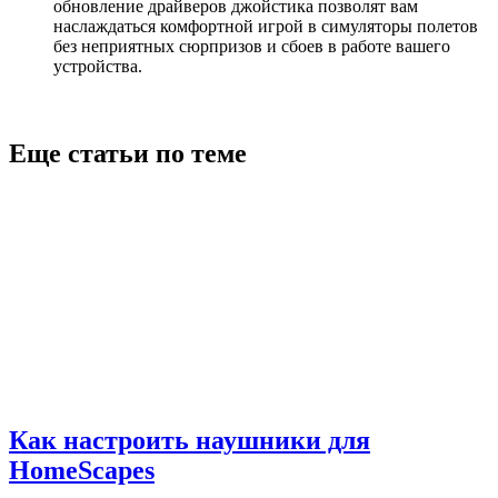
обновление драйверов джойстика позволят вам
наслаждаться комфортной игрой в симуляторы полетов
без неприятных сюрпризов и сбоев в работе вашего
устройства.
Еще статьи по теме
Как настроить наушники для
HomeScapes