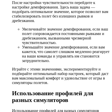
После настройки чувствительности перейдите к
настройке демпфирования. Здесь ваша задача —
подобрать оптимальное значение, которое позволит вам
стабилизировать полет без излишних рывков и
дребезжания.
Увеличивайте значение демпфирования, если ваш
полет сопровождается постоянными рывками и
дребезжанием, вызванными чрезмерной
чувствительностью.
Уменьшайте значение демпфирования, если вам
кажется, что самолет слишком медленно реагирует
на ваши команды и управлять им становится
затруднительно.
Играйте с этими значениями, экспериментируйте и
подбирайте оптимальный набор настроек, который даст
вам максимальный комфорт и удовольствие от игры в
симуляторы полетов.
Использование профилей для
разных симуляторов
Использование профилей для разных симуляторов