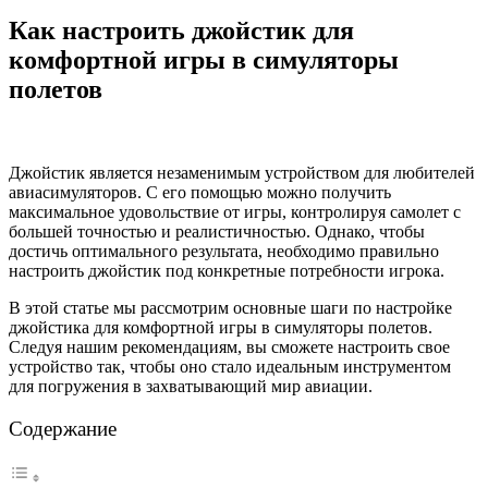
Как настроить джойстик для
комфортной игры в симуляторы
полетов
Джойстик является незаменимым устройством для любителей
авиасимуляторов. С его помощью можно получить
максимальное удовольствие от игры, контролируя самолет с
большей точностью и реалистичностью. Однако, чтобы
достичь оптимального результата, необходимо правильно
настроить джойстик под конкретные потребности игрока.
В этой статье мы рассмотрим основные шаги по настройке
джойстика для комфортной игры в симуляторы полетов.
Следуя нашим рекомендациям, вы сможете настроить свое
устройство так, чтобы оно стало идеальным инструментом
для погружения в захватывающий мир авиации.
Содержание