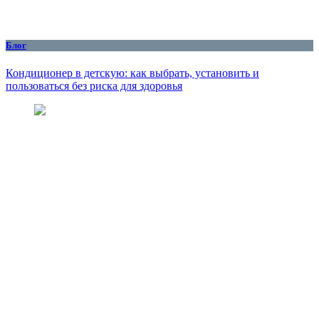
Блог
Кондиционер в детскую: как выбрать, установить и
пользоваться без риска для здоровья