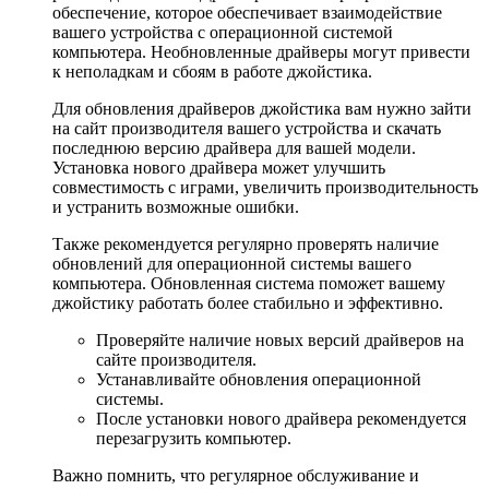
обеспечение, которое обеспечивает взаимодействие
вашего устройства с операционной системой
компьютера. Необновленные драйверы могут привести
к неполадкам и сбоям в работе джойстика.
Для обновления драйверов джойстика вам нужно зайти
на сайт производителя вашего устройства и скачать
последнюю версию драйвера для вашей модели.
Установка нового драйвера может улучшить
совместимость с играми, увеличить производительность
и устранить возможные ошибки.
Также рекомендуется регулярно проверять наличие
обновлений для операционной системы вашего
компьютера. Обновленная система поможет вашему
джойстику работать более стабильно и эффективно.
Проверяйте наличие новых версий драйверов на
сайте производителя.
Устанавливайте обновления операционной
системы.
После установки нового драйвера рекомендуется
перезагрузить компьютер.
Важно помнить, что регулярное обслуживание и