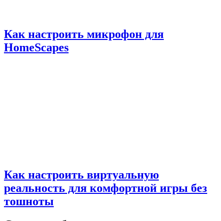
Как настроить микрофон для
HomeScapes
Как настроить виртуальную
реальность для комфортной игры без
тошноты