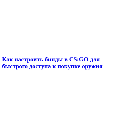
Как настроить бинды в CS:GO для
быстрого доступа к покупке оружия