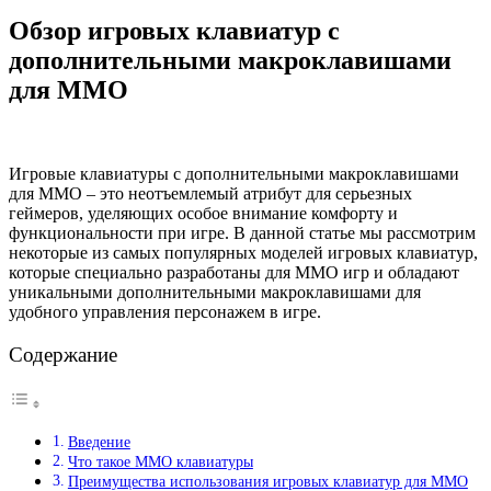
Обзор игровых клавиатур с
дополнительными макроклавишами
для MMO
Игровые клавиатуры с дополнительными макроклавишами
для MMO – это неотъемлемый атрибут для серьезных
геймеров, уделяющих особое внимание комфорту и
функциональности при игре. В данной статье мы рассмотрим
некоторые из самых популярных моделей игровых клавиатур,
которые специально разработаны для MMO игр и обладают
уникальными дополнительными макроклавишами для
удобного управления персонажем в игре.
Содержание
Введение
Что такое MMO клавиатуры
Преимущества использования игровых клавиатур для MMO