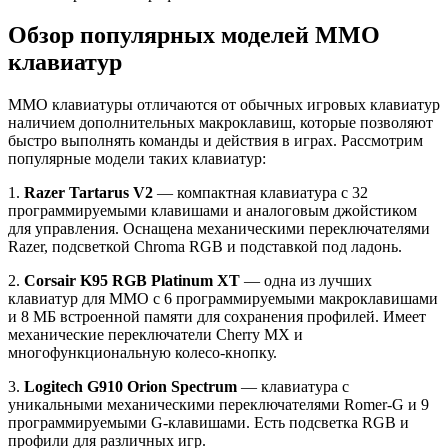
Обзор популярных моделей MMO
клавиатур
ММО клавиатуры отличаются от обычных игровых клавиатур
наличием дополнительных макроклавиш, которые позволяют
быстро выполнять команды и действия в играх. Рассмотрим
популярные модели таких клавиатур:
1.
Razer Tartarus V2
— компактная клавиатура с 32
программируемыми клавишами и аналоговым джойстиком
для управления. Оснащена механическими переключателями
Razer, подсветкой Chroma RGB и подставкой под ладонь.
2.
Corsair K95 RGB Platinum XT
— одна из лучших
клавиатур для ММО с 6 программируемыми макроклавишами
и 8 МБ встроенной памяти для сохранения профилей. Имеет
механические переключатели Cherry MX и
многофункциональную колесо-кнопку.
3.
Logitech G910 Orion Spectrum
— клавиатура с
уникальными механическими переключателями Romer-G и 9
программируемыми G-клавишами. Есть подсветка RGB и
профили для различных игр.