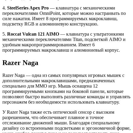
4.
SteelSeries Apex Pro
— клавиатура с механическими
переключателями OmniPoint, которые можно настраивать по
силе нажатия. Имеет 8 программируемых макроклавиш,
подсветку RGB и алюминиевую конструкцию.
5.
Roccat Vulcan 121 AIMO
— клавиатура с ультратонкими
механическими переключателями Titan, подсветкой AIMO и
удобным макропрограммированием. Имеет 6
программируемых макроклавиш и алюминиевый корпус.
Razer Naga
Razer Naga — одна из самых популярных игровых мышек с
дополнительными макроклавишами, предназначенных
специально для MMO игр. Мышь оснащена 12
программируемыми кнопками на боковой панели, которые
позволяют быстро выполнять различные команды и управлять
персонажем без необходимости использовать клавиатуру.
У Razer Naga также есть оптический сенсор с высоким
разрешением, что обеспечивает плавное и точное
отслеживание движений мыши. Благодаря специальному
дизайну со встроенными подсветками и эргономичной форме,