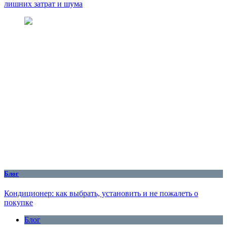
лишних затрат и шума
Блог
Кондиционер: как выбрать, установить и не пожалеть о
покупке
Блог