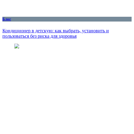
Блог
Кондиционер в детскую: как выбрать, установить и
пользоваться без риска для здоровья