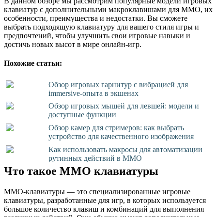
В данном обзоре мы рассмотрим популярные модели игровых
клавиатур с дополнительными макроклавишами для MMO, их
особенности, преимущества и недостатки. Вы сможете
выбрать подходящую клавиатуру для вашего стиля игры и
предпочтений, чтобы улучшить свои игровые навыки и
достичь новых высот в мире онлайн-игр.
Похожие статьи:
Обзор игровых гарнитур с вибрацией для
immersive-опыта в экшенах
Обзор игровых мышей для левшей: модели и
доступные функции
Обзор камер для стримеров: как выбрать
устройство для качественного изображения
Как использовать макросы для автоматизации
рутинных действий в MMO
Что такое MMO клавиатуры
ММО-клавиатуры — это специализированные игровые
клавиатуры, разработанные для игр, в которых используется
большое количество клавиш и комбинаций для выполнения