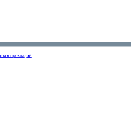
аться прохладой