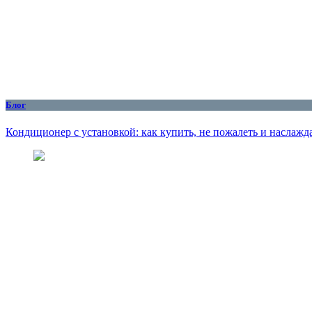
Блог
Кондиционер с установкой: как купить, не пожалеть и наслажд