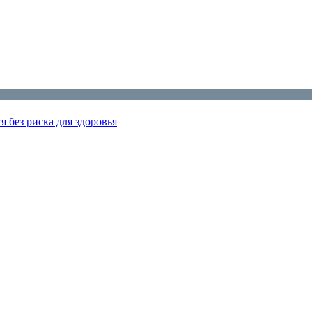
я без риска для здоровья