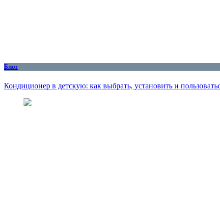
Блог
Кондиционер в детскую: как выбрать, установить и пользоватьс