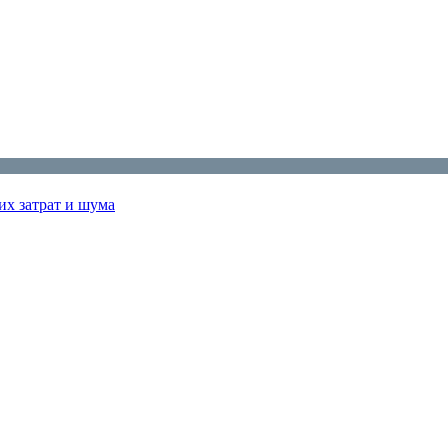
их затрат и шума