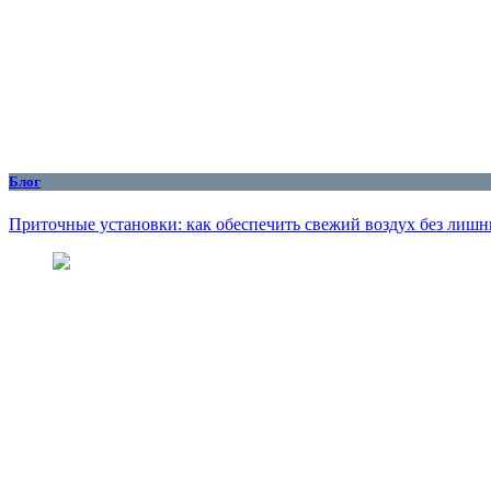
Блог
Приточные установки: как обеспечить свежий воздух без лишн