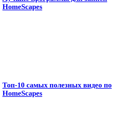
HomeScapes
Топ-10 самых полезных видео по
HomeScapes