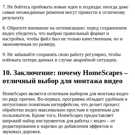
7. Не бойтесь пробовать новые идеи и подходы: иногда даже
самые неожиданные решения могут привести к отличному
результату.
8. Обратите внимание на оптимизацию: перед сохранением
видео убедитесь, что выбран правильный формат и
настройки, чтобы файл был не только качественным, но и
экономичным по размеру.
9. Не забывайте сохранять свою работу регулярно, чтобы
избежать потери данных в случае аварийной ситуации.
10. Заключение: почему HomeScapes –
отличный выбор для монтажа видео
HomeScapes является отличным выбором для монтажа видео
по ряду причин. Во-первых, программа обладает удобным и
интуитивно понятным интерфейсом, что делает процесс
обработки видео максимально простым и приятным для
пользователя. Кроме того, HomeScapes предоставляет
широкий набор инструментов для работы с видео – от
редактирования и нарезки до добавления эффектов и
звуковых дорожек.