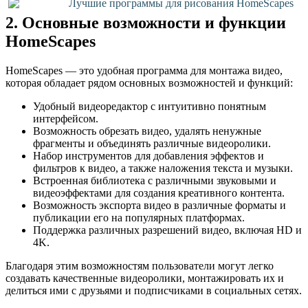
Лучшие программы для рисования HomeScapes
2. Основные возможности и функции
HomeScapes
HomeScapes — это удобная программа для монтажа видео,
которая обладает рядом основных возможностей и функций:
Удобный видеоредактор с интуитивно понятным
интерфейсом.
Возможность обрезать видео, удалять ненужные
фрагменты и объединять различные видеоролики.
Набор инструментов для добавления эффектов и
фильтров к видео, а также наложения текста и музыки.
Встроенная библиотека с различными звуковыми и
видеоэффектами для создания креативного контента.
Возможность экспорта видео в различные форматы и
публикации его на популярных платформах.
Поддержка различных разрешений видео, включая HD и
4K.
Благодаря этим возможностям пользователи могут легко
создавать качественные видеоролики, монтажировать их и
делиться ими с друзьями и подписчиками в социальных сетях.