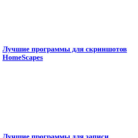
Лучшие программы для скриншотов
HomeScapes
Лучшие программы для записи