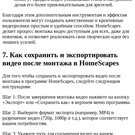
делая его более привлекательным для зрителей.
Благодаря этим дополнительным инструментам и эффектам
пользователи могут создавать качественные и креативные
видеоролики простым и удобным способом. HomeScapes
делает процесс монтажа видео доступным для всех, даже для
новичков, и позволяет реализовать свои творческие идеи без
лишних усилий.
7. Как сохранить и экспортировать
видео после монтажа в HomeScapes
Для того чтобы сохранить и экспортировать видео после
монтажа в программе HomeScapes, следуйте следующим
инструкциям:
Шаг 1: После завершения монтажа видео нажмите на кнопку
«Экспорт» или «Сохранить как» в верхнем меню программы.
Шаг 2: Выберите формат экспорта (например, MP4) и
разрешение видео (720p, 1080p и т.д.), которое соответствует
вашим потребностям.
Шаг 3: Укажите путь для сохранения видео на вашем