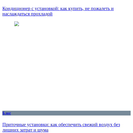
Кондиционер с установкой: как купить, не пожалеть и
наслаждаться прохладой
Блог
Приточные установки: как обеспечить свежий воздух без
лишних затрат и шума