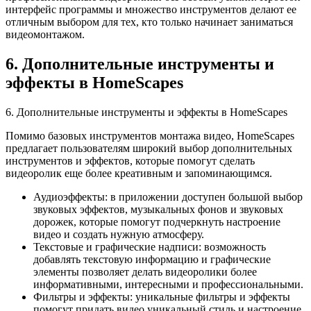
интерфейс программы и множество инструментов делают ее
отличным выбором для тех, кто только начинает заниматься
видеомонтажом.
6. Дополнительные инструменты и
эффекты в HomeScapes
6. Дополнительные инструменты и эффекты в HomeScapes
Помимо базовых инструментов монтажа видео, HomeScapes
предлагает пользователям широкий выбор дополнительных
инструментов и эффектов, которые помогут сделать
видеоролик еще более креативным и запоминающимся.
Аудиоэффекты: в приложении доступен большой выбор
звуковых эффектов, музыкальных фонов и звуковых
дорожек, которые помогут подчеркнуть настроение
видео и создать нужную атмосферу.
Текстовые и графические надписи: возможность
добавлять текстовую информацию и графические
элементы позволяет делать видеоролики более
информативными, интересными и профессиональными.
Фильтры и эффекты: уникальные фильтры и эффекты
помогут придать видео уникальный стиль и настроение,