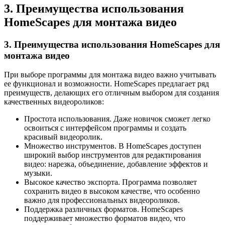
3. Преимущества использования
HomeScapes для монтажа видео
3. Преимущества использования HomeScapes для
монтажа видео
При выборе программы для монтажа видео важно учитывать
ее функционал и возможности. HomeScapes предлагает ряд
преимуществ, делающих его отличным выбором для создания
качественных видеороликов:
Простота использования. Даже новичок сможет легко
освоиться с интерфейсом программы и создать
красивый видеоролик.
Множество инструментов. В HomeScapes доступен
широкий выбор инструментов для редактирования
видео: нарезка, объединение, добавление эффектов и
музыки.
Высокое качество экспорта. Программа позволяет
сохранить видео в высоком качестве, что особенно
важно для профессиональных видеороликов.
Поддержка различных форматов. HomeScapes
поддерживает множество форматов видео, что