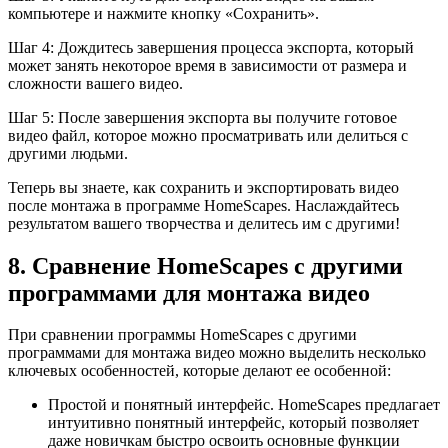
компьютере и нажмите кнопку «Сохранить».
Шаг 4: Дождитесь завершения процесса экспорта, который
может занять некоторое время в зависимости от размера и
сложности вашего видео.
Шаг 5: После завершения экспорта вы получите готовое
видео файл, которое можно просматривать или делиться с
другими людьми.
Теперь вы знаете, как сохранить и экспортировать видео
после монтажа в программе HomeScapes. Наслаждайтесь
результатом вашего творчества и делитесь им с другими!
8. Сравнение HomeScapes с другими
программами для монтажа видео
При сравнении программы HomeScapes с другими
программами для монтажа видео можно выделить несколько
ключевых особенностей, которые делают ее особенной:
Простой и понятный интерфейс. HomeScapes предлагает
интуитивно понятный интерфейс, который позволяет
даже новичкам быстро освоить основные функции