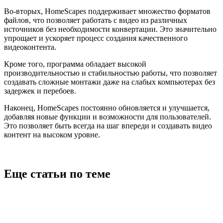
Во-вторых, HomeScapes поддерживает множество форматов
файлов, что позволяет работать с видео из различных
источников без необходимости конвертации. Это значительно
упрощает и ускоряет процесс создания качественного
видеоконтента.
Кроме того, программа обладает высокой
производительностью и стабильностью работы, что позволяет
создавать сложные монтажи даже на слабых компьютерах без
задержек и перебоев.
Наконец, HomeScapes постоянно обновляется и улучшается,
добавляя новые функции и возможности для пользователей.
Это позволяет быть всегда на шаг впереди и создавать видео
контент на высоком уровне.
Еще статьи по теме