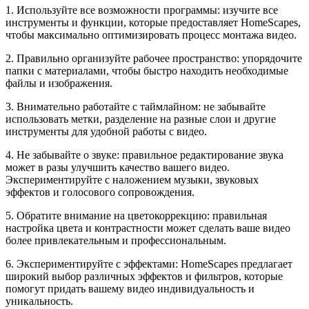
1. Используйте все возможности программы: изучите все
инструменты и функции, которые предоставляет HomeScapes,
чтобы максимально оптимизировать процесс монтажа видео.
2. Правильно организуйте рабочее пространство: упорядочите
папки с материалами, чтобы быстро находить необходимые
файлы и изображения.
3. Внимательно работайте с таймлайном: не забывайте
использовать метки, разделение на разные слои и другие
инструменты для удобной работы с видео.
4. Не забывайте о звуке: правильное редактирование звука
может в разы улучшить качество вашего видео.
Экспериментируйте с наложением музыки, звуковых
эффектов и голосового сопровождения.
5. Обратите внимание на цветокоррекцию: правильная
настройка цвета и контрастности может сделать ваше видео
более привлекательным и профессиональным.
6. Экспериментируйте с эффектами: HomeScapes предлагает
широкий выбор различных эффектов и фильтров, которые
помогут придать вашему видео индивидуальность и
уникальность.