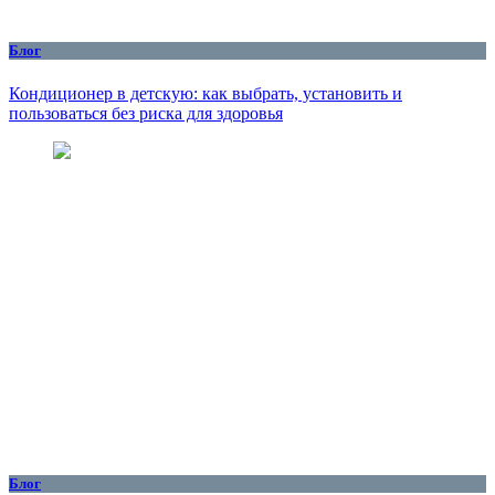
Блог
Кондиционер в детскую: как выбрать, установить и
пользоваться без риска для здоровья
Блог