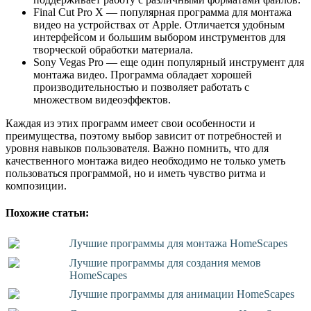
Final Cut Pro X — популярная программа для монтажа
видео на устройствах от Apple. Отличается удобным
интерфейсом и большим выбором инструментов для
творческой обработки материала.
Sony Vegas Pro — еще один популярный инструмент для
монтажа видео. Программа обладает хорошей
производительностью и позволяет работать с
множеством видеоэффектов.
Каждая из этих программ имеет свои особенности и
преимущества, поэтому выбор зависит от потребностей и
уровня навыков пользователя. Важно помнить, что для
качественного монтажа видео необходимо не только уметь
пользоваться программой, но и иметь чувство ритма и
композиции.
Похожие статьи:
Лучшие программы для монтажа HomeScapes
Лучшие программы для создания мемов
HomeScapes
Лучшие программы для анимации HomeScapes