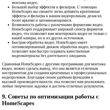
монтажа видео.
Большой выбор эффектов и фильтров. С помощью
HomeScapes вы сможете легко добавить креативные
эффекты и фильтры к вашим видеороликам, делая их
более яркими и запоминающимися.
Возможность работы с различными форматами видео.
HomeScapes поддерживает широкий спектр форматов
видео, что позволяет вам монтировать видео не только с
вашей камеры, но и из других источников.
Быстрая обработка видео. HomeScapes имеет
оптимизированный движок обработки видео, который
позволяет вам быстро создавать качественные
видеоматериалы без длительного ожидания.
Сравнивая HomeScapes с другими программами для монтажа
видео, можно сделать вывод, что она является отличным
инструментом для создания креативных и профессиональных
видеороликов. Благодаря своим удобным функциям и
высокой производительности, она позволит вам реализовать
любые творческие задумки и достичь отличных результатов.
9. Советы по оптимизации работы с
HomeScapes