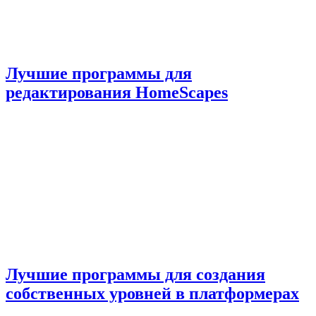
Лучшие программы для
редактирования HomeScapes
Лучшие программы для создания
собственных уровней в платформерах