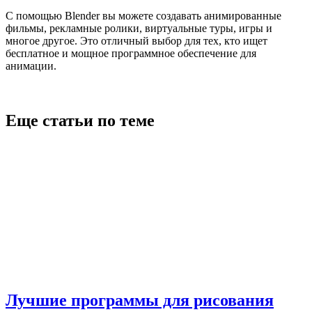
С помощью Blender вы можете создавать анимированные
фильмы, рекламные ролики, виртуальные туры, игры и
многое другое. Это отличный выбор для тех, кто ищет
бесплатное и мощное программное обеспечение для
анимации.
Еще статьи по теме
Лучшие программы для рисования