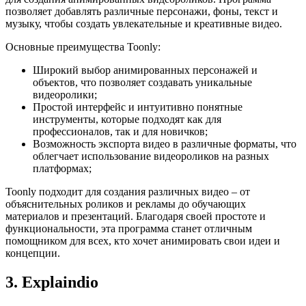
позволяет добавлять различные персонажи, фоны, текст и
музыку, чтобы создать увлекательные и креативные видео.
Основные преимущества Toonly:
Широкий выбор анимированных персонажей и
объектов, что позволяет создавать уникальные
видеоролики;
Простой интерфейс и интуитивно понятные
инструменты, которые подходят как для
профессионалов, так и для новичков;
Возможность экспорта видео в различные форматы, что
облегчает использование видеороликов на разных
платформах;
Toonly подходит для создания различных видео – от
объяснительных роликов и рекламы до обучающих
материалов и презентаций. Благодаря своей простоте и
функциональности, эта программа станет отличным
помощником для всех, кто хочет анимировать свои идеи и
концепции.
3. Explaindio