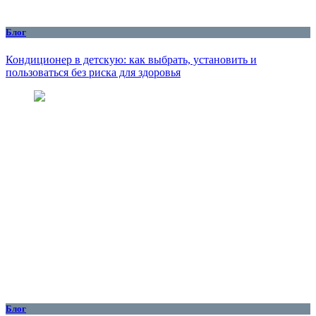
Блог
Кондиционер в детскую: как выбрать, установить и
пользоваться без риска для здоровья
Блог