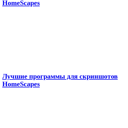
HomeScapes
Лучшие программы для скриншотов
HomeScapes