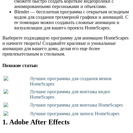
сможете быстро создать короткие видеоролики с
анимированными персонажами и объектами.
Blender — бесплатная программа с открытым исходным
кодом для создания трехмерной графики и анимаций. С
ее помощью можно создавать сложные анимации и
визуализации для вашего проекта HomeScapes.
Выберите подходящую программу для анимации HomeScapes
и начните творить! Создавайте красивые и уникальные
анимации для вашего дома, делая его еще более
привлекательным и стильным.
Похожие статьи:
Лучшие программы для создания мемов
HomeScapes
Лучшие программы для монтажа видео
HomeScapes
Лучшие программы для монтажа HomeScapes
Лучшие программы для записи HomeScapes
1. Adobe After Effects