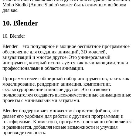
Moho Studio (Anime Studio) может быть отличным выбором
для вас.
10. Blender
10. Blender
Blender – это популярное и мощное бесплатное программное
обеспечение для создания анимаций, 3D моделей,
визуализаций и многое другое. Это универсальный
инструмент, который используется как начинающими, так и
профессионалами в области анимации.
Программа имеет обширный набор инструментов, таких как
моделирование, рендеринг, анимация, композитинг,
скульптурирование и многое другое. Это позволяет
пользователям создавать высококачественные анимационные
проекты с минимальными затратами.
Blender поддерживает множество форматов файлов, что
делает его удобным для работы с другими программами и
платформами. Кроме того, программа постоянно обновляется
и развивается, добавляя новые возможности и улучшая
производительность.