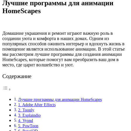
Лучшие программы для анимации
HomeScapes
Домашние украшения и ремонт играют важную роль в
создании уюта и комфорта в наших домах. Одним из
популярных способов оживить интерьер и вдохнуть жизнь в
помещение является использование анимации. В этой статье
мы рассмотрим лучшие программы для создания анимации
HomeScapes, которые помогут вам преобразить ваш дом в
место, где царит волшебство и уют.
Содержание
Лучшие программы для анимации HomeScapes
1. Adobe After Effects
2. Toonly
3. Explaindio
4. Vyond
5. PowToon