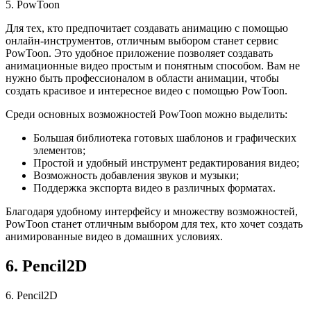
5. PowToon
Для тех, кто предпочитает создавать анимацию с помощью
онлайн-инструментов, отличным выбором станет сервис
PowToon. Это удобное приложение позволяет создавать
анимационные видео простым и понятным способом. Вам не
нужно быть профессионалом в области анимации, чтобы
создать красивое и интересное видео с помощью PowToon.
Среди основных возможностей PowToon можно выделить:
Большая библиотека готовых шаблонов и графических
элементов;
Простой и удобный инструмент редактирования видео;
Возможность добавления звуков и музыки;
Поддержка экспорта видео в различных форматах.
Благодаря удобному интерфейсу и множеству возможностей,
PowToon станет отличным выбором для тех, кто хочет создать
анимированные видео в домашних условиях.
6. Pencil2D
6. Pencil2D