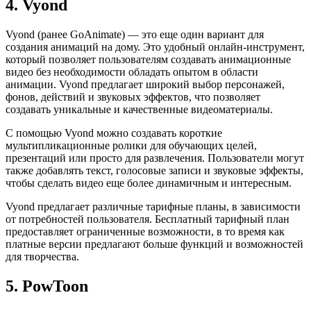
4. Vyond
Vyond (ранее GoAnimate) — это еще один вариант для
создания анимаций на дому. Это удобный онлайн-инструмент,
который позволяет пользователям создавать анимационные
видео без необходимости обладать опытом в области
анимации. Vyond предлагает широкий выбор персонажей,
фонов, действий и звуковых эффектов, что позволяет
создавать уникальные и качественные видеоматериалы.
С помощью Vyond можно создавать короткие
мультипликационные ролики для обучающих целей,
презентаций или просто для развлечения. Пользователи могут
также добавлять текст, голосовые записи и звуковые эффекты,
чтобы сделать видео еще более динамичным и интересным.
Vyond предлагает различные тарифные планы, в зависимости
от потребностей пользователя. Бесплатный тарифный план
предоставляет ограниченные возможности, в то время как
платные версии предлагают больше функций и возможностей
для творчества.
5. PowToon