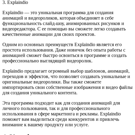
3. Explaindio
Explaindio — это уникальная программа для создания
анимаций и видеороликов, которая объединяет в себе
функциональность слайд-шоу, анимированных рисунков и
видеоредактора. С ее помощью вы сможете легко создавать
качественные анимации для своих проектов.
Одним из основных преимуществ Explaindio является его
простота использования. Даже новичок без опыта работы с
анимацией сможет быстро освоиться в программе и создать
профессионально выглядящий видеоролик.
Explaindio предлагает огромный выбор шаблонов, анимаций,
переходов и эффектов, что позволяет создавать уникальные и
оригинальные видеоролики. Вы также сможете
импортировать свои собственные изображения и видео файлы
для создания уникального контента.
Эта программа подходит как для создания анимаций для
личного пользования, так и для профессионального
использования в сфере маркетинга и рекламы. Explaindio
поможет вам выделиться среди конкурентов и привлечь
внимание к вашему продукту или услуге.