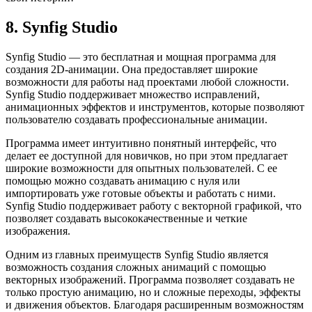
8. Synfig Studio
Synfig Studio — это бесплатная и мощная программа для
создания 2D-анимации. Она предоставляет широкие
возможности для работы над проектами любой сложности.
Synfig Studio поддерживает множество исправлений,
анимационных эффектов и инструментов, которые позволяют
пользователю создавать профессиональные анимации.
Программа имеет интуитивно понятный интерфейс, что
делает ее доступной для новичков, но при этом предлагает
широкие возможности для опытных пользователей. С ее
помощью можно создавать анимацию с нуля или
импортировать уже готовые объекты и работать с ними.
Synfig Studio поддерживает работу с векторной графикой, что
позволяет создавать высококачественные и четкие
изображения.
Одним из главных преимуществ Synfig Studio является
возможность создания сложных анимаций с помощью
векторных изображений. Программа позволяет создавать не
только простую анимацию, но и сложные переходы, эффекты
и движения объектов. Благодаря расширенным возможностям