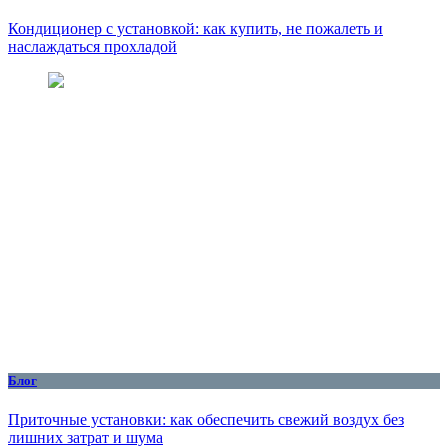
Кондиционер с установкой: как купить, не пожалеть и
наслаждаться прохладой
Блог
Приточные установки: как обеспечить свежий воздух без
лишних затрат и шума