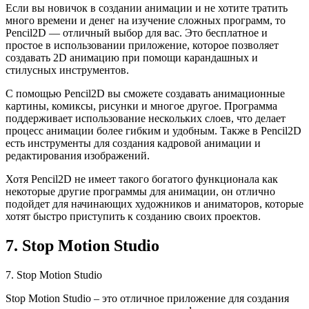
Если вы новичок в создании анимации и не хотите тратить
много времени и денег на изучение сложных программ, то
Pencil2D — отличный выбор для вас. Это бесплатное и
простое в использовании приложение, которое позволяет
создавать 2D анимацию при помощи карандашных и
стилусных инструментов.
С помощью Pencil2D вы сможете создавать анимационные
картины, комиксы, рисунки и многое другое. Программа
поддерживает использование нескольких слоев, что делает
процесс анимации более гибким и удобным. Также в Pencil2D
есть инструменты для создания кадровой анимации и
редактирования изображений.
Хотя Pencil2D не имеет такого богатого функционала как
некоторые другие программы для анимации, он отлично
подойдет для начинающих художников и аниматоров, которые
хотят быстро приступить к созданию своих проектов.
7. Stop Motion Studio
7. Stop Motion Studio
Stop Motion Studio – это отличное приложение для создания