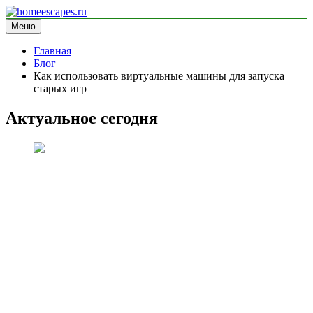
Перейти
к
Меню
homeescapes.ru
информационный сайт
содержимому
Главная
Блог
Как использовать виртуальные машины для запуска
старых игр
Актуальное сегодня