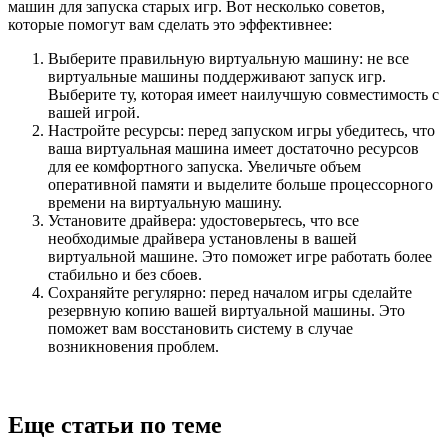
машин для запуска старых игр. Вот несколько советов,
которые помогут вам сделать это эффективнее:
Выберите правильную виртуальную машину: не все
виртуальные машины поддерживают запуск игр.
Выберите ту, которая имеет наилучшую совместимость с
вашей игрой.
Настройте ресурсы: перед запуском игры убедитесь, что
ваша виртуальная машина имеет достаточно ресурсов
для ее комфортного запуска. Увеличьте объем
оперативной памяти и выделите больше процессорного
времени на виртуальную машину.
Установите драйвера: удостоверьтесь, что все
необходимые драйвера установлены в вашей
виртуальной машине. Это поможет игре работать более
стабильно и без сбоев.
Сохраняйте регулярно: перед началом игры сделайте
резервную копию вашей виртуальной машины. Это
поможет вам восстановить систему в случае
возникновения проблем.
Еще статьи по теме