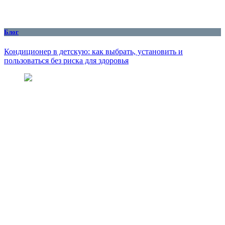
Блог
Кондиционер в детскую: как выбрать, установить и
пользоваться без риска для здоровья