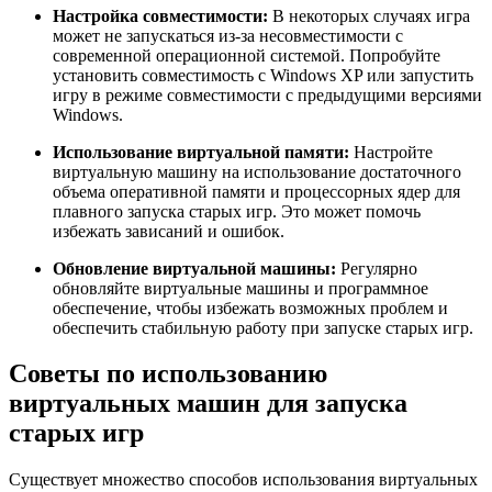
Настройка совместимости:
В некоторых случаях игра
может не запускаться из-за несовместимости с
современной операционной системой. Попробуйте
установить совместимость с Windows XP или запустить
игру в режиме совместимости с предыдущими версиями
Windows.
Использование виртуальной памяти:
Настройте
виртуальную машину на использование достаточного
объема оперативной памяти и процессорных ядер для
плавного запуска старых игр. Это может помочь
избежать зависаний и ошибок.
Обновление виртуальной машины:
Регулярно
обновляйте виртуальные машины и программное
обеспечение, чтобы избежать возможных проблем и
обеспечить стабильную работу при запуске старых игр.
Советы по использованию
виртуальных машин для запуска
старых игр
Существует множество способов использования виртуальных