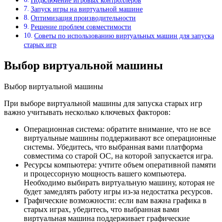
Подключение игровых контроллеров
Запуск игры на виртуальной машине
Оптимизация производительности
Решение проблем совместимости
Советы по использованию виртуальных машин для запуска
старых игр
Выбор виртуальной машины
Выбор виртуальной машины
При выборе виртуальной машины для запуска старых игр
важно учитывать несколько ключевых факторов:
Операционная система: обратите внимание, что не все
виртуальные машины поддерживают все операционные
системы. Убедитесь, что выбранная вами платформа
совместима со старой ОС, на которой запускается игра.
Ресурсы компьютера: учтите объем оперативной памяти
и процессорную мощность вашего компьютера.
Необходимо выбирать виртуальную машину, которая не
будет замедлять работу игры из-за недостатка ресурсов.
Графические возможности: если вам важна графика в
старых играх, убедитесь, что выбранная вами
виртуальная машина поддерживает графические