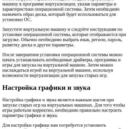
машину в программе виртуализации, указав параметры и
характеристики операционной системы. Затем необходимо
назначить образ диска, который будет использоваться для
установки ОС.
Запустите виртуальную машину и следуйте инструкциям по
установке операционной системы, которые отображаются при
загрузке. Обычно необходимо выбрать язык, регион, пароль,
разметку диска и другие параметры.
После завершения установки операционной системы можно
начать устанавливать необходимые драйверы, программы и
игры для запуска на виртуальной машине. Затем можно
наслаждаться игрой на виртуальной машине, используя
возможности виртуализации для запуска старых игр.
Настройка графики и звука
Настройка графики и звука является важным шагом при
запуске старых игр на виртуальных машинах. Для того чтобы
игры работали корректно, необходимо правильно настроить
параметры графики и звука.
Для настройки графики вам потребуется установить