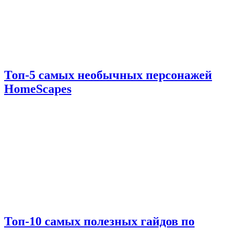
Топ-5 самых необычных персонажей
HomeScapes
Топ-10 самых полезных гайдов по