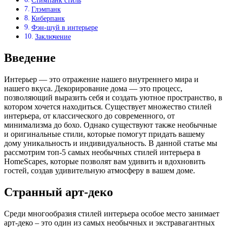
Стимпанк стиль
Глэмпанк
Киберпанк
Фэн-шуй в интерьере
Заключение
Введение
Интерьер — это отражение нашего внутреннего мира и
нашего вкуса. Декорирование дома — это процесс,
позволяющий выразить себя и создать уютное пространство, в
котором хочется находиться. Существует множество стилей
интерьера, от классического до современного, от
минимализма до бохо. Однако существуют также необычные
и оригинальные стили, которые помогут придать вашему
дому уникальность и индивидуальность. В данной статье мы
рассмотрим топ-5 самых необычных стилей интерьера в
HomeScapes, которые позволят вам удивить и вдохновить
гостей, создав удивительную атмосферу в вашем доме.
Странный арт-деко
Среди многообразия стилей интерьера особое место занимает
арт-деко – это один из самых необычных и экстравагантных