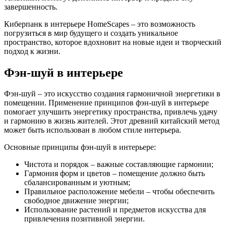
завершенность.
Киберпанк в интерьере HomeScapes – это возможность
погрузиться в мир будущего и создать уникальное
пространство, которое вдохновит на новые идеи и творческий
подход к жизни.
Фэн-шуй в интерьере
Фэн-шуй – это искусство создания гармоничной энергетики в
помещении. Применение принципов фэн-шуй в интерьере
помогает улучшить энергетику пространства, привлечь удачу
и гармонию в жизнь жителей. Этот древний китайский метод
может быть использован в любом стиле интерьера.
Основные принципы фэн-шуй в интерьере:
Чистота и порядок – важные составляющие гармонии;
Гармония форм и цветов – помещение должно быть
сбалансированным и уютным;
Правильное расположение мебели – чтобы обеспечить
свободное движение энергии;
Использование растений и предметов искусства для
привлечения позитивной энергии.