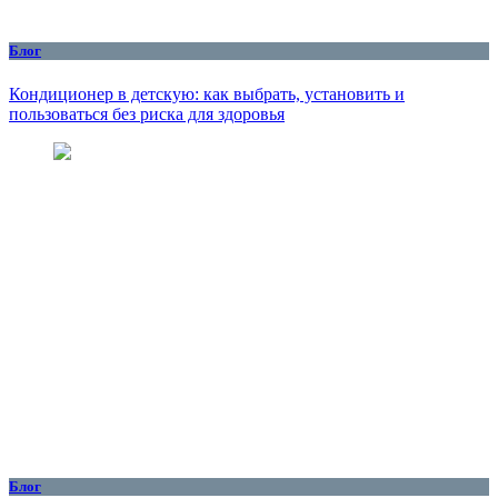
Блог
Кондиционер в детскую: как выбрать, установить и
пользоваться без риска для здоровья
Блог