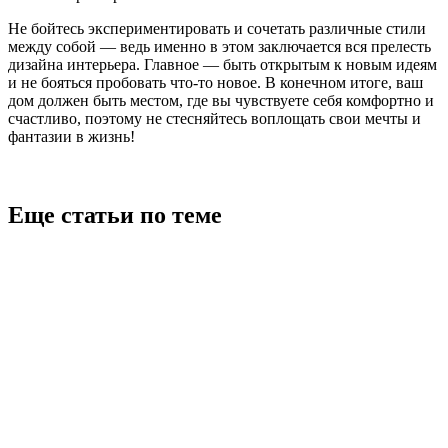
Не бойтесь экспериментировать и сочетать различные стили
между собой — ведь именно в этом заключается вся прелесть
дизайна интерьера. Главное — быть открытым к новым идеям
и не бояться пробовать что-то новое. В конечном итоге, ваш
дом должен быть местом, где вы чувствуете себя комфортно и
счастливо, поэтому не стесняйтесь воплощать свои мечты и
фантазии в жизнь!
Еще статьи по теме