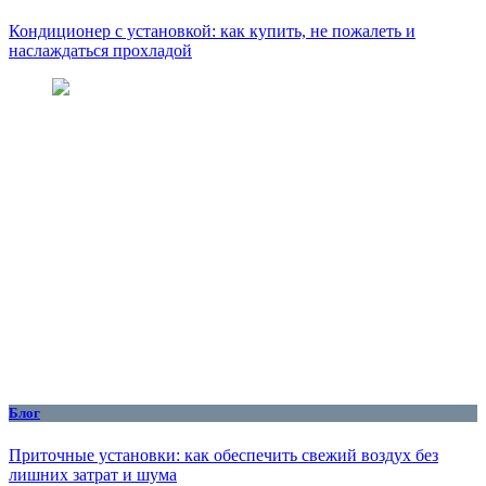
Кондиционер с установкой: как купить, не пожалеть и
наслаждаться прохладой
Блог
Приточные установки: как обеспечить свежий воздух без
лишних затрат и шума