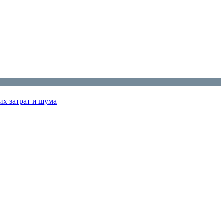
их затрат и шума