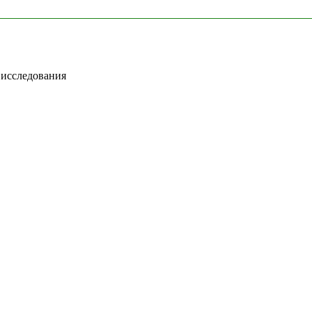
о исследования