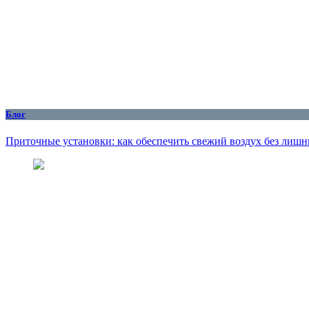
Блог
Приточные установки: как обеспечить свежий воздух без лишн