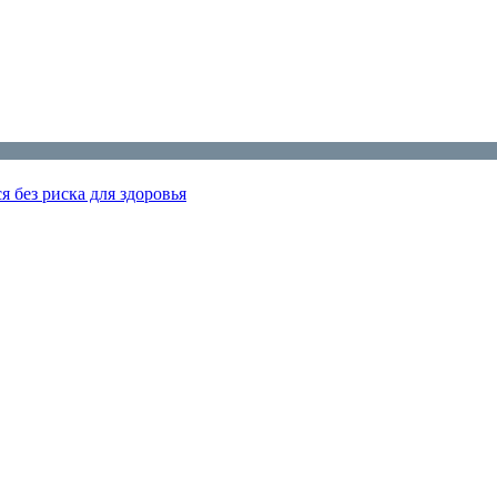
я без риска для здоровья