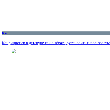
Блог
Кондиционер в детскую: как выбрать, установить и пользоватьс