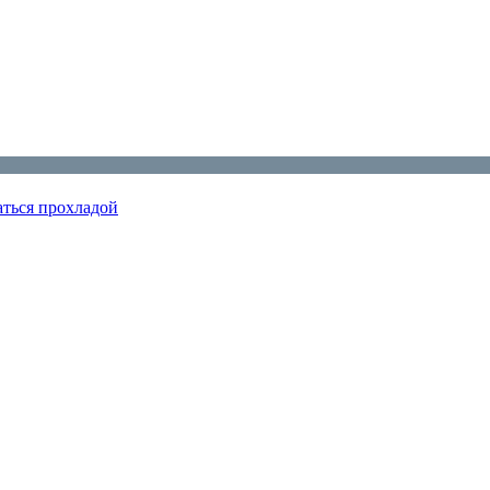
аться прохладой