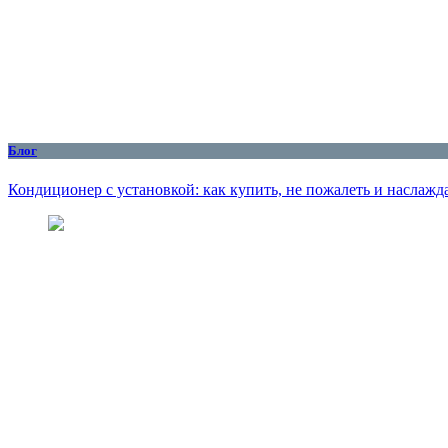
Блог
Кондиционер с установкой: как купить, не пожалеть и наслажд