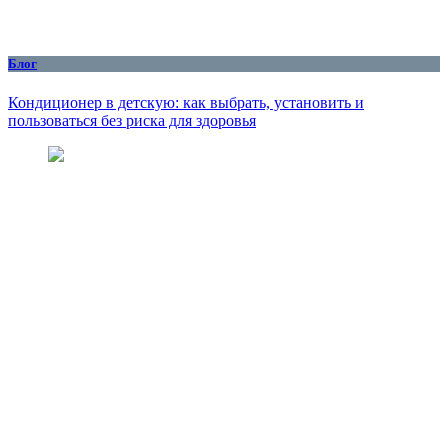
Блог
Кондиционер в детскую: как выбрать, установить и
пользоваться без риска для здоровья