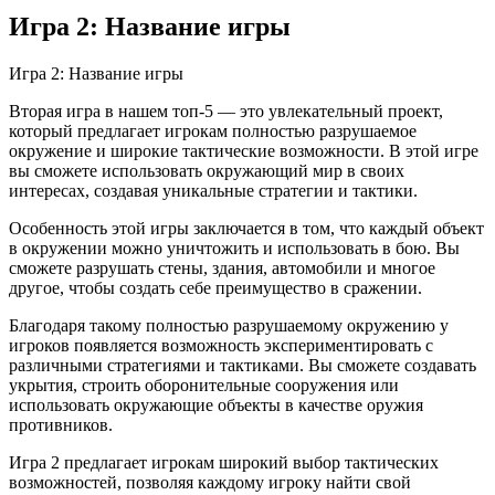
Игра 2: Название игры
Игра 2: Название игры
Вторая игра в нашем топ-5 — это увлекательный проект,
который предлагает игрокам полностью разрушаемое
окружение и широкие тактические возможности. В этой игре
вы сможете использовать окружающий мир в своих
интересах, создавая уникальные стратегии и тактики.
Особенность этой игры заключается в том, что каждый объект
в окружении можно уничтожить и использовать в бою. Вы
сможете разрушать стены, здания, автомобили и многое
другое, чтобы создать себе преимущество в сражении.
Благодаря такому полностью разрушаемому окружению у
игроков появляется возможность экспериментировать с
различными стратегиями и тактиками. Вы сможете создавать
укрытия, строить оборонительные сооружения или
использовать окружающие объекты в качестве оружия
противников.
Игра 2 предлагает игрокам широкий выбор тактических
возможностей, позволяя каждому игроку найти свой