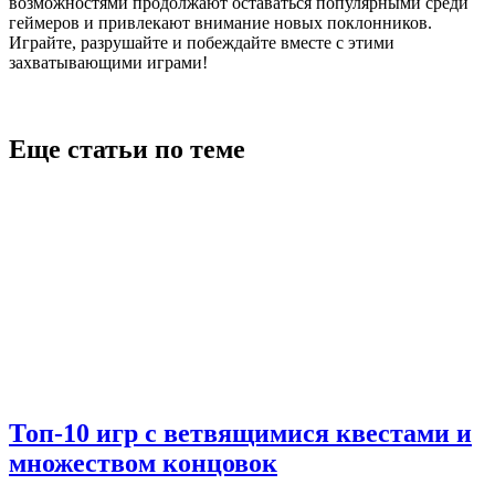
возможностями продолжают оставаться популярными среди
геймеров и привлекают внимание новых поклонников.
Играйте, разрушайте и побеждайте вместе с этими
захватывающими играми!
Еще статьи по теме
Топ-10 игр с ветвящимися квестами и
множеством концовок