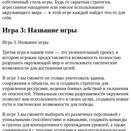
собственный стиль игры. Будь то скрытная стратегия,
агрессивное нападение или умелое использование
окружающего мира — в этой игре каждый найдет что-то для
себя.
Игра 3: Название игры
Игра 3: Название игры
Третья игра в нашем топе — это увлекательный проект, в
котором игрокам предоставляется возможность полностью
разрушать окружающий мир и использовать тактические
возможности для достижения целей.
В игре 3 вы сможете не только уничтожать здания,
сооружения и объекты, но и создавать стратегии для
управления ресурсами, ведения боевых действий и уклонения
от опасностей. Уникальная система разрушаемости окружения
позволит вам использовать его в своих целях, создавать новые
пути и тактические возможности для победы.
В игре 3 вы сможете выбирать из различных персонажей с
уникальными способностями и навыками, создавать команды
и группы для кооперативного прохождения уровней, а также
соревноваться с другими игроками в многопользовательском