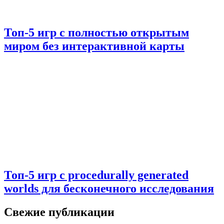
Топ-5 игр с полностью открытым
миром без интерактивной карты
Топ-5 игр с procedurally generated
worlds для бесконечного исследования
Свежие публикации