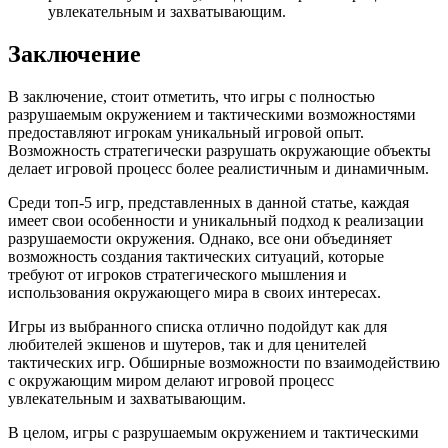
увлекательным и захватывающим.
Заключение
В заключение, стоит отметить, что игры с полностью
разрушаемым окружением и тактическими возможностями
предоставляют игрокам уникальный игровой опыт.
Возможность стратегически разрушать окружающие объекты
делает игровой процесс более реалистичным и динамичным.
Среди топ-5 игр, представленных в данной статье, каждая
имеет свои особенности и уникальный подход к реализации
разрушаемости окружения. Однако, все они объединяет
возможность создания тактических ситуаций, которые
требуют от игроков стратегического мышления и
использования окружающего мира в своих интересах.
Игры из выбранного списка отлично подойдут как для
любителей экшенов и шутеров, так и для ценителей
тактических игр. Обширные возможности по взаимодействию
с окружающим миром делают игровой процесс
увлекательным и захватывающим.
В целом, игры с разрушаемым окружением и тактическими