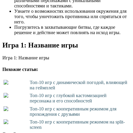
различными персонажами с уникальными
способностями и тактиками.
Узнаете о возможностях использования окружения для
того, чтобы уничтожить противника или спрятаться от
него.
Погрузитесь в захватывающие битвы, где каждое
решение и действие может повлиять на исход игры.
Игра 1: Название игры
Игра 1: Название игры
Похожие статьи:
Топ-10 игр с динамической погодой, влияющей
на геймплей
Топ-10 игр с глубокой кастомизацией
персонажа и его способностей
Топ-10 игр с кооперативным режимом для
прохождения с друзьями
Топ-10 игр с кооперативным режимом на split-
screen