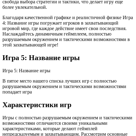
свобода выбора стратегии и тактики, что делает игру еще
более увлекательной.
Благодаря качественной графике и реалистичной физике Игра
4: Название игры погружает игроков в захватывающий
игровой мир, где каждое действие имеет свои последствия.
Наслаждайтесь динамичным геймплеем, полностью
разрушаемым окружением и тактическими возможностями в
этой захватывающей игре!
Игра 5: Название игры
Игра 5: Название игры
В пятое место нашего списка лучших игр с полностью
разрушаемым окружением и тактическими возможностями
попадает игра
Характеристики игр
Игры с полностью разрушаемым окружением и тактическими
возможностями отличаются своими уникальными
характеристиками, которые делают геймплей
непредсказуемым и захватывающим. Рассмотрим основные