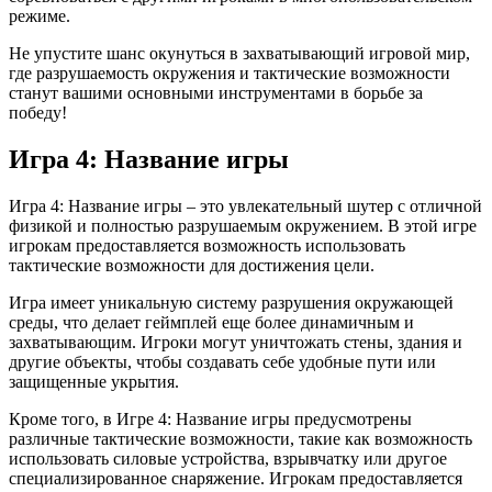
режиме.
Не упустите шанс окунуться в захватывающий игровой мир,
где разрушаемость окружения и тактические возможности
станут вашими основными инструментами в борьбе за
победу!
Игра 4: Название игры
Игра 4: Название игры – это увлекательный шутер с отличной
физикой и полностью разрушаемым окружением. В этой игре
игрокам предоставляется возможность использовать
тактические возможности для достижения цели.
Игра имеет уникальную систему разрушения окружающей
среды, что делает геймплей еще более динамичным и
захватывающим. Игроки могут уничтожать стены, здания и
другие объекты, чтобы создавать себе удобные пути или
защищенные укрытия.
Кроме того, в Игре 4: Название игры предусмотрены
различные тактические возможности, такие как возможность
использовать силовые устройства, взрывчатку или другое
специализированное снаряжение. Игрокам предоставляется