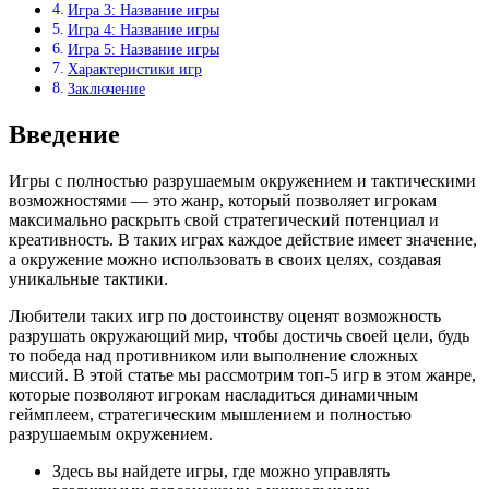
Игра 3: Название игры
Игра 4: Название игры
Игра 5: Название игры
Характеристики игр
Заключение
Введение
Игры с полностью разрушаемым окружением и тактическими
возможностями — это жанр, который позволяет игрокам
максимально раскрыть свой стратегический потенциал и
креативность. В таких играх каждое действие имеет значение,
а окружение можно использовать в своих целях, создавая
уникальные тактики.
Любители таких игр по достоинству оценят возможность
разрушать окружающий мир, чтобы достичь своей цели, будь
то победа над противником или выполнение сложных
миссий. В этой статье мы рассмотрим топ-5 игр в этом жанре,
которые позволяют игрокам насладиться динамичным
геймплеем, стратегическим мышлением и полностью
разрушаемым окружением.
Здесь вы найдете игры, где можно управлять