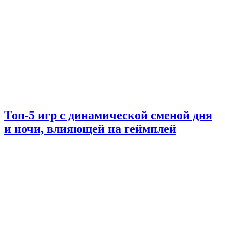
Топ-5 игр с динамической сменой дня
и ночи, влияющей на геймплей