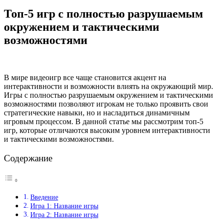
Топ-5 игр с полностью разрушаемым
окружением и тактическими
возможностями
В мире видеоигр все чаще становится акцент на
интерактивности и возможности влиять на окружающий мир.
Игры с полностью разрушаемым окружением и тактическими
возможностями позволяют игрокам не только проявить свои
стратегические навыки, но и насладиться динамичным
игровым процессом. В данной статье мы рассмотрим топ-5
игр, которые отличаются высоким уровнем интерактивности
и тактическими возможностями.
Содержание
Введение
Игра 1: Название игры
Игра 2: Название игры