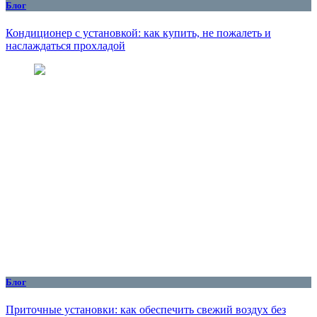
Блог
Кондиционер с установкой: как купить, не пожалеть и
наслаждаться прохладой
Блог
Приточные установки: как обеспечить свежий воздух без