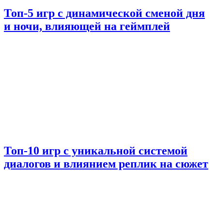
Топ-5 игр с динамической сменой дня
и ночи, влияющей на геймплей
Топ-10 игр с уникальной системой
диалогов и влиянием реплик на сюжет