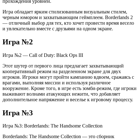
прохождения уровней.
Игра обладает ярким стилизованным визуальным стилем,
черным юмором и захватывающим геймплеем. Borderlands 2
— отличный выбор для тех, кто хочет провести время весело
и увлекательно вместе с друзьями на одном экране.
Игра №2
Игра №2 — Call of Duty: Black Ops III
Этот шутер от первого лица предлагает захватывающий
кооперативный режим на разделенном экране для двух
игроков. Игроки могут пройти кампанию вдвоем, сражаясь с
врагами, выполняя миссии и используя различное
вооружение. Кроме того, в игре есть зомби-режим, где игроки
выживают волнами атакующих нежити, что добавляет
дополнительное напряжение и веселье к игровому процессу.
Игра №3
Игра №3: Borderlands: The Handsome Collection
Borderlands: The Handsome Collection — это сборник