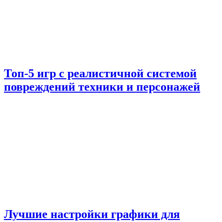
Топ-5 игр с реалистичной системой
повреждений техники и персонажей
Лучшие настройки графики для