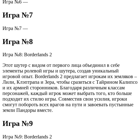
Игра №6 —
Игра №7
Игра №7 —
Игра №8
Игра №8: Borderlands 2
Этот шутер с видом от первого лица объединил в себе
элементы ролевой игры и шутера, создав уникальный
игровой опыт. Borderlands 2 предлагает игрокам их земляков –
Лили, Клэптрапа и Зера, чтобы сразиться с Тайрином Калипсо
и их армией сторонников. Благодаря различным классам
персонажей, каждый игрок может выбрать того, кто больше
подходит их стилю игры. Совместив свои усилия, игроки
смогут побороть всех врагов на пути и завоевать пустынные
земли Пандоры вместе.
Игра №9
Игра №9: Borderlands 2