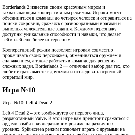
Borderlands 2 известен своим красочным миром и
захватывающим кооперативным режимом. Игроки могут
объединиться в команды до четырех человек и отправиться на
поиски сокровищ, сражаясь с разнообразными врагами и
выполняя увлекательные задания. Каждому персонажу
доступны уникальные способности и навыки, что делает
геймплей еще более интересным.
Кооперативный режим позволяет игрокам совместно
прокачивать своих персонажей, обмениваться оружием и
снаряжением, а также работать в команде для решения
сложных задач. Borderlands 2 — отличный выбор для тех, кто
любит играть вместе с друзьями и исследовать огромный
открытый мир.
Игра №10
Игра №10: Left 4 Dead 2
Left 4 Dead 2 – это зомби-шутер от первого лица,
разработанный Valve. В этой игре вам предстоит сражаться с
ордами зомби в кооперативном режиме на различных
уровнях. Split-screen режим позволяет играть с друзьями на
одном экране, что делает процесс еще более захватывающим.