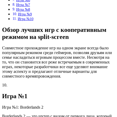
Игра №6
Игра №7
Игра №8
Игра №9
Игра №10
Обзор лучших игр с кооперативным
режимом на split-screen
Совместное прохождение игр на одном экране всегда было
популярным режимом среди геймеров, позволяя друзьям или
семье насладиться игровым процессом вместе. Несмотря на
то, что он становится все реже встречаемым в современных
играх, некоторые разработчики все еще уделяют внимание
этому аспекту и предлагают отличные варианты для
совместного времяпровождения.
10.
Игра №1
Игра №1: Borderlands 2
Borderlands 2 — это шутер с видом от первого лица, который