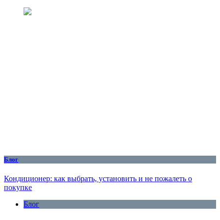
Блог
Кондиционер: как выбрать, установить и не пожалеть о
покупке
Блог