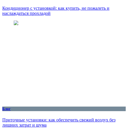
Кондиционер с установкой: как купить, не пожалеть и
наслаждаться прохладой
Блог
Приточные установки: как обеспечить свежий воздух без
лишних затрат и шума