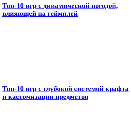
Топ-10 игр с динамической погодой,
влияющей на геймплей
Топ-10 игр с глубокой системой крафта
и кастомизации предметов