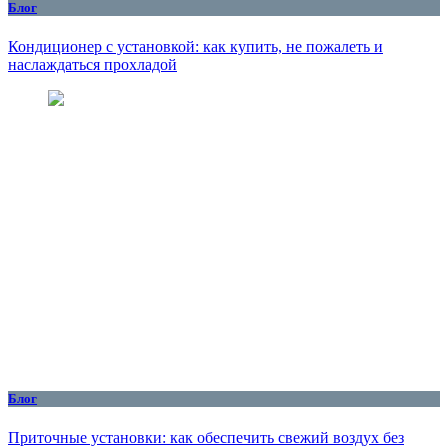
Блог
Кондиционер с установкой: как купить, не пожалеть и
наслаждаться прохладой
Блог
Приточные установки: как обеспечить свежий воздух без