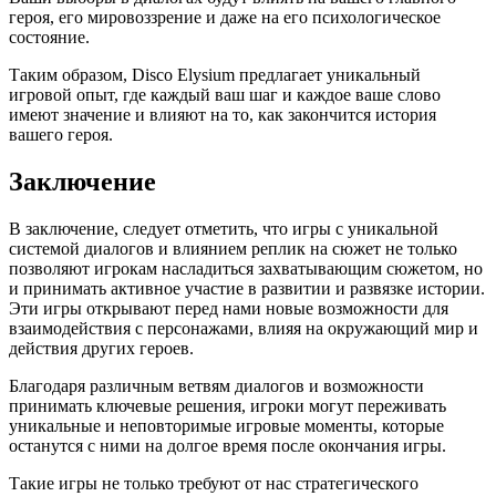
героя, его мировоззрение и даже на его психологическое
состояние.
Таким образом, Disco Elysium предлагает уникальный
игровой опыт, где каждый ваш шаг и каждое ваше слово
имеют значение и влияют на то, как закончится история
вашего героя.
Заключение
В заключение, следует отметить, что игры с уникальной
системой диалогов и влиянием реплик на сюжет не только
позволяют игрокам насладиться захватывающим сюжетом, но
и принимать активное участие в развитии и развязке истории.
Эти игры открывают перед нами новые возможности для
взаимодействия с персонажами, влияя на окружающий мир и
действия других героев.
Благодаря различным ветвям диалогов и возможности
принимать ключевые решения, игроки могут переживать
уникальные и неповторимые игровые моменты, которые
останутся с ними на долгое время после окончания игры.
Такие игры не только требуют от нас стратегического