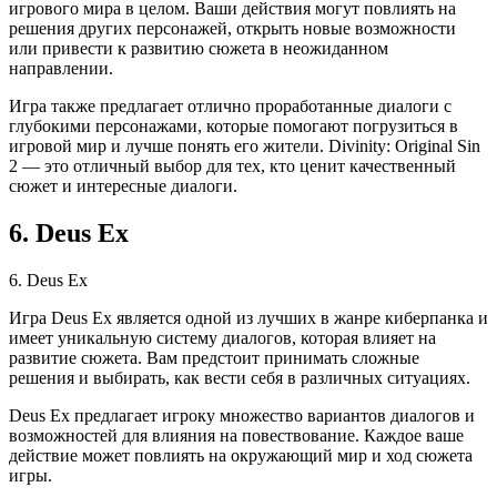
игрового мира в целом. Ваши действия могут повлиять на
решения других персонажей, открыть новые возможности
или привести к развитию сюжета в неожиданном
направлении.
Игра также предлагает отлично проработанные диалоги с
глубокими персонажами, которые помогают погрузиться в
игровой мир и лучше понять его жители. Divinity: Original Sin
2 — это отличный выбор для тех, кто ценит качественный
сюжет и интересные диалоги.
6. Deus Ex
6. Deus Ex
Игра Deus Ex является одной из лучших в жанре киберпанка и
имеет уникальную систему диалогов, которая влияет на
развитие сюжета. Вам предстоит принимать сложные
решения и выбирать, как вести себя в различных ситуациях.
Deus Ex предлагает игроку множество вариантов диалогов и
возможностей для влияния на повествование. Каждое ваше
действие может повлиять на окружающий мир и ход сюжета
игры.