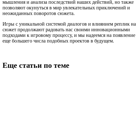
мышления и анализа последствий наших действий, но также
позволяют окунуться в мир увлекательных приключений и
неожиданных поворотов сюжета.
Игры с уникальной системой диалогов и влиянием реплик на
сюжет продолжают радовать нас своими инновационными
подходами к игровому процессу, и мы надеемся на появление
еще большего числа подобных проектов в будущем.
Еще статьи по теме