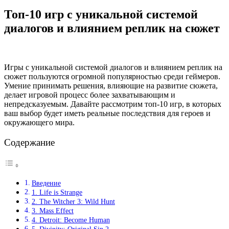
Топ-10 игр с уникальной системой
диалогов и влиянием реплик на сюжет
Игры с уникальной системой диалогов и влиянием реплик на
сюжет пользуются огромной популярностью среди геймеров.
Умение принимать решения, влияющие на развитие сюжета,
делает игровой процесс более захватывающим и
непредсказуемым. Давайте рассмотрим топ-10 игр, в которых
ваш выбор будет иметь реальные последствия для героев и
окружающего мира.
Содержание
Введение
1. Life is Strange
2. The Witcher 3: Wild Hunt
3. Mass Effect
4. Detroit: Become Human