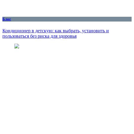
Блог
Кондиционер в детскую: как выбрать, установить и
пользоваться без риска для здоровья