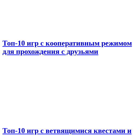
Топ-10 игр с кооперативным режимом
для прохождения с друзьями
Топ-10 игр с ветвящимися квестами и