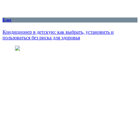
Блог
Кондиционер в детскую: как выбрать, установить и
пользоваться без риска для здоровья