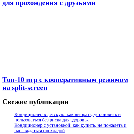
для прохождения с друзьями
Топ-10 игр с кооперативным режимом
на split-screen
Свежие публикации
Кондиционер в детскую: как выбрать, установить и
пользоваться без риска для здоровья
Кондиционер с установкой: как купить, не пожалеть и
наслаждаться прохладой