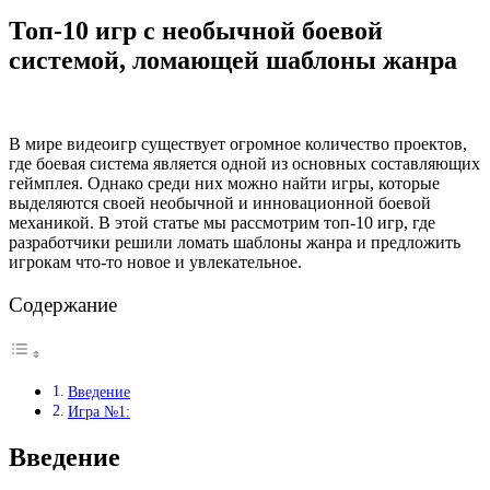
Топ-10 игр с необычной боевой
системой, ломающей шаблоны жанра
В мире видеоигр существует огромное количество проектов,
где боевая система является одной из основных составляющих
геймплея. Однако среди них можно найти игры, которые
выделяются своей необычной и инновационной боевой
механикой. В этой статье мы рассмотрим топ-10 игр, где
разработчики решили ломать шаблоны жанра и предложить
игрокам что-то новое и увлекательное.
Содержание
Введение
Игра №1:
Введение