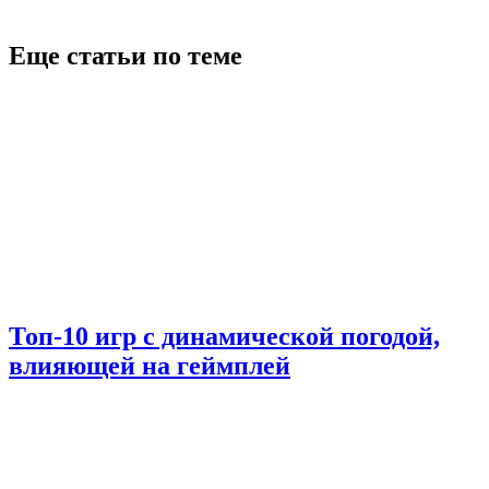
Еще статьи по теме
Топ-10 игр с динамической погодой,
влияющей на геймплей