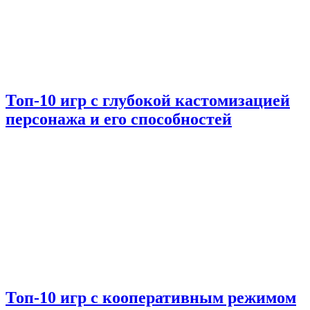
Топ-10 игр с глубокой кастомизацией
персонажа и его способностей
Топ-10 игр с кооперативным режимом