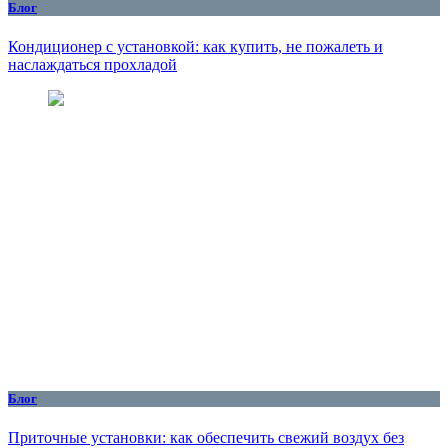
Блог
Кондиционер с установкой: как купить, не пожалеть и
наслаждаться прохладой
Блог
Приточные установки: как обеспечить свежий воздух без