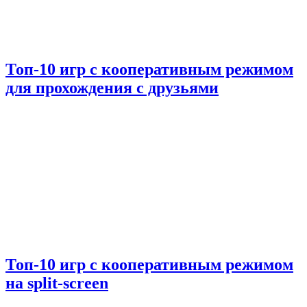
Топ-10 игр с кооперативным режимом
для прохождения с друзьями
Топ-10 игр с кооперативным режимом
на split-screen