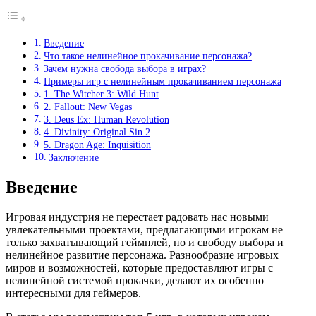
Введение
Что такое нелинейное прокачивание персонажа?
Зачем нужна свобода выбора в играх?
Примеры игр с нелинейным прокачиванием персонажа
1. The Witcher 3: Wild Hunt
2. Fallout: New Vegas
3. Deus Ex: Human Revolution
4. Divinity: Original Sin 2
5. Dragon Age: Inquisition
Заключение
Введение
Игровая индустрия не перестает радовать нас новыми
увлекательными проектами, предлагающими игрокам не
только захватывающий геймплей, но и свободу выбора и
нелинейное развитие персонажа. Разнообразие игровых
миров и возможностей, которые предоставляют игры с
нелинейной системой прокачки, делают их особенно
интересными для геймеров.