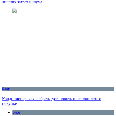
лишних затрат и шума
Блог
Кондиционер: как выбрать, установить и не пожалеть о
покупке
Блог