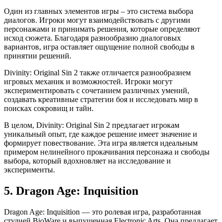
Один из главных элементов игры – это система выбора
диалогов. Игроки могут взаимодействовать с другими
персонажами и принимать решения, которые определяют
исход сюжета. Благодаря разнообразию диалоговых
вариантов, игра оставляет ощущение полной свободы в
принятии решений.
Divinity: Original Sin 2 также отличается разнообразием
игровых механик и возможностей. Игроки могут
экспериментировать с сочетанием различных умений,
создавать креативные стратегии боя и исследовать мир в
поисках сокровищ и тайн.
В целом, Divinity: Original Sin 2 предлагает игрокам
уникальный опыт, где каждое решение имеет значение и
формирует повествование. Эта игра является идеальным
примером нелинейного прокачивания персонажа и свободы
выбора, который вдохновляет на исследование и
эксперименты.
5. Dragon Age: Inquisition
Dragon Age: Inquisition — это ролевая игра, разработанная
студией BioWare и выпущенная Electronic Arts. Она предлагает