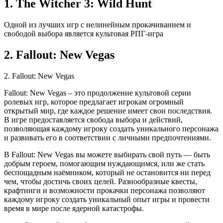
1. The Witcher 3: Wild Hunt
Одной из лучших игр с нелинейным прокачиванием и
свободой выбора является культовая РПГ-игра
2. Fallout: New Vegas
2. Fallout: New Vegas
Fallout: New Vegas – это продолжение культовой серии
ролевых игр, которое предлагает игрокам огромный
открытый мир, где каждое решение имеет свои последствия.
В игре предоставляется свобода выбора и действий,
позволяющая каждому игроку создать уникального персонажа
и развивать его в соответствии с личными предпочтениями.
В Fallout: New Vegas вы можете выбирать свой путь — быть
добрым героем, помогающим нуждающимся, или же стать
беспощадным наёмником, который не остановится ни перед
чем, чтобы достичь своих целей. Разнообразные квесты,
крафтинги и возможности прокачки персонажа позволяют
каждому игроку создать уникальный опыт игры и провести
время в мире после ядерной катастрофы.