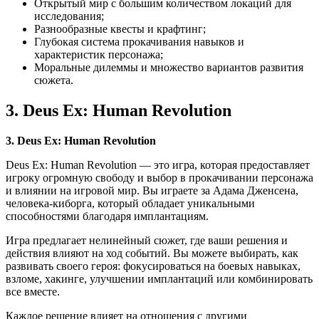
Открытый мир с большим количеством локаций для
исследования;
Разнообразные квесты и крафтинг;
Глубокая система прокачивания навыков и
характеристик персонажа;
Моральные дилеммы и множество вариантов развития
сюжета.
3. Deus Ex: Human Revolution
3. Deus Ex: Human Revolution
Deus Ex: Human Revolution — это игра, которая предоставляет
игроку огромную свободу и выбор в прокачивании персонажа
и влиянии на игровой мир. Вы играете за Адама Дженсена,
человека-киборга, который обладает уникальными
способностями благодаря имплантациям.
Игра предлагает нелинейный сюжет, где ваши решения и
действия влияют на ход событий. Вы можете выбирать, как
развивать своего героя: фокусироваться на боевых навыках,
взломе, хакинге, улучшении имплантаций или комбинировать
все вместе.
Каждое решение влияет на отношения с другими