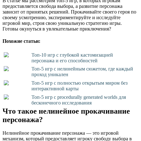
В статье мы рассмотрим топ-5 игр, в которых игрокам
предоставляется свобода выбора, а развитие персонажа
зависит от принятых решений. Прокачивайте своего героя по
своему усмотрению, экспериментируйте и исследуйте
игровой мир, строя свою уникальную стратегию игры.
Готовы окунуться в увлекательные приключения?
Похожие статьи:
Топ-10 игр с глубокой кастомизацией
персонажа и его способностей
Топ-5 игр с нелинейным сюжетом, где каждый
проход уникален
Топ-5 игр с полностью открытым миром без
интерактивной карты
Топ-5 игр с procedurally generated worlds для
бесконечного исследования
Что такое нелинейное прокачивание
персонажа?
Нелинейное прокачивание персонажа — это игровой
механизм, который предоставляет игроку свободу выбора в