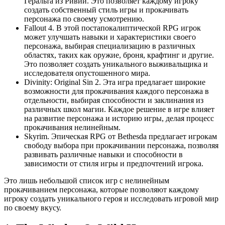
Геральта из Ривии. Это позволяет каждому игроку
создать собственный стиль игры и прокачивать
персонажа по своему усмотрению.
Fallout 4. В этой постапокалиптической RPG игрок
может улучшать навыки и характеристики своего
персонажа, выбирая специализацию в различных
областях, таких как оружие, броня, крафтинг и другие.
Это позволяет создать уникального выживальщика и
исследователя опустошенного мира.
Divinity: Original Sin 2. Эта игра предлагает широкие
возможности для прокачивания каждого персонажа в
отдельности, выбирая способности и заклинания из
различных школ магии. Каждое решение в игре влияет
на развитие персонажа и историю игры, делая процесс
прокачивания нелинейным.
Skyrim. Эпическая RPG от Bethesda предлагает игрокам
свободу выбора при прокачивании персонажа, позволяя
развивать различные навыки и способности в
зависимости от стиля игры и предпочтений игрока.
Это лишь небольшой список игр с нелинейным
прокачиванием персонажа, которые позволяют каждому
игроку создать уникального героя и исследовать игровой мир
по своему вкусу.