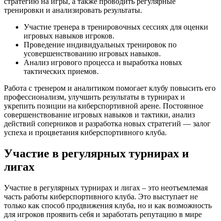
стратегию на игры, а также проводить регулярные
тренировки и анализировать результаты.
Участие тренера в тренировочных сессиях для оценки
игровых навыков игроков.
Проведение индивидуальных тренировок по
усовершенствованию игровых навыков.
Анализ игрового процесса и выработка новых
тактических приемов.
Работа с тренером и аналитиком помогает клубу повысить его
профессионализм, улучшить результаты в турнирах и
укрепить позиции на киберспортивной арене. Постоянное
совершенствование игровых навыков и тактики, анализ
действий соперников и разработка новых стратегий — залог
успеха и процветания киберспортивного клуба.
Участие в регулярных турнирах и
лигах
Участие в регулярных турнирах и лигах – это неотъемлемая
часть работы киберспортивного клуба. Это выступает не
только как способ продвижения клуба, но и как возможность
для игроков проявить себя и заработать репутацию в мире