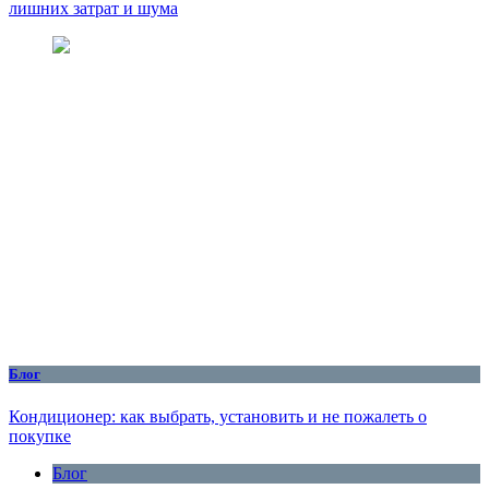
лишних затрат и шума
Блог
Кондиционер: как выбрать, установить и не пожалеть о
покупке
Блог