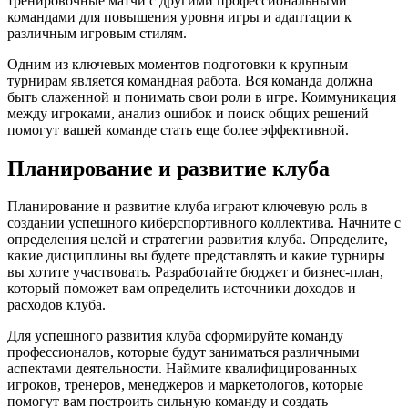
тренировочные матчи с другими профессиональными
командами для повышения уровня игры и адаптации к
различным игровым стилям.
Одним из ключевых моментов подготовки к крупным
турнирам является командная работа. Вся команда должна
быть слаженной и понимать свои роли в игре. Коммуникация
между игроками, анализ ошибок и поиск общих решений
помогут вашей команде стать еще более эффективной.
Планирование и развитие клуба
Планирование и развитие клуба играют ключевую роль в
создании успешного киберспортивного коллектива. Начните с
определения целей и стратегии развития клуба. Определите,
какие дисциплины вы будете представлять и какие турниры
вы хотите участвовать. Разработайте бюджет и бизнес-план,
который поможет вам определить источники доходов и
расходов клуба.
Для успешного развития клуба сформируйте команду
профессионалов, которые будут заниматься различными
аспектами деятельности. Наймите квалифицированных
игроков, тренеров, менеджеров и маркетологов, которые
помогут вам построить сильную команду и создать