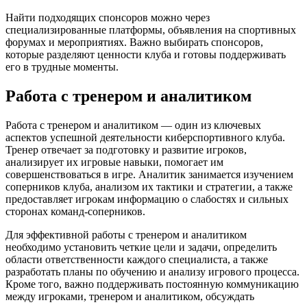
Найти подходящих спонсоров можно через
специализированные платформы, объявления на спортивных
форумах и мероприятиях. Важно выбирать спонсоров,
которые разделяют ценности клуба и готовы поддерживать
его в трудные моменты.
Работа с тренером и аналитиком
Работа с тренером и аналитиком — один из ключевых
аспектов успешной деятельности киберспортивного клуба.
Тренер отвечает за подготовку и развитие игроков,
анализирует их игровые навыки, помогает им
совершенствоваться в игре. Аналитик занимается изучением
соперников клуба, анализом их тактики и стратегии, а также
предоставляет игрокам информацию о слабостях и сильных
сторонах команд-соперников.
Для эффективной работы с тренером и аналитиком
необходимо установить четкие цели и задачи, определить
области ответственности каждого специалиста, а также
разработать планы по обучению и анализу игрового процесса.
Кроме того, важно поддерживать постоянную коммуникацию
между игроками, тренером и аналитиком, обсуждать