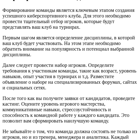
Формирование команды является ключевым этапом создания
успешного киберспортивного клуба. Для этого необходимо
провести тщательный отбор игроков, которые будут
представлять ваш клуб на турнирах.
Первым шагом является определение дисциплины, в которой
ваш клуб будет участвовать. На этом этапе необходимо
обратить внимание на популярность и потенциал выбранной
дисциплины.
Далее следует провести набор игроков. Определите
требования к участникам команды, такие как возраст, уровень
навыков, опыт участия в турнирах и т.д. Разместите
объявление о наборе на специализированных форумах, сайтах
и социальных сетях.
После того как вы получите заявки от кандидатов, проведите
кастинг. Оцените уровень игрового мастерства,
коммуникативные навыки, стрессоустойчивость и
способность к командной работе у каждого кандидата. Это
позволит вам сформировать наилучшую команду.
Не забывайте о том, что команда должна состоять не только из
игроков, но и из тренера, менеджера и аналитика. Каждый