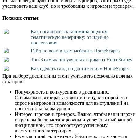
только целевую аудиторию и виды турниров, в которых будет
участвовать ваш клуб, но и требования к игрокам и тренерам.
Похожие статьи:
Как организовать запоминающуюся
тематическую вечеринку: от идеи до
послесловия
Гайд по всем видам мебели в HomeScapes
Топ-3 самых популярных стримера HomeScapes
Как сделать гайд по достижениям HomeScapes
При выборе дисциплины стоит учитывать несколько важных
факторов:
Популярность и конкуренция в дисциплине.
Оптимально выбирать ту дисциплину, в которой есть
спрос на игроков и возможности для выступлений на
профессиональном уровне.
Интерес игроков и тренеров. Важно, чтобы ваши игроки
и тренеры были мотивированы и увлечены выбранной
дисциплиной, что способствует успешному
выступлению на турнирах.
Ресурсы и инфраструктура. Убедитесь, что у вас есть