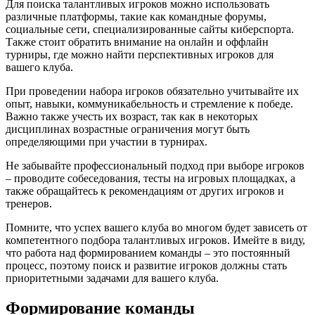
Для поиска талантливых игроков можно использовать
различные платформы, такие как командные форумы,
социальные сети, специализированные сайты киберспорта.
Также стоит обратить внимание на онлайн и оффлайн
турниры, где можно найти перспективных игроков для
вашего клуба.
При проведении набора игроков обязательно учитывайте их
опыт, навыки, коммуникабельность и стремление к победе.
Важно также учесть их возраст, так как в некоторых
дисциплинах возрастные ограничения могут быть
определяющими при участии в турнирах.
Не забывайте профессиональный подход при выборе игроков
– проводите собеседования, тесты на игровых площадках, а
также обращайтесь к рекомендациям от других игроков и
тренеров.
Помните, что успех вашего клуба во многом будет зависеть от
компетентного подбора талантливых игроков. Имейте в виду,
что работа над формированием команды – это постоянный
процесс, поэтому поиск и развитие игроков должны стать
приоритетными задачами для вашего клуба.
Формирование команды