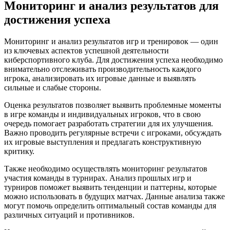
Мониторинг и анализ результатов для
достижения успеха
Мониторинг и анализ результатов игр и тренировок — один
из ключевых аспектов успешной деятельности
киберспортивного клуба. Для достижения успеха необходимо
внимательно отслеживать производительность каждого
игрока, анализировать их игровые данные и выявлять
сильные и слабые стороны.
Оценка результатов позволяет выявить проблемные моменты
в игре команды и индивидуальных игроков, что в свою
очередь помогает разработать стратегии для их улучшения.
Важно проводить регулярные встречи с игроками, обсуждать
их игровые выступления и предлагать конструктивную
критику.
Также необходимо осуществлять мониторинг результатов
участия команды в турнирах. Анализ прошлых игр и
турниров поможет выявить тенденции и паттерны, которые
можно использовать в будущих матчах. Данные анализа также
могут помочь определить оптимальный состав команды для
различных ситуаций и противников.