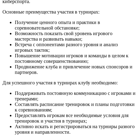
киберспорта.
Основные преимущества участия в турнирах:
Получение ценного опыта и практики в
соревновательной обстановке;
Возможность показать свой уровень игрового
мастерства и развивать навыки;
Встреча с оппонентами разного уровня и анализ
игровых тактик;
Повышение мотивации игроков и команды в целом к
постоянному совершенствованию;
Продвижение клуба и привлечение новых спонсоров и
партнеров.
Для успешного участия в турнирах клубу необходимо:
Поддерживать постоянную коммуникацию с игроками и
тренерами;
Составлять расписание тренировок и планы подготовки
к соревнованиям;
Предоставлять игрокам все необходимые условия для
тренировок и участия в турнирах;
Активно искать и регистрироваться на турниры разного
уровня и направленности.