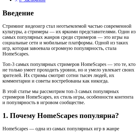
8. Заключение
Введение
Стриминг видеоигр стал неотъемлемой частью современной
культуры, а стримеры — их яркими представителями. Один из
самых популярных жанров среди стримеров — это игры на
социальные сети и мобильные платформы. Одной из таких
игр, которая завоевала огромную популярность, стала
HomeScapes.
Топ-3 самых популярных стримеров HomeScapes — это те, кто
не только умеет проходить уровни, но и умело увлекает своих
зрителей. Их стримы смотрят сотни тысяч людей, их
комментарии и советы востребованы как никогда.
В этой статье мы рассмотрим топ-3 самых популярных
стримеров HomeScapes, их стиль игры, особенности контента
и популярность в игровом сообществе.
1. Почему HomeScapes популярна?
HomeScapes — одна из самых популярных игр в жанре