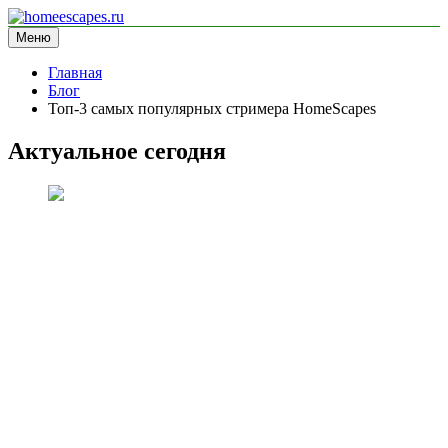
Перейти
к
Меню
homeescapes.ru
информационный сайт
содержимому
Главная
Блог
Топ-3 самых популярных стримера HomeScapes
Актуальное сегодня