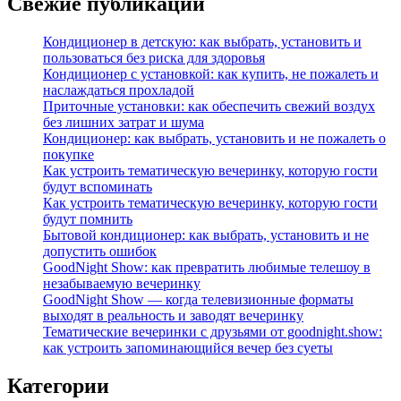
Свежие публикации
Кондиционер в детскую: как выбрать, установить и
пользоваться без риска для здоровья
Кондиционер с установкой: как купить, не пожалеть и
наслаждаться прохладой
Приточные установки: как обеспечить свежий воздух
без лишних затрат и шума
Кондиционер: как выбрать, установить и не пожалеть о
покупке
Как устроить тематическую вечеринку, которую гости
будут вспоминать
Как устроить тематическую вечеринку, которую гости
будут помнить
Бытовой кондиционер: как выбрать, установить и не
допустить ошибок
GoodNight Show: как превратить любимые телешоу в
незабываемую вечеринку
GoodNight Show — когда телевизионные форматы
выходят в реальность и заводят вечеринку
Тематические вечеринки с друзьями от goodnight.show:
как устроить запоминающийся вечер без суеты
Категории