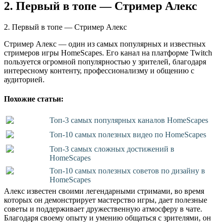
2. Первый в топе — Стример Алекс
2. Первый в топе — Стример Алекс
Стример Алекс — один из самых популярных и известных
стримеров игры HomeScapes. Его канал на платформе Twitch
пользуется огромной популярностью у зрителей, благодаря
интересному контенту, профессионализму и общению с
аудиторией.
Похожие статьи:
Топ-3 самых популярных каналов HomeScapes
Топ-10 самых полезных видео по HomeScapes
Топ-3 самых сложных достижений в
HomeScapes
Топ-10 самых полезных советов по дизайну в
HomeScapes
Алекс известен своими легендарными стримами, во время
которых он демонстрирует мастерство игры, дает полезные
советы и поддерживает дружественную атмосферу в чате.
Благодаря своему опыту и умению общаться с зрителями, он