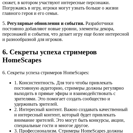
сюжет, в котором участвуют интересные персонажи.
Погружаясь в игру, игроки могут узнать больше о жизни
главного героя и его семьи.
5.
Регулярные обновления и события.
Разработчики
постоянно добавляют новые уровни, элементы декора,
персонажей и события, что делает игру еще более интересной
и разнообразной для игроков.
6. Секреты успеха стримеров
HomeScapes
6. Секреты успеха стримеров HomeScapes:
1. Консистентность. Для того чтобы привлекать
постоянную аудиторию, стримеры должны регулярно
выходить в прямые эфиры и взаимодействовать с
зрителями. Это помогает создать сообщество и
удерживать зрителей.
2. Интересный контент. Важно создавать качественный
и интересный контент, который будет привлекать
внимание зрителей. Это могут быть конкурсы, акции,
специальные гости и многое другое.
3. Профессионализм. Стримеры HomeScapes должны