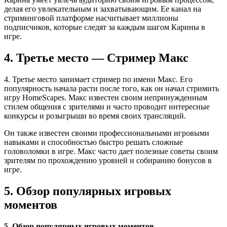
делая его увлекательным и захватывающим. Ее канал на
стриминговой платформе насчитывает миллионы
подписчиков, которые следят за каждым шагом Карины в
игре.
4. Третье место — Стример Макс
4. Третье место занимает стример по имени Макс. Его
популярность начала расти после того, как он начал стримить
игру HomeScapes. Макс известен своим непринужденным
стилем общения с зрителями и часто проводит интересные
конкурсы и розыгрыши во время своих трансляций.
Он также известен своими профессиональными игровыми
навыками и способностью быстро решать сложные
головоломки в игре. Макс часто дает полезные советы своим
зрителям по прохождению уровней и собиранию бонусов в
игре.
5. Обзор популярных игровых
моментов
5. Обзор популярных игровых моментов