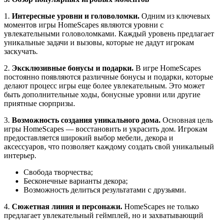
1.
Интересные уровни и головоломки.
Одним из ключевых
моментов игры HomeScapes являются уровни с
увлекательными головоломками. Каждый уровень предлагает
уникальные задачи и вызовы, которые не дадут игрокам
заскучать.
2.
Эксклюзивные бонусы и подарки.
В игре HomeScapes
постоянно появляются различные бонусы и подарки, которые
делают процесс игры еще более увлекательным. Это может
быть дополнительные ходы, бонусные уровни или другие
приятные сюрпризы.
3.
Возможность создания уникального дома.
Основная цель
игры HomeScapes — восстановить и украсить дом. Игрокам
предоставляется широкий выбор мебели, декора и
аксессуаров, что позволяет каждому создать свой уникальный
интерьер.
Свобода творчества;
Бесконечные варианты декора;
Возможность делиться результатами с друзьями.
4.
Сюжетная линия и персонажи.
HomeScapes не только
предлагает увлекательный геймплей, но и захватывающий