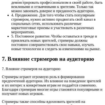
демонстрировать профессионализм в своей работе, быть
вежливыми и отзывчивыми к зрителям. Только так
можно завоевать доверие и преданность аудитории.
4. Продвижение. Для того чтобы стать популярным
стримером, нужно активно продвигать свой канал в
социальных сетях, использовать различные
маркетинговые приемы и участвовать в различных
мероприятиях.
5. Постоянное развитие. Чтобы оставаться в тренде и
привлекать новых зрителей, стримеры должны
постоянно совершенствовать свои навыки, изучать
новые технологии и следить за изменениями на рынке.
7. Влияние стримеров на аудиторию
7. Влияние стримеров на аудиторию
Стримеры играют огромную роль в формировании
предпочтений аудитории. Их влияние на поведение зрителей
и их интерес к конкретным играм не поддаётся сомнению.
Благодаря стримерам многие игры становятся популярными и
получают новых игроков.
Стримеры также способны вдохновить зрителей на