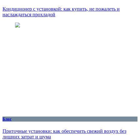
Кондиционер с установкой: как купить, не пожалеть и
наслаждаться прохладой
Блог
Приточные установки: как обеспечить свежий воздух без
лишних затрат и шума