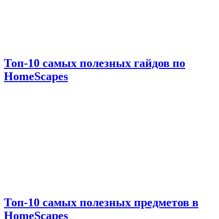
Топ-10 самых полезных гайдов по
HomeScapes
Топ-10 самых полезных предметов в
HomeScapes