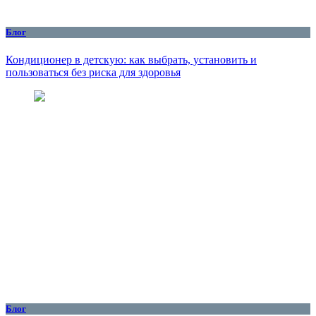
Блог
Кондиционер в детскую: как выбрать, установить и
пользоваться без риска для здоровья
Блог