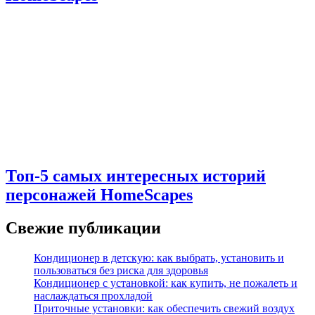
Топ-5 самых интересных историй
персонажей HomeScapes
Свежие публикации
Кондиционер в детскую: как выбрать, установить и
пользоваться без риска для здоровья
Кондиционер с установкой: как купить, не пожалеть и
наслаждаться прохладой
Приточные установки: как обеспечить свежий воздух