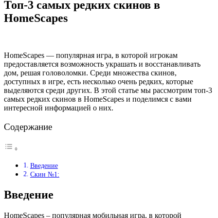
Топ-3 самых редких скинов в
HomeScapes
HomeScapes — популярная игра, в которой игрокам
предоставляется возможность украшать и восстанавливать
дом, решая головоломки. Среди множества скинов,
доступных в игре, есть несколько очень редких, которые
выделяются среди других. В этой статье мы рассмотрим топ-3
самых редких скинов в HomeScapes и поделимся с вами
интересной информацией о них.
Содержание
Введение
Скин №1:
Введение
HomeScapes – популярная мобильная игра, в которой