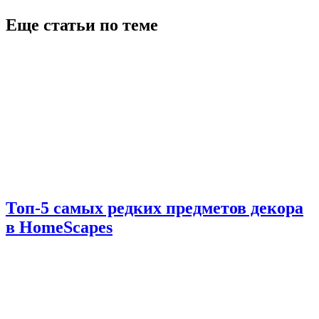
Еще статьи по теме
Топ-5 самых редких предметов декора
в HomeScapes