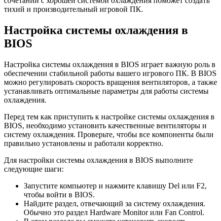
сочетании с хорошей системой охлаждения поможет создать
тихий и производительный игровой ПК.
Настройка системы охлаждения в
BIOS
Настройка системы охлаждения в BIOS играет важную роль в
обеспечении стабильной работы вашего игрового ПК. В BIOS
можно регулировать скорость вращения вентиляторов, а также
устанавливать оптимальные параметры для работы системы
охлаждения.
Перед тем как приступить к настройке системы охлаждения в
BIOS, необходимо установить качественные вентиляторы и
систему охлаждения. Проверьте, чтобы все компоненты были
правильно установлены и работали корректно.
Для настройки системы охлаждения в BIOS выполните
следующие шаги:
Запустите компьютер и нажмите клавишу Del или F2,
чтобы войти в BIOS.
Найдите раздел, отвечающий за систему охлаждения.
Обычно это раздел Hardware Monitor или Fan Control.