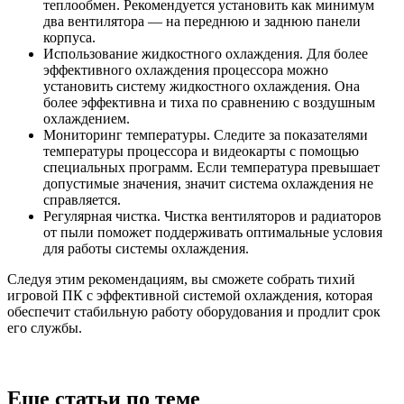
теплообмен. Рекомендуется установить как минимум
два вентилятора — на переднюю и заднюю панели
корпуса.
Использование жидкостного охлаждения. Для более
эффективного охлаждения процессора можно
установить систему жидкостного охлаждения. Она
более эффективна и тиха по сравнению с воздушным
охлаждением.
Мониторинг температуры. Следите за показателями
температуры процессора и видеокарты с помощью
специальных программ. Если температура превышает
допустимые значения, значит система охлаждения не
справляется.
Регулярная чистка. Чистка вентиляторов и радиаторов
от пыли поможет поддерживать оптимальные условия
для работы системы охлаждения.
Следуя этим рекомендациям, вы сможете собрать тихий
игровой ПК с эффективной системой охлаждения, которая
обеспечит стабильную работу оборудования и продлит срок
его службы.
Еще статьи по теме