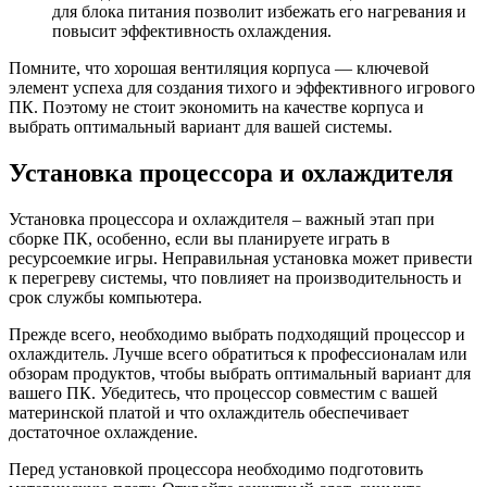
для блока питания позволит избежать его нагревания и
повысит эффективность охлаждения.
Помните, что хорошая вентиляция корпуса — ключевой
элемент успеха для создания тихого и эффективного игрового
ПК. Поэтому не стоит экономить на качестве корпуса и
выбрать оптимальный вариант для вашей системы.
Установка процессора и охлаждителя
Установка процессора и охлаждителя – важный этап при
сборке ПК, особенно, если вы планируете играть в
ресурсоемкие игры. Неправильная установка может привести
к перегреву системы, что повлияет на производительность и
срок службы компьютера.
Прежде всего, необходимо выбрать подходящий процессор и
охлаждитель. Лучше всего обратиться к профессионалам или
обзорам продуктов, чтобы выбрать оптимальный вариант для
вашего ПК. Убедитесь, что процессор совместим с вашей
материнской платой и что охлаждитель обеспечивает
достаточное охлаждение.
Перед установкой процессора необходимо подготовить