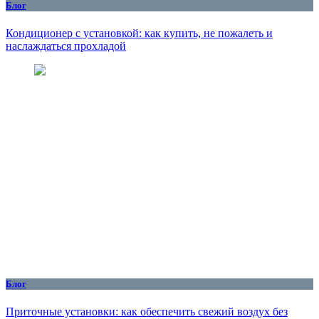
Блог
Кондиционер с установкой: как купить, не пожалеть и
наслаждаться прохладой
Блог
Приточные установки: как обеспечить свежий воздух без