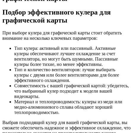
Подбор эффективного кулера для
графической карты
При выборе кулера для графической карты стоит обратить
внимание на несколько ключевых параметров:
Тип кулера: активный или пассивный. Активные
кулеры обеспечивают лучшее охлаждение за счет
вентилятора, но могут быть шумными. Пассивные
кулеры более тихие, но менее эффективны.
Тип и количество вентиляторов: лучше выбирать
кулеры с двумя или более вентиляторами для более
эффективного охлаждения.
Совместимость с вашей графической картой: убедитесь,
что выбранный кулер подходит к модели вашей
видеокарты.
Материал и теплопроводимость: кулеры из меди или
медно-алюминиевого сплава обладают хорошей
теплопроводимостью.
Выбрав подходящий кулер для вашей графической карты, вы
сможете обеспечить надежное и эффективное охлаждение, что