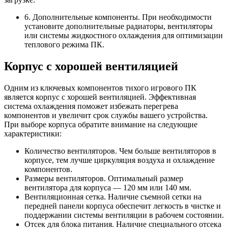
6. Дополнительные компоненты. При необходимости
установите дополнительные радиаторы, вентиляторы
или системы жидкостного охлаждения для оптимизации
теплового режима ПК.
Корпус с хорошей вентиляцией
Одним из ключевых компонентов тихого игрового ПК
является корпус с хорошей вентиляцией. Эффективная
система охлаждения поможет избежать перегрева
компонентов и увеличит срок службы вашего устройства.
При выборе корпуса обратите внимание на следующие
характеристики:
Количество вентиляторов. Чем больше вентиляторов в
корпусе, тем лучше циркуляция воздуха и охлаждение
компонентов.
Размеры вентиляторов. Оптимальный размер
вентилятора для корпуса — 120 мм или 140 мм.
Вентиляционная сетка. Наличие съемной сетки на
передней панели корпуса обеспечит легкость в чистке и
поддержании системы вентиляции в рабочем состоянии.
Отсек для блока питания. Наличие специального отсека