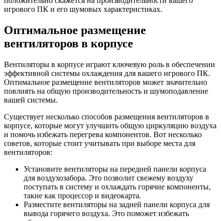
положительно скажется на производительности вашего
игрового ПК и его шумовых характеристиках.
Оптимальное размещение
вентиляторов в корпусе
Вентиляторы в корпусе играют ключевую роль в обеспечении
эффективной системы охлаждения для вашего игрового ПК.
Оптимальное размещение вентиляторов может значительно
повлиять на общую производительность и шумоподавление
вашей системы.
Существует несколько способов размещения вентиляторов в
корпусе, которые могут улучшить общую циркуляцию воздуха
и помочь избежать перегрева компонентов. Вот несколько
советов, которые стоит учитывать при выборе места для
вентиляторов:
Установите вентиляторы на передней панели корпуса
для воздухозабора. Это позволит свежему воздуху
поступать в систему и охлаждать горячие компоненты,
такие как процессор и видеокарта.
Разместите вентиляторы на задней панели корпуса для
вывода горячего воздуха. Это поможет избежать