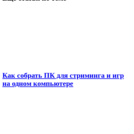
Как собрать ПК для стриминга и игр
на одном компьютере