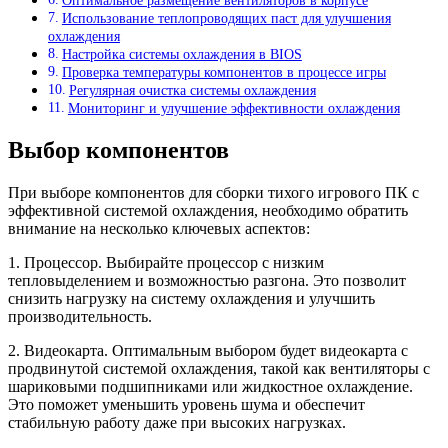
Оптимальное размещение вентиляторов в корпусе
Использование теплопроводящих паст для улучшения
охлаждения
Настройка системы охлаждения в BIOS
Проверка температуры компонентов в процессе игры
Регулярная очистка системы охлаждения
Мониторинг и улучшение эффективности охлаждения
Выбор компонентов
При выборе компонентов для сборки тихого игрового ПК с
эффективной системой охлаждения, необходимо обратить
внимание на несколько ключевых аспектов:
1. Процессор. Выбирайте процессор с низким
тепловыделением и возможностью разгона. Это позволит
снизить нагрузку на систему охлаждения и улучшить
производительность.
2. Видеокарта. Оптимальным выбором будет видеокарта с
продвинутой системой охлаждения, такой как вентиляторы с
шариковыми подшипниками или жидкостное охлаждение.
Это поможет уменьшить уровень шума и обеспечит
стабильную работу даже при высоких нагрузках.