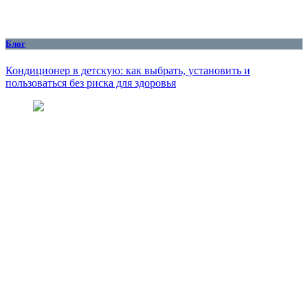
Блог
Кондиционер в детскую: как выбрать, установить и
пользоваться без риска для здоровья