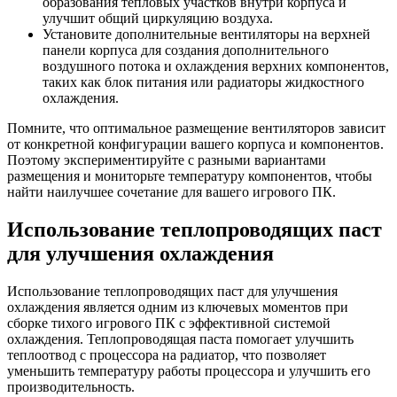
образования тепловых участков внутри корпуса и
улучшит общий циркуляцию воздуха.
Установите дополнительные вентиляторы на верхней
панели корпуса для создания дополнительного
воздушного потока и охлаждения верхних компонентов,
таких как блок питания или радиаторы жидкостного
охлаждения.
Помните, что оптимальное размещение вентиляторов зависит
от конкретной конфигурации вашего корпуса и компонентов.
Поэтому экспериментируйте с разными вариантами
размещения и мониторьте температуру компонентов, чтобы
найти наилучшее сочетание для вашего игрового ПК.
Использование теплопроводящих паст
для улучшения охлаждения
Использование теплопроводящих паст для улучшения
охлаждения является одним из ключевых моментов при
сборке тихого игрового ПК с эффективной системой
охлаждения. Теплопроводящая паста помогает улучшить
теплоотвод с процессора на радиатор, что позволяет
уменьшить температуру работы процессора и улучшить его
производительность.