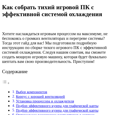
Как собрать тихий игровой ПК с
эффективной системой охлаждения
Хотите наслаждаться игровым процессом на максимуме, не
беспокоясь о громких вентиляторах и перегреве системы?
Тогда этот гайд для вас! Мы подготовили подробную
инструкцию по сборке тихого игрового ПК с эффективной
системой охлаждения. Следуя нашим советам, вы сможете
создать мощную игровую машину, которая будет буквально
шептать вам свою производительность. Приступим!
Содержание
Выбор компонентов
Корпус с хорошей вентиляцией
Установка процессора и охлаждителя
Подбор эффективного кулера для графической карты
Подбор эффективного кулера для графической карты