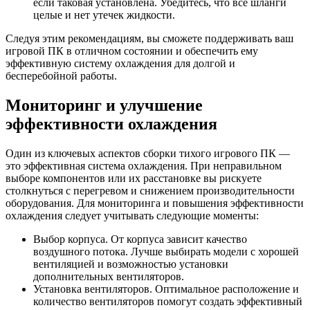
если таковая установлена. Убедитесь, что все шланги
целые и нет утечек жидкости.
Следуя этим рекомендациям, вы сможете поддерживать ваш
игровой ПК в отличном состоянии и обеспечить ему
эффективную систему охлаждения для долгой и
бесперебойной работы.
Мониторинг и улучшение
эффективности охлаждения
Один из ключевых аспектов сборки тихого игрового ПК —
это эффективная система охлаждения. При неправильном
выборе компонентов или их расстановке вы рискуете
столкнуться с перегревом и снижением производительности
оборудования. Для мониторинга и повышения эффективности
охлаждения следует учитывать следующие моменты:
Выбор корпуса. От корпуса зависит качество
воздушного потока. Лучше выбирать модели с хорошей
вентиляцией и возможностью установки
дополнительных вентиляторов.
Установка вентиляторов. Оптимальное расположение и
количество вентиляторов помогут создать эффективный