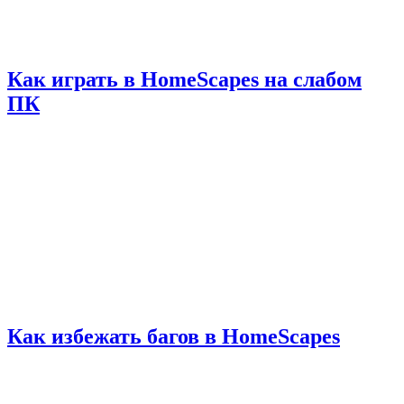
Как играть в HomeScapes на слабом
ПК
Как избежать багов в HomeScapes