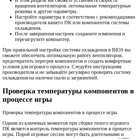
В этом разделе вы сможете установить скорость
вращения вентиляторов, оптимальные температурные
режимы и другие параметры.
Настройте параметры в соответствии с рекомендациями
производителя вашего ПК или компонентов системы
охлаждения.
После завершения настроек сохраните изменения и
перезагрузите компьютер.
При правильной настройке системы охлаждения в BIOS вы
сможете обеспечить оптимальную работу вентиляторов,
предотвратить перегрев компонентов и создать комфортные
условия для игрового процесса. Следуйте инструкциям
производителя и не забывайте регулярно проверять систему
охлаждения на наличие пыли и загрязнений.
Проверка температуры компонентов в
процессе игры
Проверка температуры компонентов в процессе игры
Одним из ключевых моментов при сборке тихого игрового
ПК является контроль температуры компонентов в процессе
игры. Порой игровые сессии могут быть длительными и