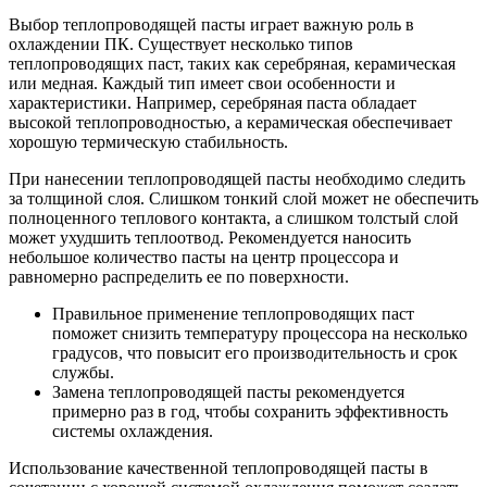
Выбор теплопроводящей пасты играет важную роль в
охлаждении ПК. Существует несколько типов
теплопроводящих паст, таких как серебряная, керамическая
или медная. Каждый тип имеет свои особенности и
характеристики. Например, серебряная паста обладает
высокой теплопроводностью, а керамическая обеспечивает
хорошую термическую стабильность.
При нанесении теплопроводящей пасты необходимо следить
за толщиной слоя. Слишком тонкий слой может не обеспечить
полноценного теплового контакта, а слишком толстый слой
может ухудшить теплоотвод. Рекомендуется наносить
небольшое количество пасты на центр процессора и
равномерно распределить ее по поверхности.
Правильное применение теплопроводящих паст
поможет снизить температуру процессора на несколько
градусов, что повысит его производительность и срок
службы.
Замена теплопроводящей пасты рекомендуется
примерно раз в год, чтобы сохранить эффективность
системы охлаждения.
Использование качественной теплопроводящей пасты в