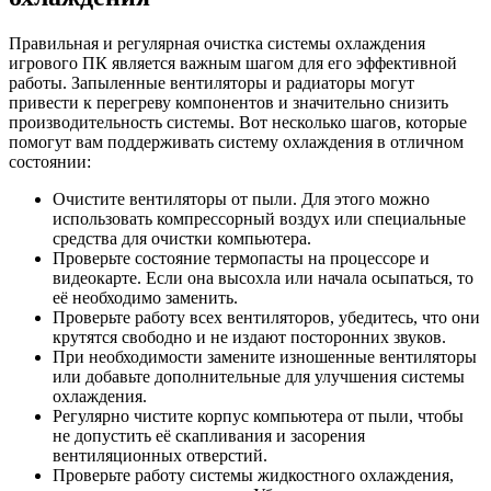
Правильная и регулярная очистка системы охлаждения
игрового ПК является важным шагом для его эффективной
работы. Запыленные вентиляторы и радиаторы могут
привести к перегреву компонентов и значительно снизить
производительность системы. Вот несколько шагов, которые
помогут вам поддерживать систему охлаждения в отличном
состоянии:
Очистите вентиляторы от пыли. Для этого можно
использовать компрессорный воздух или специальные
средства для очистки компьютера.
Проверьте состояние термопасты на процессоре и
видеокарте. Если она высохла или начала осыпаться, то
её необходимо заменить.
Проверьте работу всех вентиляторов, убедитесь, что они
крутятся свободно и не издают посторонних звуков.
При необходимости замените изношенные вентиляторы
или добавьте дополнительные для улучшения системы
охлаждения.
Регулярно чистите корпус компьютера от пыли, чтобы
не допустить её скапливания и засорения
вентиляционных отверстий.
Проверьте работу системы жидкостного охлаждения,