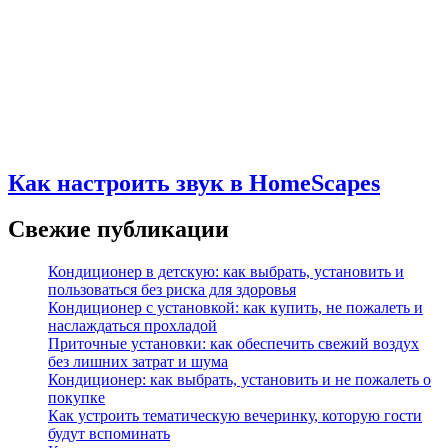
Как настроить звук в HomeScapes
Свежие публикации
Кондиционер в детскую: как выбрать, установить и
пользоваться без риска для здоровья
Кондиционер с установкой: как купить, не пожалеть и
наслаждаться прохладой
Приточные установки: как обеспечить свежий воздух
без лишних затрат и шума
Кондиционер: как выбрать, установить и не пожалеть о
покупке
Как устроить тематическую вечеринку, которую гости
будут вспоминать