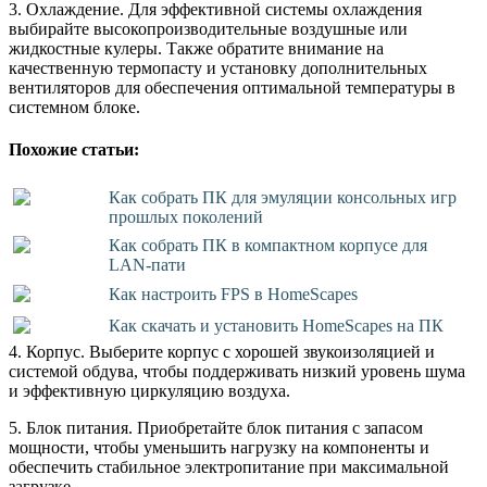
3. Охлаждение. Для эффективной системы охлаждения
выбирайте высокопроизводительные воздушные или
жидкостные кулеры. Также обратите внимание на
качественную термопасту и установку дополнительных
вентиляторов для обеспечения оптимальной температуры в
системном блоке.
Похожие статьи:
Как собрать ПК для эмуляции консольных игр
прошлых поколений
Как собрать ПК в компактном корпусе для
LAN-пати
Как настроить FPS в HomeScapes
Как скачать и установить HomeScapes на ПК
4. Корпус. Выберите корпус с хорошей звукоизоляцией и
системой обдува, чтобы поддерживать низкий уровень шума
и эффективную циркуляцию воздуха.
5. Блок питания. Приобретайте блок питания с запасом
мощности, чтобы уменьшить нагрузку на компоненты и
обеспечить стабильное электропитание при максимальной
загрузке.