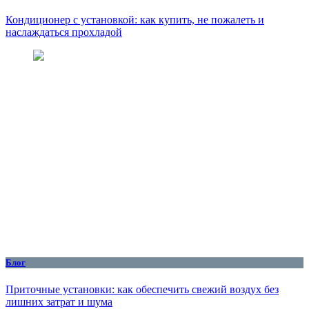
Кондиционер с установкой: как купить, не пожалеть и
наслаждаться прохладой
Блог
Приточные установки: как обеспечить свежий воздух без
лишних затрат и шума