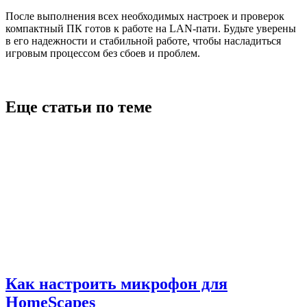
После выполнения всех необходимых настроек и проверок
компактный ПК готов к работе на LAN-пати. Будьте уверены
в его надежности и стабильной работе, чтобы насладиться
игровым процессом без сбоев и проблем.
Еще статьи по теме
Как настроить микрофон для
HomeScapes