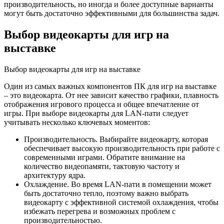
производительность, но иногда и более доступные варианты
могут быть достаточно эффективными для большинства задач.
Выбор видеокарты для игр на
выставке
Выбор видеокарты для игр на выставке
Один из самых важных компонентов ПК для игр на выставке
– это видеокарта. От нее зависит качество графики, плавность
отображения игрового процесса и общее впечатление от
игры. При выборе видеокарты для LAN-пати следует
учитывать несколько ключевых моментов:
Производительность. Выбирайте видеокарту, которая
обеспечивает высокую производительность при работе с
современными играми. Обратите внимание на
количество видеопамяти, тактовую частоту и
архитектуру ядра.
Охлаждение. Во время LAN-пати в помещении может
быть достаточно тепло, поэтому важно выбрать
видеокарту с эффективной системой охлаждения, чтобы
избежать перегрева и возможных проблем с
производительностью.