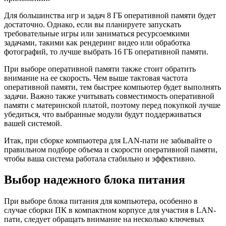
Для большинства игр и задач 8 ГБ оперативной памяти будет
достаточно. Однако, если вы планируете запускать
требовательные игры или заниматься ресурсоемкими
задачами, такими как рендеринг видео или обработка
фотографий, то лучше выбрать 16 ГБ оперативной памяти.
При выборе оперативной памяти также стоит обратить
внимание на ее скорость. Чем выше тактовая частота
оперативной памяти, тем быстрее компьютер будет выполнять
задачи. Важно также учитывать совместимость оперативной
памяти с материнской платой, поэтому перед покупкой лучше
убедиться, что выбранные модули будут поддерживаться
вашей системой.
Итак, при сборке компьютера для LAN-пати не забывайте о
правильном подборе объема и скорости оперативной памяти,
чтобы ваша система работала стабильно и эффективно.
Выбор надежного блока питания
При выборе блока питания для компьютера, особенно в
случае сборки ПК в компактном корпусе для участия в LAN-
пати, следует обращать внимание на несколько ключевых