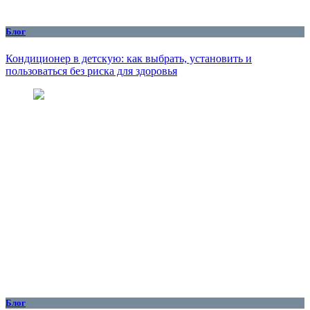
Блог
Кондиционер в детскую: как выбрать, установить и
пользоваться без риска для здоровья
Блог