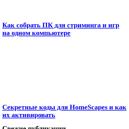
Как собрать ПК для стриминга и игр
на одном компьютере
Секретные коды для HomeScapes и как
их активировать
Свежие публикации