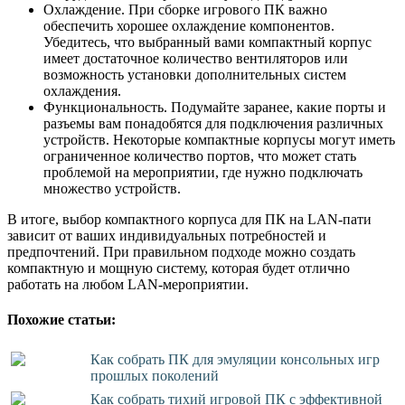
Охлаждение. При сборке игрового ПК важно
обеспечить хорошее охлаждение компонентов.
Убедитесь, что выбранный вами компактный корпус
имеет достаточное количество вентиляторов или
возможность установки дополнительных систем
охлаждения.
Функциональность. Подумайте заранее, какие порты и
разъемы вам понадобятся для подключения различных
устройств. Некоторые компактные корпусы могут иметь
ограниченное количество портов, что может стать
проблемой на мероприятии, где нужно подключать
множество устройств.
В итоге, выбор компактного корпуса для ПК на LAN-пати
зависит от ваших индивидуальных потребностей и
предпочтений. При правильном подходе можно создать
компактную и мощную систему, которая будет отлично
работать на любом LAN-мероприятии.
Похожие статьи:
Как собрать ПК для эмуляции консольных игр
прошлых поколений
Как собрать тихий игровой ПК с эффективной