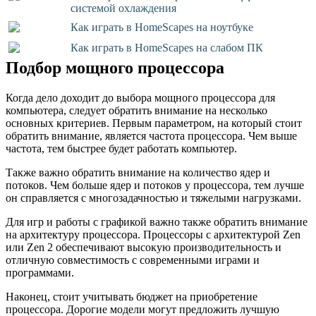
системой охлаждения
Как играть в HomeScapes на ноутбуке
Как играть в HomeScapes на слабом ПК
Подбор мощного процессора
Когда дело доходит до выбора мощного процессора для
компьютера, следует обратить внимание на несколько
основных критериев. Первым параметром, на который стоит
обратить внимание, является частота процессора. Чем выше
частота, тем быстрее будет работать компьютер.
Также важно обратить внимание на количество ядер и
потоков. Чем больше ядер и потоков у процессора, тем лучше
он справляется с многозадачностью и тяжелыми нагрузками.
Для игр и работы с графикой важно также обратить внимание
на архитектуру процессора. Процессоры с архитектурой Zen
или Zen 2 обеспечивают высокую производительность и
отличную совместимость с современными играми и
программами.
Наконец, стоит учитывать бюджет на приобретение
процессора. Дорогие модели могут предложить лучшую