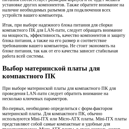
установке других компонентов. Также обратите внимание на
наличие необходимых разъемов для подключения всех
устройств вашего компьютера.
Итак, при выборе надежного блока питания для сборки
компактного ПК для LAN-пати, следует обращать внимание
на мощность, эффективность, качество компонентов и защиту
блока питания, а также на его размер и соответствие
требованиям вашего компьютера. Не стоит экономить на
блоке питания, так как от его качества зависит стабильная
работа всей системы.
Выбор материнской платы для
компактного ПК
При выборе материнской платы для компактного ПК для
проведения LAN-пати следует обратить внимание на
несколько ключевых параметров.
Во-первых, необходимо определиться с форм-фактором
материнской платы. Для компактного ПК, обычно
используются Mini-ITX или Micro-ATX платы. Mini-ITX платы
представляют собой самые компактные и удобные для