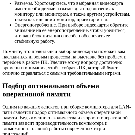
Разъемы. Удостоверьтесь, что выбранная видеокарта
имеет необходимые разъемы для подключения к
монитору или мониторам, а также другим устройствам,
таким как внешний монитор, проектор и т. д.
Энергопотребление. При выборе видеокарты обратите
внимание на ее энергопотребление, чтобы убедиться,
что ваш блок питания способен обеспечить ее
стабильную работу.
Помните, что правильный выбор видеокарты поможет вам
насладиться игровым процессом на выставке без проблем и
перебоев в работе ПК. Уделите этому вопросу достаточно
времени и внимания, чтобы собрать ПК, который будет
отлично справляться с самыми требовательными играми.
Подбор оптимального объема
оперативной памяти
Одним из важных аспектов при сборке компьютера для LAN-
пати является подбор оптимального объема оперативной
памяти. Ведь именно от количества и скорости оперативной
памяти зависит производительность компьютера и
возможность плавной работы современных игр и
приложений.