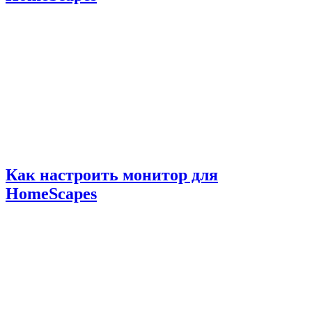
Как настроить монитор для
HomeScapes