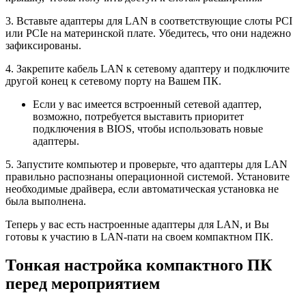
3. Вставьте адаптеры для LAN в соответствующие слоты PCI
или PCIe на материнской плате. Убедитесь, что они надежно
зафиксированы.
4. Закрепите кабель LAN к сетевому адаптеру и подключите
другой конец к сетевому порту на Вашем ПК.
Если у вас имеется встроенный сетевой адаптер,
возможно, потребуется выставить приоритет
подключения в BIOS, чтобы использовать новые
адаптеры.
5. Запустите компьютер и проверьте, что адаптеры для LAN
правильно распознаны операционной системой. Установите
необходимые драйвера, если автоматическая установка не
была выполнена.
Теперь у вас есть настроенные адаптеры для LAN, и Вы
готовы к участию в LAN-пати на своем компактном ПК.
Тонкая настройка компактного ПК
перед мероприятием