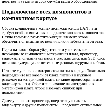
перегрев и увеличить срок службы вашего оборудования.
Подключение всех компонентов в
компактном корпусе
Сборка компьютера в компактном корпусе для LAN-пати
требует особого внимания к подключению всех компонентов.
Важно грамотно разместить каждый элемент, чтобы
обеспечить оптимальную вентиляцию и избежать перегрева.
Перед началом сборки убедитесь, что у вас есть все
необходимые компоненты: материнская плата, процессор,
видеокарта, оперативная память, жёсткий диск или SSD, блок
питания, кулеры, уплотнительные резинки, шурупы и кабели.
Начните с установки материнской платы в корпус. Тщательно
подсоедините все кабели от блока питания к нужным
разъемам на материнской плате: питание процессора, памяти,
видеокарты и т.д. Обратите внимание на инструкцию к
материнской плате, чтобы избежать ошибок при
подключении.
Далее установите процессор, оперативную память,
видеокарту и другие компоненты. Определите оптимальное