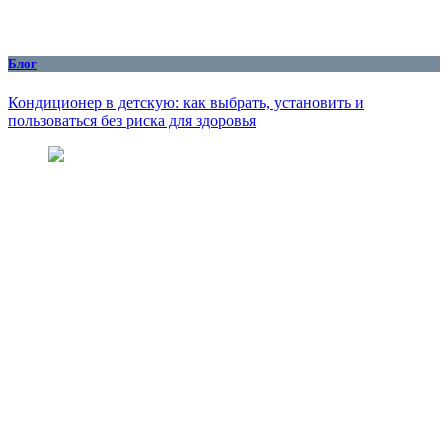
Блог
Кондиционер в детскую: как выбрать, установить и
пользоваться без риска для здоровья