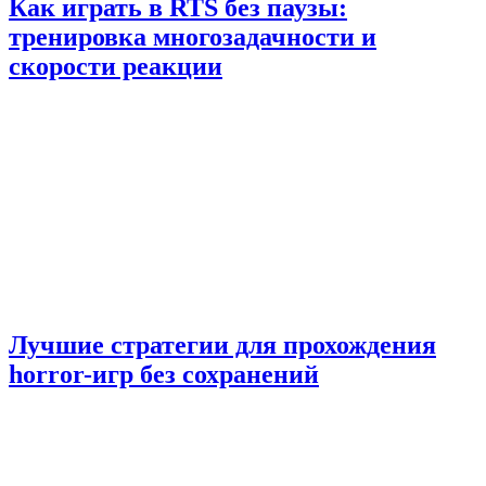
Как играть в RTS без паузы:
тренировка многозадачности и
скорости реакции
Лучшие стратегии для прохождения
horror-игр без сохранений