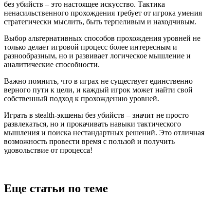
без убийств – это настоящее искусство. Тактика
ненасильственного прохождения требует от игрока умения
стратегически мыслить, быть терпеливым и находчивым.
Выбор альтернативных способов прохождения уровней не
только делает игровой процесс более интересным и
разнообразным, но и развивает логическое мышление и
аналитические способности.
Важно помнить, что в играх не существует единственно
верного пути к цели, и каждый игрок может найти свой
собственный подход к прохождению уровней.
Играть в stealth-экшены без убийств – значит не просто
развлекаться, но и прокачивать навыки тактического
мышления и поиска нестандартных решений. Это отличная
возможность провести время с пользой и получить
удовольствие от процесса!
Еще статьи по теме