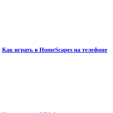
Как играть в HomeScapes на телефоне