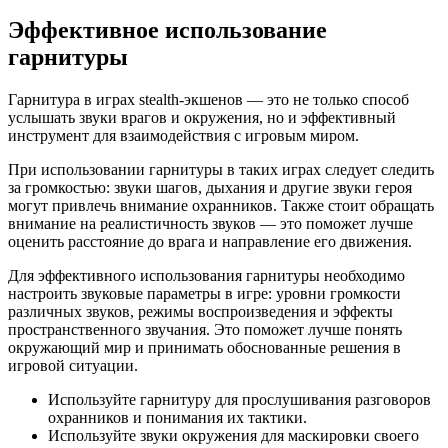
Эффективное использование
гарнитуры
Гарнитура в играх stealth-экшенов — это не только способ
услышать звуки врагов и окружения, но и эффективный
инструмент для взаимодействия с игровым миром.
При использовании гарнитуры в таких играх следует следить
за громкостью: звуки шагов, дыхания и другие звуки героя
могут привлечь внимание охранников. Также стоит обращать
внимание на реалистичность звуков — это поможет лучше
оценить расстояние до врага и направление его движения.
Для эффективного использования гарнитуры необходимо
настроить звуковые параметры в игре: уровни громкости
различных звуков, режимы воспроизведения и эффекты
пространственного звучания. Это поможет лучше понять
окружающий мир и принимать обоснованные решения в
игровой ситуации.
Используйте гарнитуру для прослушивания разговоров
охранников и понимания их тактики.
Используйте звуки окружения для маскировки своего