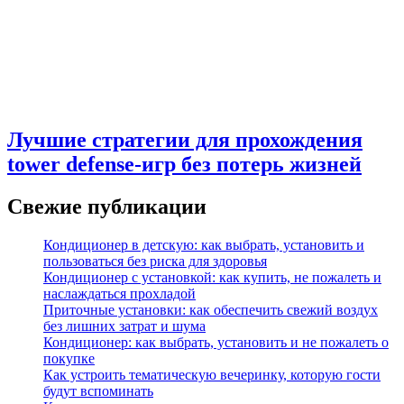
Лучшие стратегии для прохождения
tower defense-игр без потерь жизней
Свежие публикации
Кондиционер в детскую: как выбрать, установить и
пользоваться без риска для здоровья
Кондиционер с установкой: как купить, не пожалеть и
наслаждаться прохладой
Приточные установки: как обеспечить свежий воздух
без лишних затрат и шума
Кондиционер: как выбрать, установить и не пожалеть о
покупке
Как устроить тематическую вечеринку, которую гости
будут вспоминать