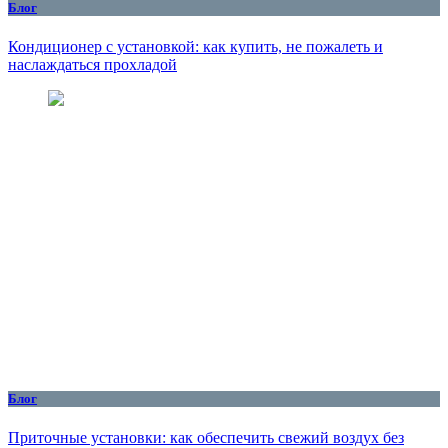
Блог
Кондиционер с установкой: как купить, не пожалеть и
наслаждаться прохладой
Блог
Приточные установки: как обеспечить свежий воздух без