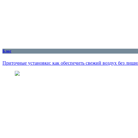
Блог
Приточные установки: как обеспечить свежий воздух без лишн