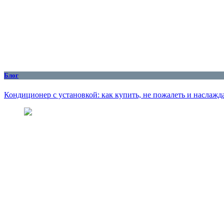
Блог
Кондиционер с установкой: как купить, не пожалеть и наслажд