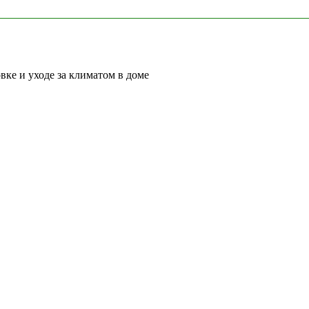
вке и уходе за климатом в доме