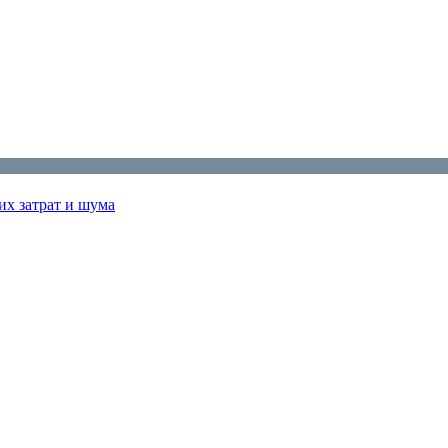
их затрат и шума