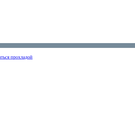
аться прохладой