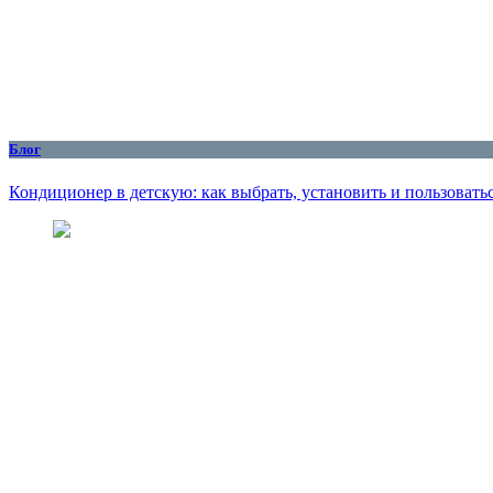
Блог
Кондиционер в детскую: как выбрать, установить и пользоватьс