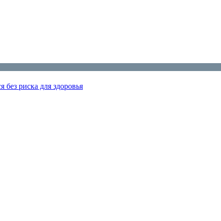
я без риска для здоровья