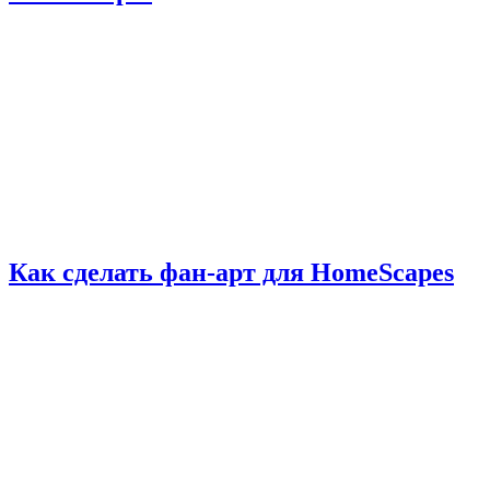
Как сделать фан-арт для HomeScapes