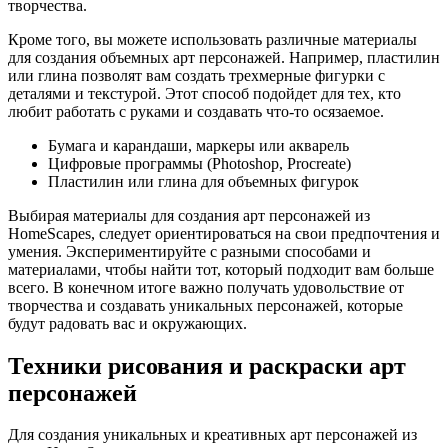
творчества.
Кроме того, вы можете использовать различные материалы
для создания объемных арт персонажей. Например, пластилин
или глина позволят вам создать трехмерные фигурки с
деталями и текстурой. Этот способ подойдет для тех, кто
любит работать с руками и создавать что-то осязаемое.
Бумага и карандаши, маркеры или акварель
Цифровые программы (Photoshop, Procreate)
Пластилин или глина для объемных фигурок
Выбирая материалы для создания арт персонажей из
HomeScapes, следует ориентироваться на свои предпочтения и
умения. Экспериментируйте с разными способами и
материалами, чтобы найти тот, который подходит вам больше
всего. В конечном итоге важно получать удовольствие от
творчества и создавать уникальных персонажей, которые
будут радовать вас и окружающих.
Техники рисования и раскраски арт
персонажей
Для создания уникальных и креативных арт персонажей из