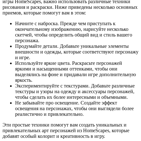
игры HomeScapes, важно использовать различные техники
рисования и раскраски. Ниже приведены несколько основных
приемов, которые помогут вам в этом:
Начните с наброска. Прежде чем приступать к
окончательному изображению, нарисуйте несколько
скетчей, чтобы определить общий вид и стиль вашего
персонажа.
Продумайте детали. Добавьте уникальные элементы
внешности и одежды, которые соответствуют персонажу
и игре.
Используйте яркие цвета. Раскрасьте персонажей
яркими и насыщенными оттенками, чтобы они
выделялись на фоне и придавали игре дополнительную
яркость.
Экспериментируйте с текстурами. Добавьте различные
текстуры и узоры на одежду и аксессуары персонажей,
чтобы сделать их более интересными и объемными.
Не забывайте про освещение. Создайте эффект
освещения на персонажах, чтобы они выглядели более
реалистично и привлекательно.
Эти простые техники помогут вам создать уникальных и
привлекательных арт персонажей из HomeScapes, которые
добавят особый колорит и креативность в игру.