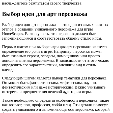
наслаждайтесь результатом своего творчества!
Выбор идеи для арт персонажа
Выбор идеи для арт персонажа — это один из самых важных
этапов в создании уникального персонажа для игры
HomeScapes. Важно учесть, что персонаж должен быть
запоминающимся и соответствовать общему стилю игры.
Первым шагом при выборе идеи для арт персонажа является
определение его роли в игре. Например, персонаж может
быть главным героем, злодеем, помощником или просто
дополнительным персонажем. В зависимости от этого можно
определить его характеристики, внешний вид и стиль
одежды.
Следующим шагом является выбор тематики для персонажа.
Он может быть фантастическим, мифическим, научно-
фантастическим или даже историческим. Важно учитывать
интересы и предпочтения целевой аудитории игры.
Также необходимо определить особенности персонажа, такие
как возраст, пол, профессия, хобби и т.д. Эти детали помогут
создать уникального и запоминающегося персонажа, который