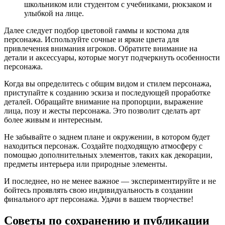
школьником или студентом с учебниками, рюкзаком и
улыбкой на лице.
Далее следует подбор цветовой гаммы и костюма для
персонажа. Используйте сочные и яркие цвета для
привлечения внимания игроков. Обратите внимание на
детали и аксессуары, которые могут подчеркнуть особенности
персонажа.
Когда вы определитесь с общим видом и стилем персонажа,
приступайте к созданию эскиза и последующей проработке
деталей. Обращайте внимание на пропорции, выражение
лица, позу и жесты персонажа. Это позволит сделать арт
более живым и интересным.
Не забывайте о заднем плане и окружении, в котором будет
находиться персонаж. Создайте подходящую атмосферу с
помощью дополнительных элементов, таких как декорации,
предметы интерьера или природные элементы.
И последнее, но не менее важное — экспериментируйте и не
бойтесь проявлять свою индивидуальность в создании
финального арт персонажа. Удачи в вашем творчестве!
Советы по сохранению и публикации