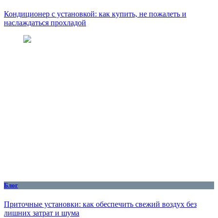
Кондиционер с установкой: как купить, не пожалеть и
наслаждаться прохладой
Блог
Приточные установки: как обеспечить свежий воздух без
лишних затрат и шума