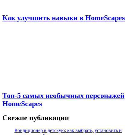
Как улучшить навыки в HomeScapes
Топ-5 самых необычных персонажей
HomeScapes
Свежие публикации
Кондиционер в детскую: как выбрать, установить и