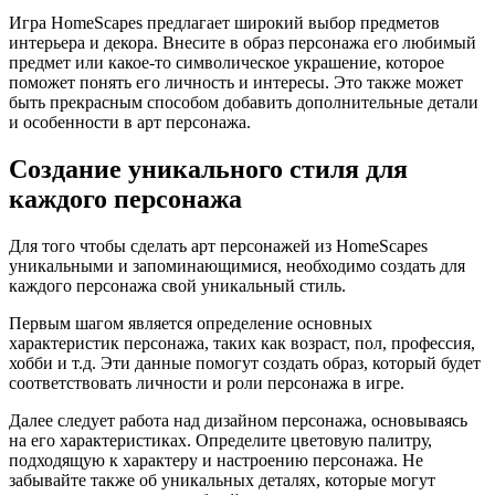
Игра HomeScapes предлагает широкий выбор предметов
интерьера и декора. Внесите в образ персонажа его любимый
предмет или какое-то символическое украшение, которое
поможет понять его личность и интересы. Это также может
быть прекрасным способом добавить дополнительные детали
и особенности в арт персонажа.
Создание уникального стиля для
каждого персонажа
Для того чтобы сделать арт персонажей из HomeScapes
уникальными и запоминающимися, необходимо создать для
каждого персонажа свой уникальный стиль.
Первым шагом является определение основных
характеристик персонажа, таких как возраст, пол, профессия,
хобби и т.д. Эти данные помогут создать образ, который будет
соответствовать личности и роли персонажа в игре.
Далее следует работа над дизайном персонажа, основываясь
на его характеристиках. Определите цветовую палитру,
подходящую к характеру и настроению персонажа. Не
забывайте также об уникальных деталях, которые могут