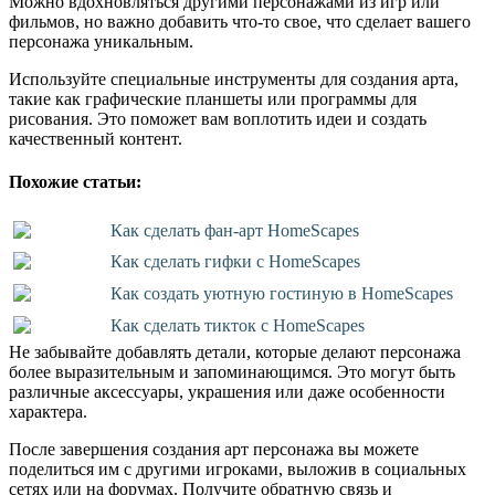
Можно вдохновляться другими персонажами из игр или
фильмов, но важно добавить что-то свое, что сделает вашего
персонажа уникальным.
Используйте специальные инструменты для создания арта,
такие как графические планшеты или программы для
рисования. Это поможет вам воплотить идеи и создать
качественный контент.
Похожие статьи:
Как сделать фан-арт HomeScapes
Как сделать гифки с HomeScapes
Как создать уютную гостиную в HomeScapes
Как сделать тикток с HomeScapes
Не забывайте добавлять детали, которые делают персонажа
более выразительным и запоминающимся. Это могут быть
различные аксессуары, украшения или даже особенности
характера.
После завершения создания арт персонажа вы можете
поделиться им с другими игроками, выложив в социальных
сетях или на форумах. Получите обратную связь и