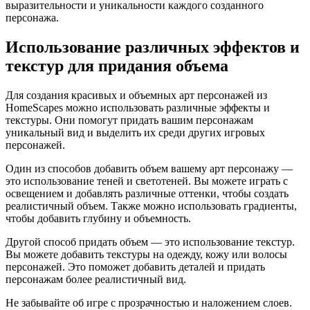
выразительности и уникальности каждого созданного
персонажа.
Использование различных эффектов и
текстур для придания объема
Для создания красивых и объемных арт персонажей из
HomeScapes можно использовать различные эффекты и
текстуры. Они помогут придать вашим персонажам
уникальный вид и выделить их среди других игровых
персонажей.
Один из способов добавить объем вашему арт персонажу —
это использование теней и светотеней. Вы можете играть с
освещением и добавлять различные оттенки, чтобы создать
реалистичный объем. Также можно использовать градиенты,
чтобы добавить глубину и объемность.
Другой способ придать объем — это использование текстур.
Вы можете добавить текстуры на одежду, кожу или волосы
персонажей. Это поможет добавить деталей и придать
персонажам более реалистичный вид.
Не забывайте об игре с прозрачностью и наложением слоев.