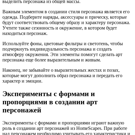
выделить персонажа из общей массы.
Важным элементом в создании стиля персонажа является его
одежда. Подберите наряды, аксессуары и прическу, которые
будут соответствовать общему образу и характеру персонажа.
Учтите также сезонность и окружение, в котором будет
находиться персонаж.
Используйте фоны, цветовые фильтры и светотень, чтобы
подчеркнуть индивидуальность персонажа и создать
атмосферу окружения. Эти элементы помогут сделать арт
персонажа еще более выразительным и живым.
Наконец, не забывайте о выразительных жестах и позах,
которые могут дополнить образ персонажа и передать его
характер и эмоции.
Эксперименты с формами и
пропорциями в создании арт
персонажей
Эксперименты с формами и пропорциями играют важную
роль в создании арт персонажей из HomeScapes. При работе
над персонажем необходимо учитывать его характеристики и