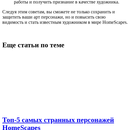
работы и получить признание в качестве художника.
Следуя этим советам, вы сможете не только сохранить и
защитить ваши арт персонажи, но и повысить свою
видимость и стать известным художником в мире HomeScapes.
Еще статьи по теме
Топ-5 самых странных персонажей
HomeScapes