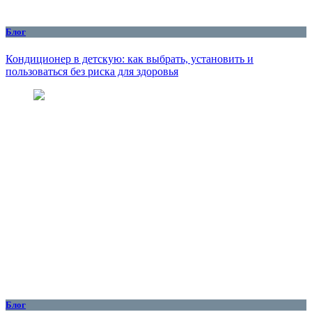
Блог
Кондиционер в детскую: как выбрать, установить и
пользоваться без риска для здоровья
Блог