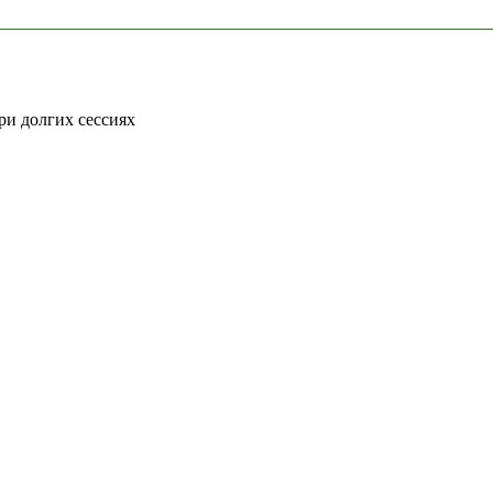
ри долгих сессиях