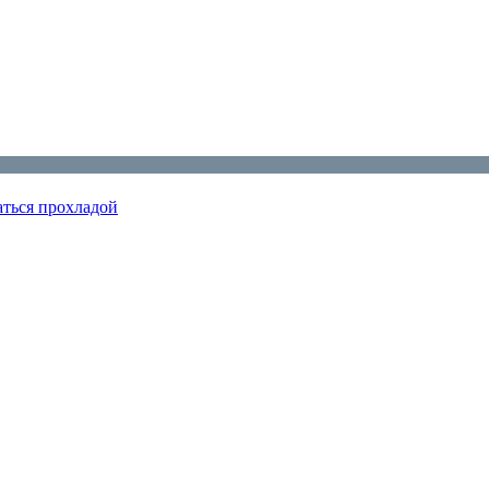
аться прохладой