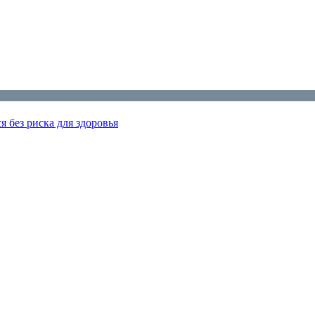
я без риска для здоровья