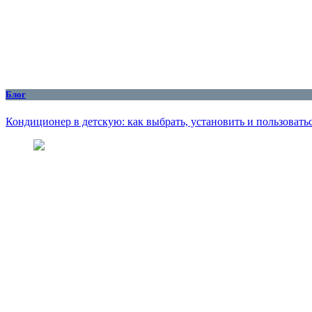
Блог
Кондиционер в детскую: как выбрать, установить и пользоватьс