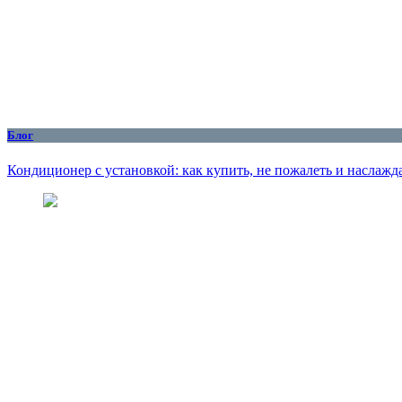
Блог
Кондиционер с установкой: как купить, не пожалеть и наслажд