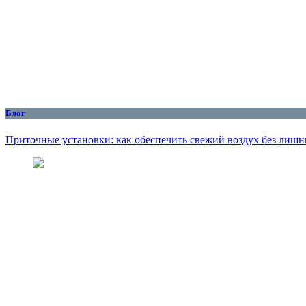
Блог
Приточные установки: как обеспечить свежий воздух без лишн