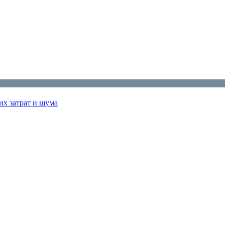
их затрат и шума