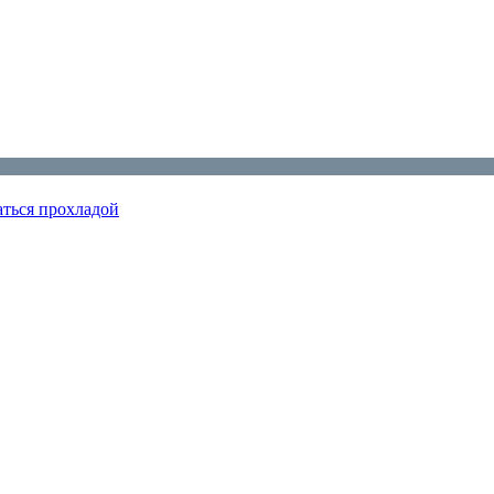
аться прохладой