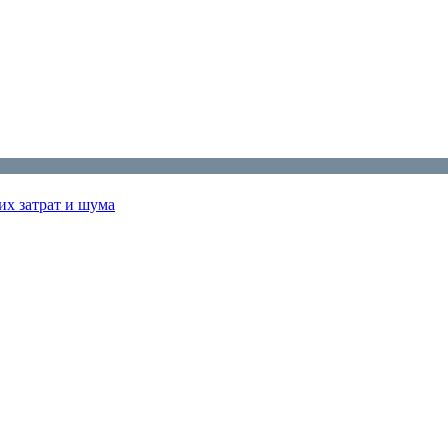
их затрат и шума