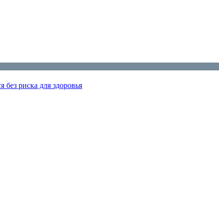
я без риска для здоровья