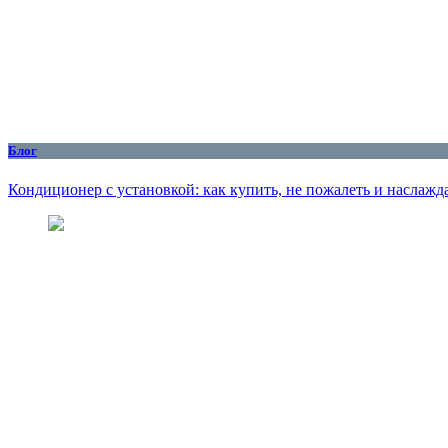
Блог
Кондиционер с установкой: как купить, не пожалеть и наслажд