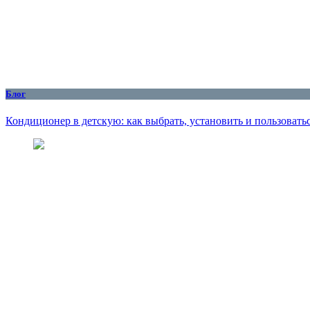
Блог
Кондиционер в детскую: как выбрать, установить и пользоватьс