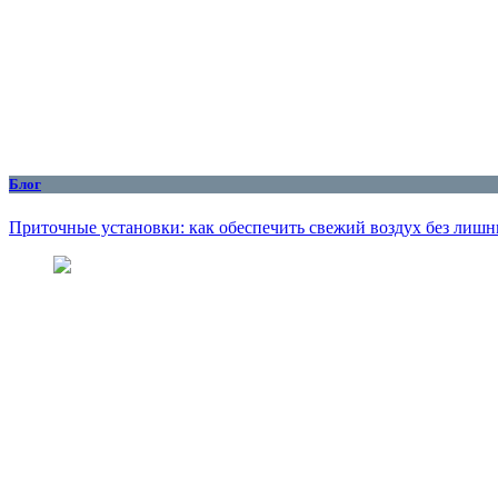
Блог
Приточные установки: как обеспечить свежий воздух без лишн