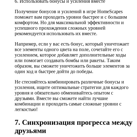
6. Использовать бонусы и усиления вместе
Получение бонусов и усилений в игре HomeScapes
поможет вам проходить уровни быстрее и с большим
комфортом. Но для максимальной эффективности и
успешного прохождения сложных уровней
рекомендуется использовать их вместе.
Например, если у вас есть бонус, который уничтожает
все элементы одного цвета на поле, сочетайте его с
усилением, которое добавляет дополнительные ходы
или помогает создавать бомбы или ракеты. Таким
образом, вы сможете уничтожить больше элементов за
один ход и быстрее дойти до победы.
Не стесняйтесь комбинировать различные бонусы и
усиления, ищите оптимальные стратегии для каждого
уровня и обязательно обменивайтесь опытом с
друзьями. Вместе вы сможете найти лучшие
комбинации и проходить самые сложные уровни с
легкостью!
7. Синхронизация прогресса между
друзьями