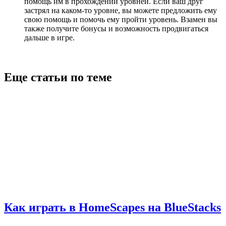
помощь им в прохождении уровней. Если ваш друг
застрял на каком-то уровне, вы можете предложить ему
свою помощь и помочь ему пройти уровень. Взамен вы
также получите бонусы и возможность продвигаться
дальше в игре.
Еще статьи по теме
Как играть в HomeScapes на BlueStacks