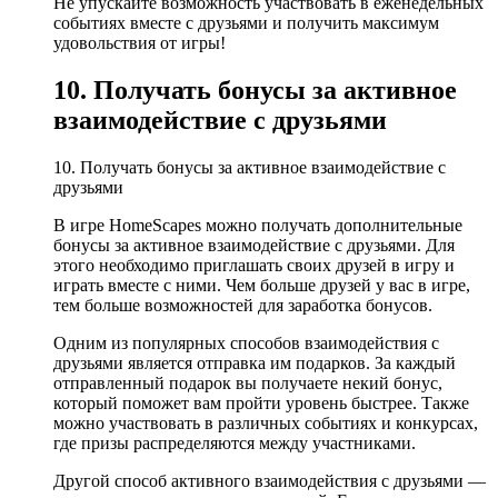
Не упускайте возможность участвовать в еженедельных
событиях вместе с друзьями и получить максимум
удовольствия от игры!
10. Получать бонусы за активное
взаимодействие с друзьями
10. Получать бонусы за активное взаимодействие с
друзьями
В игре HomeScapes можно получать дополнительные
бонусы за активное взаимодействие с друзьями. Для
этого необходимо приглашать своих друзей в игру и
играть вместе с ними. Чем больше друзей у вас в игре,
тем больше возможностей для заработка бонусов.
Одним из популярных способов взаимодействия с
друзьями является отправка им подарков. За каждый
отправленный подарок вы получаете некий бонус,
который поможет вам пройти уровень быстрее. Также
можно участвовать в различных событиях и конкурсах,
где призы распределяются между участниками.
Другой способ активного взаимодействия с друзьями —