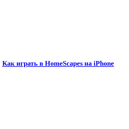
Как играть в HomeScapes на iPhone