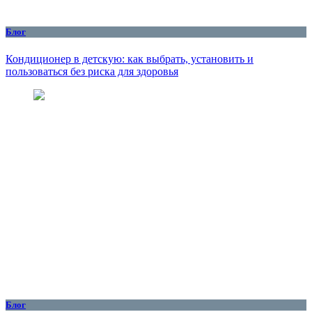
Блог
Кондиционер в детскую: как выбрать, установить и
пользоваться без риска для здоровья
Блог