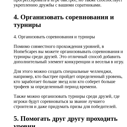
укреплению дружбы с вашими соратниками.
4. Организовать соревнования и
турниры
4. Организовать соревнования и турниры
Помимо совместного прохождения уровней, в
HomeScapes вы можете организовывать соревнования и
турниры среди друзей. Это отличный способ добавить
дополнительный элемент конкуренции и веселья в игру.
Для этого можно создать специальные челленджи,
например, кто быстрее пройдет определенный уровень,
кто заработает больше звезд или кто соберет больше
трофеев за определенный период времени.
Также можно организовать турниры среди друзей, где
игроки будут соревноваться за звание лучшего
строителя и даже придумать призы для победителей.
5. Помогать друг другу проходить
уровни