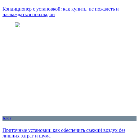
Кондиционер с установкой: как купить, не пожалеть и
наслаждаться прохладой
Блог
Приточные установки: как обеспечить свежий воздух без
лишних затрат и шума