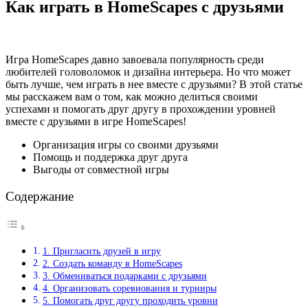
Как играть в HomeScapes с друзьями
Игра HomeScapes давно завоевала популярность среди
любителей головоломок и дизайна интерьера. Но что может
быть лучше, чем играть в нее вместе с друзьями? В этой статье
мы расскажем вам о том, как можно делиться своими
успехами и помогать друг другу в прохождении уровней
вместе с друзьями в игре HomeScapes!
Организация игры со своими друзьями
Помощь и поддержка друг друга
Выгоды от совместной игры
Содержание
1. Пригласить друзей в игру
2. Создать команду в HomeScapes
3. Обмениваться подарками с друзьями
4. Организовать соревнования и турниры
5. Помогать друг другу проходить уровни