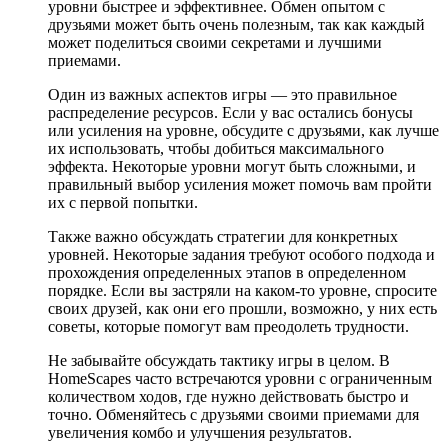
уровни быстрее и эффективнее. Обмен опытом с
друзьями может быть очень полезным, так как каждый
может поделиться своими секретами и лучшими
приемами.
Один из важных аспектов игры — это правильное
распределение ресурсов. Если у вас остались бонусы
или усиления на уровне, обсудите с друзьями, как лучше
их использовать, чтобы добиться максимального
эффекта. Некоторые уровни могут быть сложными, и
правильный выбор усиления может помочь вам пройти
их с первой попытки.
Также важно обсуждать стратегии для конкретных
уровней. Некоторые задания требуют особого подхода и
прохождения определенных этапов в определенном
порядке. Если вы застряли на каком-то уровне, спросите
своих друзей, как они его прошли, возможно, у них есть
советы, которые помогут вам преодолеть трудности.
Не забывайте обсуждать тактику игры в целом. В
HomeScapes часто встречаются уровни с ограниченным
количеством ходов, где нужно действовать быстро и
точно. Обменяйтесь с друзьями своими приемами для
увеличения комбо и улучшения результатов.