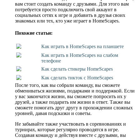
вам стоит создать команду с друзьями. Для этого вам
потребуется просто подключить свой аккаунт в
социальных сетях к игре и добавить в друзья своих
знакомых или тех, кто уже играет в HomeScapes.
Похожие статьи:
Как играть в HomeScapes на планшете
Как играть в HomeScapes на слабом
телефоне
Как сделать стикеры HomeScapes
Как сделать тикток с HomeScapes
После того, как вы собрали команду, вы сможете
обмениваться жизнями, подарками и поддержкой. Если
у вас закончатся жизни, вы сможете попросить их у
друзей, а также подарить им жизни в ответ. Также вы
сможете помогать друг другу в прохождении сложных
уровней, давая подсказки и советы.
Не забывайте также участвовать в соревнованиях и
турнирах, которые регулярно проводятся в игре.
Создавая команду и действуя вместе с друзьями, вы