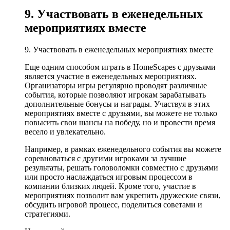
9. Участвовать в еженедельных
мероприятиях вместе
9. Участвовать в еженедельных мероприятиях вместе
Еще одним способом играть в HomeScapes с друзьями
является участие в еженедельных мероприятиях.
Организаторы игры регулярно проводят различные
события, которые позволяют игрокам зарабатывать
дополнительные бонусы и награды. Участвуя в этих
мероприятиях вместе с друзьями, вы можете не только
повысить свои шансы на победу, но и провести время
весело и увлекательно.
Например, в рамках еженедельного события вы можете
соревноваться с другими игроками за лучшие
результаты, решать головоломки совместно с друзьями
или просто наслаждаться игровым процессом в
компании близких людей. Кроме того, участие в
мероприятиях позволит вам укрепить дружеские связи,
обсудить игровой процесс, поделиться советами и
стратегиями.