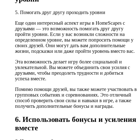
5. Помогать друг другу проходить уровни
Еще один интересный аспект игры в HomeScapes с
друзьями — это возможность помогать друг другу
пройти уровни. Если у вас возникли сложности на
определенном уровне, вы можете попросить помощи у
своих друзей. Они могут дать вам дополнительные
жизни, подсказки или даже пройти уровень вместо вас.
Эта возможность делает игру более социальной и
увлекательной. Вы можете объединить свои усилия с
друзьями, чтобы преодолеть трудности и добиться
успеха вместе.
Помимо помощи друзей, вы также можете участвовать в
групповых событиях и соревнованиях. Это отличный
способ проверить свои силы и навыки в игре, а также
получить дополнительные бонусы и награды.
6. Использовать бонусы и усиления
вместе