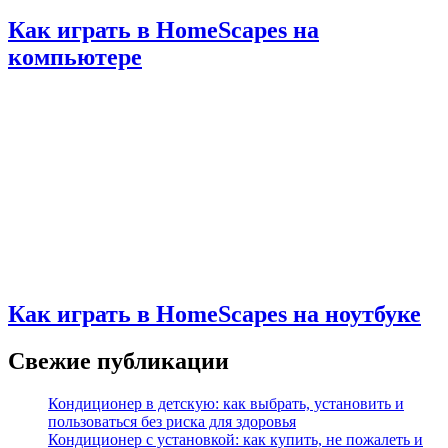
Как играть в HomeScapes на
компьютере
Как играть в HomeScapes на ноутбуке
Свежие публикации
Кондиционер в детскую: как выбрать, установить и
пользоваться без риска для здоровья
Кондиционер с установкой: как купить, не пожалеть и