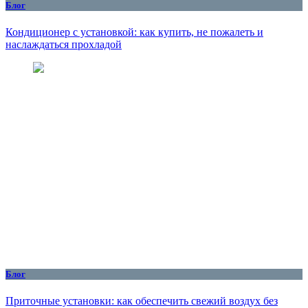
Блог
Кондиционер с установкой: как купить, не пожалеть и
наслаждаться прохладой
Блог
Приточные установки: как обеспечить свежий воздух без