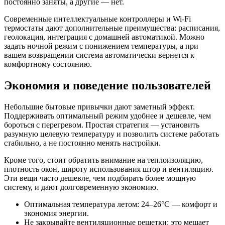
постоянно заняты, а другие — нет.
Современные интеллектуальные контроллеры и Wi‑Fi
термостаты дают дополнительные преимущества: расписания,
геолокация, интеграция с домашней автоматикой. Можно
задать ночной режим с понижением температуры, а при
вашем возвращении система автоматически вернется к
комфортному состоянию.
Экономия и поведение пользователей
Небольшие бытовые привычки дают заметный эффект.
Поддерживать оптимальный режим удобнее и дешевле, чем
бороться с перегревом. Простая стратегия — установить
разумную целевую температуру и позволить системе работать
стабильно, а не постоянно менять настройки.
Кроме того, стоит обратить внимание на теплоизоляцию,
плотность окон, широту использования штор и вентиляцию.
Эти вещи часто дешевле, чем подбирать более мощную
систему, и дают долговременную экономию.
Оптимальная температура летом: 24–26°C — комфорт и
экономия энергии.
Не закрывайте вентиляционные решетки: это мешает