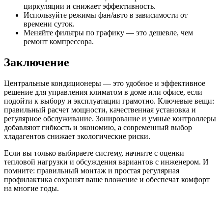
циркуляции и снижает эффективность.
Используйте режимы фан/авто в зависимости от
времени суток.
Меняйте фильтры по графику — это дешевле, чем
ремонт компрессора.
Заключение
Центральные кондиционеры — это удобное и эффективное
решение для управления климатом в доме или офисе, если
подойти к выбору и эксплуатации грамотно. Ключевые вещи:
правильный расчет мощности, качественная установка и
регулярное обслуживание. Зонирование и умные контроллеры
добавляют гибкость и экономию, а современный выбор
хладагентов снижает экологические риски.
Если вы только выбираете систему, начните с оценки
тепловой нагрузки и обсуждения вариантов с инженером. И
помните: правильный монтаж и простая регулярная
профилактика сохранят ваше вложение и обеспечат комфорт
на многие годы.