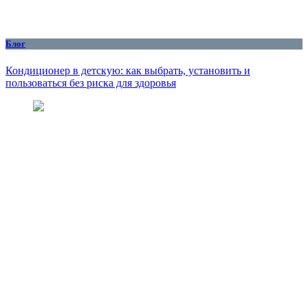
Блог
Кондиционер в детскую: как выбрать, установить и
пользоваться без риска для здоровья