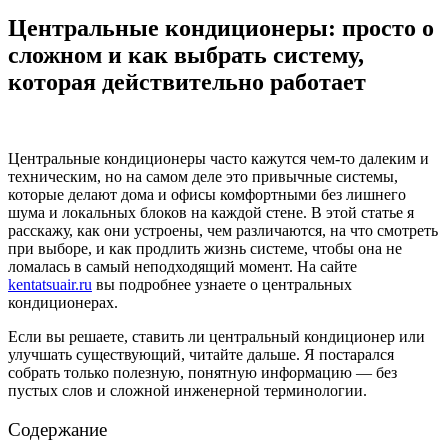
Центральные кондиционеры: просто о
сложном и как выбрать систему,
которая действительно работает
Центральные кондиционеры часто кажутся чем-то далеким и
техническим, но на самом деле это привычные системы,
которые делают дома и офисы комфортными без лишнего
шума и локальных блоков на каждой стене. В этой статье я
расскажу, как они устроены, чем различаются, на что смотреть
при выборе, и как продлить жизнь системе, чтобы она не
ломалась в самый неподходящий момент. На сайте
kentatsuair.ru
вы подробнее узнаете о центральных
кондиционерах.
Если вы решаете, ставить ли центральный кондиционер или
улучшать существующий, читайте дальше. Я постарался
собрать только полезную, понятную информацию — без
пустых слов и сложной инженерной терминологии.
Содержание