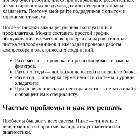
и смонтированных воздуховодах или неверной заправке
хладагента. Поэтому выбирайте подрядчиков с опытом и
хорошими отзывами.
После установки важна регулярная эксплуатация и
профилактика. Можно составить простой график
обслуживания: ежемесячная проверка фильтров, сезонная
чистка теплообменников и ежегодная проверка работы
компрессора и электрических соединений.
Раз в месяц — проверка и при необходимости замена
фильтров.
Раз в полгода — чистка конденсатора и внешнего блока.
Раз в год — проверка герметичности системы и уровня
хладагента.
При первых признаках неисправности — не затягивайте
с обращением к специалисту.
Частые проблемы и как их решать
Проблемы бывают у всех систем. Ниже — типичные
неисправности и простые шаги для их устранения или
диагностики.